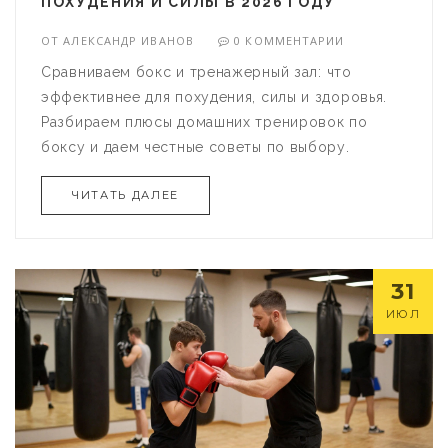
ПОХУДЕНИЯ И СИЛЫ В 2026 ГОДУ
ОТ
АЛЕКСАНДР ИВАНОВ
0 КОММЕНТАРИИ
Сравниваем бокс и тренажерный зал: что
эффективнее для похудения, силы и здоровья.
Разбираем плюсы домашних тренировок по
боксу и даем честные советы по выбору.
ЧИТАТЬ ДАЛЕЕ
31
ИЮЛ