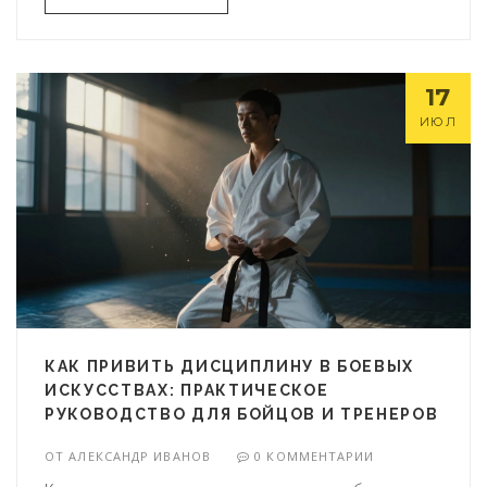
17
ИЮЛ
КАК ПРИВИТЬ ДИСЦИПЛИНУ В БОЕВЫХ
ИСКУССТВАХ: ПРАКТИЧЕСКОЕ
РУКОВОДСТВО ДЛЯ БОЙЦОВ И ТРЕНЕРОВ
ОТ
АЛЕКСАНДР ИВАНОВ
0 КОММЕНТАРИИ