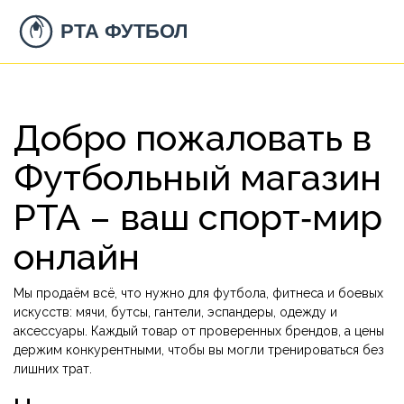
Добро пожаловать в
Футбольный магазин
РТА – ваш спорт‑мир
онлайн
Мы продаём всё, что нужно для футбола, фитнеса и боевых
искусств: мячи, бутсы, гантели, эспандеры, одежду и
аксессуары. Каждый товар от проверенных брендов, а цены
держим конкурентными, чтобы вы могли тренироваться без
лишних трат.