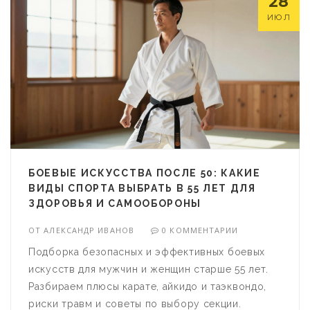
28
ИЮЛ
БОЕВЫЕ ИСКУССТВА ПОСЛЕ 50: КАКИЕ
ВИДЫ СПОРТА ВЫБРАТЬ В 55 ЛЕТ ДЛЯ
ЗДОРОВЬЯ И САМООБОРОНЫ
ОТ
АЛЕКСАНДР ИВАНОВ
0 КОММЕНТАРИИ
Подборка безопасных и эффективных боевых
искусств для мужчин и женщин старше 55 лет.
Разбираем плюсы карате, айкидо и таэквондо,
риски травм и советы по выбору секции.