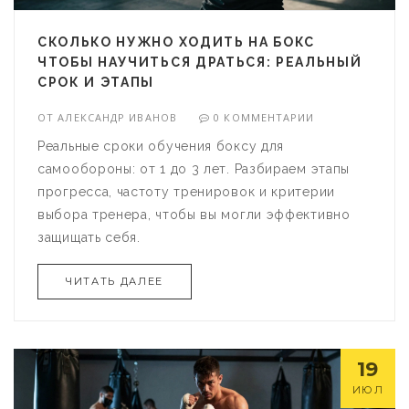
СКОЛЬКО НУЖНО ХОДИТЬ НА БОКС
ЧТОБЫ НАУЧИТЬСЯ ДРАТЬСЯ: РЕАЛЬНЫЙ
СРОК И ЭТАПЫ
ОТ
АЛЕКСАНДР ИВАНОВ
0 КОММЕНТАРИИ
Реальные сроки обучения боксу для
самообороны: от 1 до 3 лет. Разбираем этапы
прогресса, частоту тренировок и критерии
выбора тренера, чтобы вы могли эффективно
защищать себя.
ЧИТАТЬ ДАЛЕЕ
19
ИЮЛ