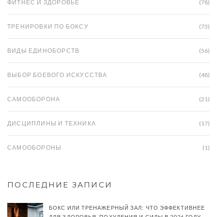
ФИТНЕС И ЗДОРОВЬЕ
(78)
ТРЕНИРОВКИ ПО БОКСУ
(73)
ВИДЫ ЕДИНОБОРСТВ
(56)
ВЫБОР БОЕВОГО ИСКУССТВА
(48)
САМООБОРОНА
(21)
ДИСЦИПЛИНЫ И ТЕХНИКА
(17)
САМООБОРОНЫ
(1)
ПОСЛЕДНИЕ ЗАПИСИ
БОКС ИЛИ ТРЕНАЖЕРНЫЙ ЗАЛ: ЧТО ЭФФЕКТИВНЕЕ
ДЛЯ ЗДОРОВЬЯ, ПОХУДЕНИЯ И СИЛЫ В 2026 ГОДУ