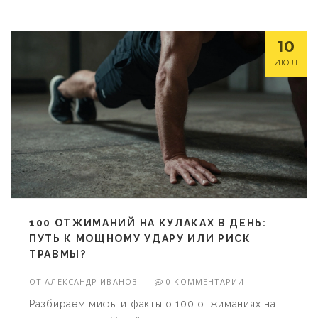
10
ИЮЛ
100 ОТЖИМАНИЙ НА КУЛАКАХ В ДЕНЬ:
ПУТЬ К МОЩНОМУ УДАРУ ИЛИ РИСК
ТРАВМЫ?
ОТ
АЛЕКСАНДР ИВАНОВ
0 КОММЕНТАРИИ
Разбираем мифы и факты о 100 отжиманиях на