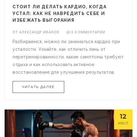
СТОИТ ЛИ ДЕЛАТЬ КАРДИО, КОГДА
УСТАЛ: КАК НЕ НАВРЕДИТЬ СЕБЕ И
ИЗБЕЖАТЬ ВЫГОРАНИЯ
ОТ
АЛЕКСАНДР ИВАНОВ
0 КОММЕНТАРИИ
Разбираемся, можно ли заниматься кардио при
усталости. Узнайте, как отличить лень от
перетренированности, какие симптомы требуют
отдыха и как использовать активное
восстановление для улучшения результатов.
ЧИТАТЬ ДАЛЕЕ
12
ИЮЛ