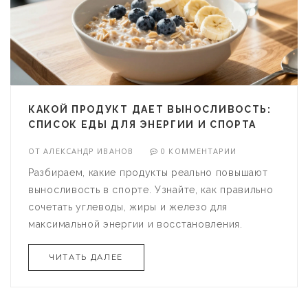
КАКОЙ ПРОДУКТ ДАЕТ ВЫНОСЛИВОСТЬ:
СПИСОК ЕДЫ ДЛЯ ЭНЕРГИИ И СПОРТА
ОТ
АЛЕКСАНДР ИВАНОВ
0 КОММЕНТАРИИ
Разбираем, какие продукты реально повышают
выносливость в спорте. Узнайте, как правильно
сочетать углеводы, жиры и железо для
максимальной энергии и восстановления.
ЧИТАТЬ ДАЛЕЕ