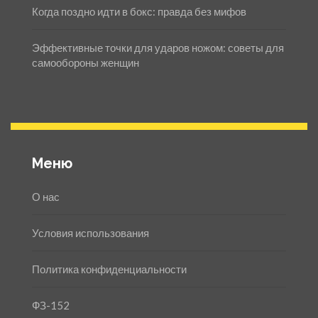
Когда поздно идти в бокс: правда без мифов
Эффективные точки для ударов ножом: советы для
самообороны женщин
Меню
О нас
Условия использования
Политика конфиденциальности
ФЗ-152