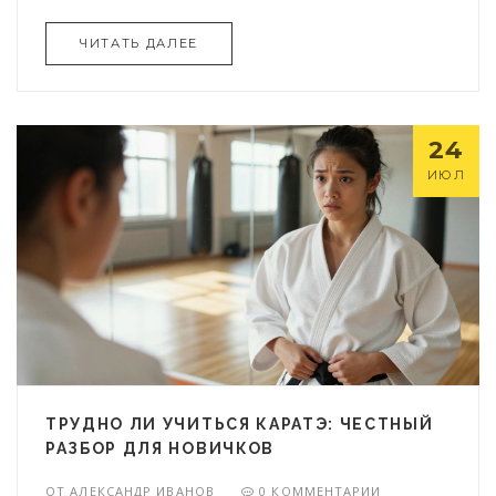
ЧИТАТЬ ДАЛЕЕ
24
ИЮЛ
ТРУДНО ЛИ УЧИТЬСЯ КАРАТЭ: ЧЕСТНЫЙ
РАЗБОР ДЛЯ НОВИЧКОВ
ОТ
АЛЕКСАНДР ИВАНОВ
0 КОММЕНТАРИИ