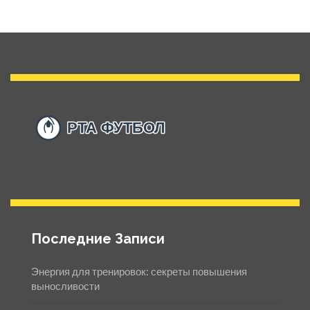
Последние Записи
Энергия для тренировок: секреты повышения
выносливости