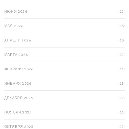
ИЮНЯ 2026
(15)
МАЯ 2026
(16)
АПРЕЛЯ 2026
(10)
МАРТА 2026
(12)
ФЕВРАЛЯ 2026
(11)
ЯНВАРЯ 2026
(13)
ДЕКАБРЯ 2025
(12)
НОЯБРЯ 2025
(11)
ОКТЯБРЯ 2025
(25)