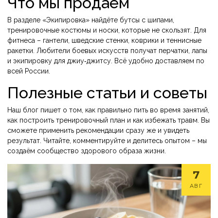
Что мы продаем
В разделе «Экипировка» найдёте бутсы с шипами,
тренировочные костюмы и носки, которые не скользят. Для
фитнеса – гантели, шведские стенки, коврики и теннисные
ракетки. Любители боевых искусств получат перчатки, лапы
и экипировку для джиу‑джитсу. Всё удобно доставляем по
всей России.
Полезные статьи и советы
Наш блог пишет о том, как правильно пить во время занятий,
как построить тренировочный план и как избежать травм. Вы
сможете применить рекомендации сразу же и увидеть
результат. Читайте, комментируйте и делитесь опытом – мы
создаём сообщество здорового образа жизни.
7
АВГ