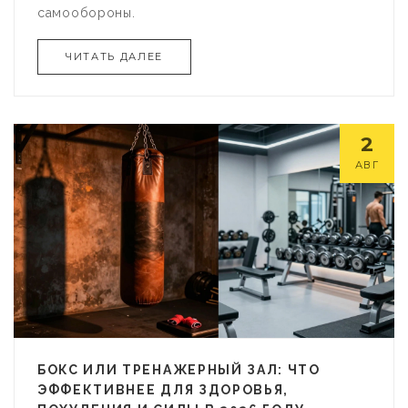
самообороны.
ЧИТАТЬ ДАЛЕЕ
2
АВГ
БОКС ИЛИ ТРЕНАЖЕРНЫЙ ЗАЛ: ЧТО
ЭФФЕКТИВНЕЕ ДЛЯ ЗДОРОВЬЯ,