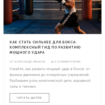
КАК СТАТЬ СИЛЬНЕЕ ДЛЯ БОКСА:
КОМПЛЕКСНЫЙ ГИД ПО РАЗВИТИЮ
МОЩНОГО УДАРА
ОТ
АЛЕКСАНДР ИВАНОВ
0 КОММЕНТАРИИ
Узнайте, как развить мощный удар в боксе: от
физики движения до конкретных упражнений.
Разбираем роль кинетической цепи, взрывной
силы и техники.
ЧИТАТЬ ДАЛЕЕ