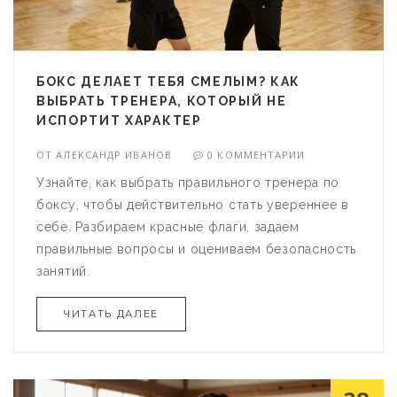
БОКС ДЕЛАЕТ ТЕБЯ СМЕЛЫМ? КАК
ВЫБРАТЬ ТРЕНЕРА, КОТОРЫЙ НЕ
ИСПОРТИТ ХАРАКТЕР
ОТ
АЛЕКСАНДР ИВАНОВ
0 КОММЕНТАРИИ
Узнайте, как выбрать правильного тренера по
боксу, чтобы действительно стать увереннее в
себе. Разбираем красные флаги, задаем
правильные вопросы и оцениваем безопасность
занятий.
ЧИТАТЬ ДАЛЕЕ