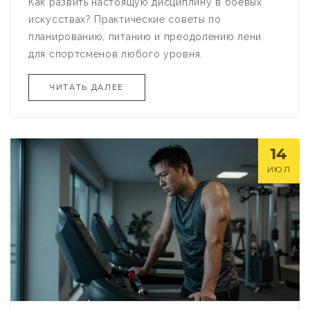
Как развить настоящую дисциплину в боевых
искусствах? Практические советы по
планированию, питанию и преодолению лени
для спортсменов любого уровня.
ЧИТАТЬ ДАЛЕЕ
14
ИЮЛ