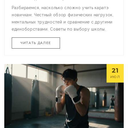
Разбираемся, насколько сложно учить каратэ
новичкам. Честный обзор физических нагрузок,
ментальных трудностей и сравнение с другими
единоборствами. Советы по выбору школы.
ЧИТАТЬ ДАЛЕЕ
21
ИЮЛ