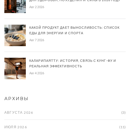
Авг 2 2026
КАКОЙ ПРОДУКТ ДАЕТ ВЫНОСЛИВОСТЬ: СПИСОК
ЕДЫ ДЛЯ ЭНЕРГИИ И СПОРТА
Авг 7 2026
КАЛАРИПАЯТТУ: ИСТОРИЯ, СВЯЗЬ С КУНГ-ФУ И
РЕАЛЬНАЯ ЭФФЕКТИВНОСТЬ
Авг 4 2026
АРХИВЫ
АВГУСТА 2026
(3)
ИЮЛЯ 2026
(11)