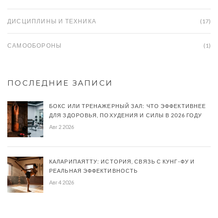
ДИСЦИПЛИНЫ И ТЕХНИКА
(17)
САМООБОРОНЫ
(1)
ПОСЛЕДНИЕ ЗАПИСИ
БОКС ИЛИ ТРЕНАЖЕРНЫЙ ЗАЛ: ЧТО ЭФФЕКТИВНЕЕ
ДЛЯ ЗДОРОВЬЯ, ПОХУДЕНИЯ И СИЛЫ В 2026 ГОДУ
Авг 2 2026
КАЛАРИПАЯТТУ: ИСТОРИЯ, СВЯЗЬ С КУНГ-ФУ И
РЕАЛЬНАЯ ЭФФЕКТИВНОСТЬ
Авг 4 2026