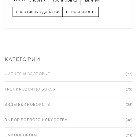
спортивные добавки
выносливость
КАТЕГОРИИ
ФИТНЕС И ЗДОРОВЬЕ
(77)
ТРЕНИРОВКИ ПО БОКСУ
(73)
ВИДЫ ЕДИНОБОРСТВ
(56)
ВЫБОР БОЕВОГО ИСКУССТВА
(48)
САМООБОРОНА
(21)