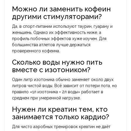
Можно ли заменить кофеин
другими стимуляторами?
Да, в спорт‑питании используют таурин, гуарану и
женьшень. Однако их эффективность ниже, а
профиль побочных эффектов хуже изучен. Для
большинства атлетов лучше держаться
проверенного кофеина.
Сколько воды нужно пить
вместе с изотоником?
Один литр изотоника обычно заменяет около двух
литров чистой воды. Всё зависит от потери пота, но
правило «1л изотоника = 2л воды» работает в
среднем при умеренной нагрузке.
Нужен ли креатин тем, кто
занимается только кардио?
Для чисто аэробных тренировок креатин не даёт