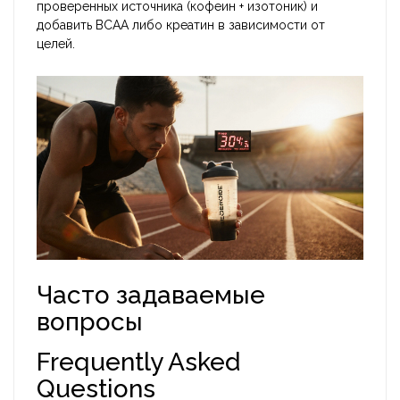
проверенных источника (кофеин + изотоник) и
добавить BCAA либо креатин в зависимости от
целей.
Часто задаваемые
вопросы
Frequently Asked
Questions