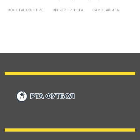
ВОССТАНОВЛЕНИЕ
ВЫБОР ТРЕНЕРА
САМОЗАЩИТА