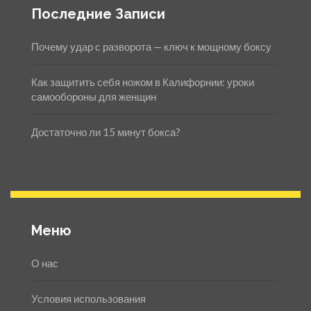
Последние Записи
Почему удар с разворота — ключ к мощному боксу
Как защитить себя ножом в Калифорнии: уроки
самообороны для женщин
Достаточно ли 15 минут бокса?
Меню
О нас
Условия использования