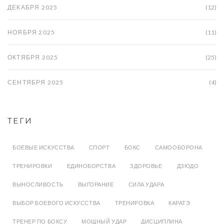
ДЕКАБРЯ 2025
(12)
НОЯБРЯ 2025
(11)
ОКТЯБРЯ 2025
(25)
СЕНТЯБРЯ 2025
(4)
ТЕГИ
БОЕВЫЕ ИСКУССТВА
СПОРТ
БОКС
САМООБОРОНА
ТРЕНИРОВКИ
ЕДИНОБОРСТВА
ЗДОРОВЬЕ
ДЗЮДО
ВЫНОСЛИВОСТЬ
ВЫГОРАНИЕ
СИЛА УДАРА
ВЫБОР БОЕВОГО ИСКУССТВА
ТРЕНИРОВКА
КАРАТЭ
ТРЕНЕР ПО БОКСУ
МОЩНЫЙ УДАР
ДИСЦИПЛИНА