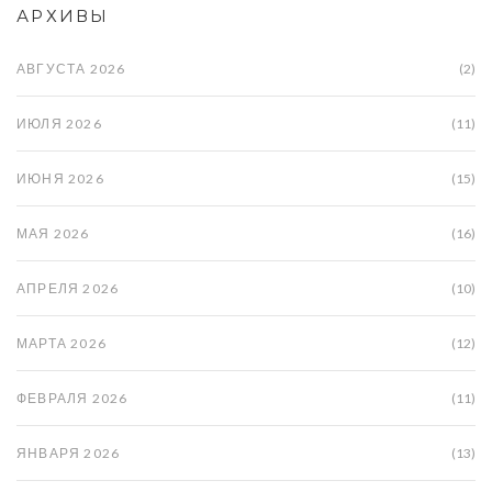
АРХИВЫ
АВГУСТА 2026
(2)
ИЮЛЯ 2026
(11)
ИЮНЯ 2026
(15)
МАЯ 2026
(16)
АПРЕЛЯ 2026
(10)
МАРТА 2026
(12)
ФЕВРАЛЯ 2026
(11)
ЯНВАРЯ 2026
(13)