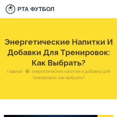
Энергетические Напитки И
Добавки Для Тренировок:
Как Выбрать?
главная
энергетические напитки и добавки для
тренировок: как выбрать?