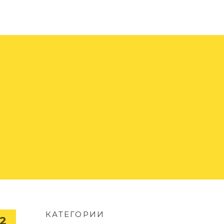
КАТЕГОРИИ
12