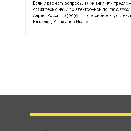
Если у вас есть вопросы, замечания или предло
свяжитесь с нами по электронной почте:
aleksan
Адрес: Россия, 630099, г. Новосибирск, ул. Ленина,
Владелец: Александр Иванов.