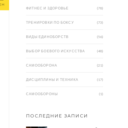
ЕН
ФИТНЕС И ЗДОРОВЬЕ
(78)
ТРЕНИРОВКИ ПО БОКСУ
(73)
ВИДЫ ЕДИНОБОРСТВ
(56)
ВЫБОР БОЕВОГО ИСКУССТВА
(48)
САМООБОРОНА
(21)
ДИСЦИПЛИНЫ И ТЕХНИКА
(17)
САМООБОРОНЫ
(1)
ПОСЛЕДНИЕ ЗАПИСИ