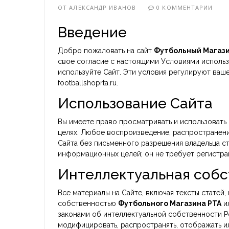
ОТ
АЛЕКСАНДР ИВАНОВ
0 КОММЕНТАРИИ
Введение
Добро пожаловать на сайт
Футбольный Магази
свое согласие с настоящими Условиями использо
используйте Сайт. Эти условия регулируют ваш
footballshoprta.ru.
Использование Сайта
Вы имеете право просматривать и использовать
целях. Любое воспроизведение, распространен
Сайта без письменного разрешения владельца с
информационных целей; он не требует регистрац
Интеллектуальная собс
Все материалы на Сайте, включая тексты статей,
собственностью
Футбольного Магазина РТА
и
законами об интеллектуальной собственности Р
модифицировать, распространять, отображать и