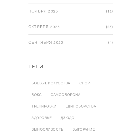
НОЯБРЯ 2025
(11)
ОКТЯБРЯ 2025
(25)
СЕНТЯБРЯ 2025
(4)
ТЕГИ
БОЕВЫЕ ИСКУССТВА
СПОРТ
БОКС
САМООБОРОНА
ТРЕНИРОВКИ
ЕДИНОБОРСТВА
с
ЗДОРОВЬЕ
ДЗЮДО
ВЫНОСЛИВОСТЬ
ВЫГОРАНИЕ