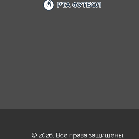
© 2026. Все права защищены.