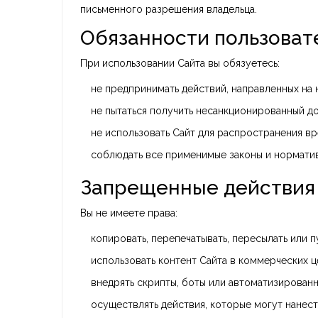
письменного разрешения владельца.
Обязанности пользоват
При использовании Сайта вы обязуетесь:
не предпринимать действий, направленных на
не пытаться получить несанкционированный до
не использовать Сайт для распространения в
соблюдать все применимые законы и нормати
Запрещенные действия
Вы не имеете права:
копировать, перепечатывать, пересылать или 
использовать контент Сайта в коммерческих ц
внедрять скрипты, боты или автоматизированн
осуществлять действия, которые могут нанест