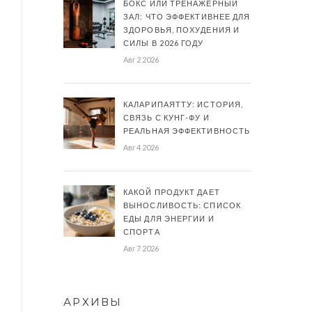
БОКС ИЛИ ТРЕНАЖЕРНЫЙ
ЗАЛ: ЧТО ЭФФЕКТИВНЕЕ ДЛЯ
ЗДОРОВЬЯ, ПОХУДЕНИЯ И
СИЛЫ В 2026 ГОДУ
Авг 2 2026
КАЛАРИПАЯТТУ: ИСТОРИЯ,
СВЯЗЬ С КУНГ-ФУ И
РЕАЛЬНАЯ ЭФФЕКТИВНОСТЬ
Авг 4 2026
КАКОЙ ПРОДУКТ ДАЕТ
ВЫНОСЛИВОСТЬ: СПИСОК
ЕДЫ ДЛЯ ЭНЕРГИИ И
СПОРТА
Авг 7 2026
АРХИВЫ