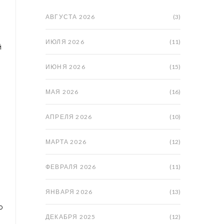
АВГУСТА 2026
(3)
ИЮЛЯ 2026
(11)
й
ИЮНЯ 2026
(15)
МАЯ 2026
(16)
АПРЕЛЯ 2026
(10)
МАРТА 2026
(12)
ФЕВРАЛЯ 2026
(11)
ЯНВАРЯ 2026
(13)
о
ДЕКАБРЯ 2025
(12)