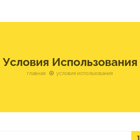
Условия Использования
главная
условия использования