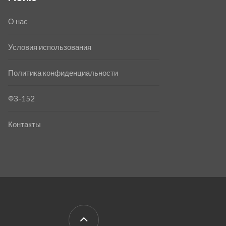
О нас
Условия использования
Политика конфиденциальности
ФЗ-152
Контакты