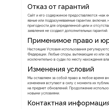
Отказ от гарантий
Сайт и его содержимое предоставляются «как ес
явные или подразумеваемые гарантии, включая, н
пригодности для определенной цели и отсутстви
заявления не создают дополнительных гарантий.
Применимое право и ю
Настоящие Условия использования регулируются
Федерации. Любые споры, вытекающие из или с
исключительно в судах по месту нахождения вла
Изменения условий
Мы оставляем за собой право в любое время вн
изменения вступают в силу с момента их публик
на предмет обновлений. Продолжение использов
новыми условиями.
Контактная информаци