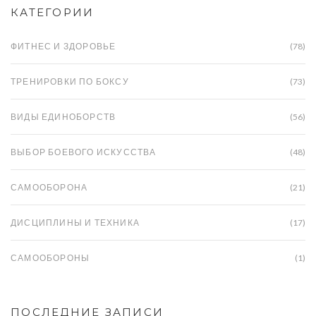
КАТЕГОРИИ
ФИТНЕС И ЗДОРОВЬЕ
(78)
ТРЕНИРОВКИ ПО БОКСУ
(73)
ВИДЫ ЕДИНОБОРСТВ
(56)
ВЫБОР БОЕВОГО ИСКУССТВА
(48)
САМООБОРОНА
(21)
ДИСЦИПЛИНЫ И ТЕХНИКА
(17)
САМООБОРОНЫ
(1)
ПОСЛЕДНИЕ ЗАПИСИ