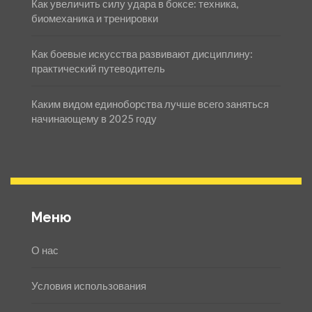
Как увеличить силу удара в боксе: техника,
биомеханика и тренировки
Как боевые искусства развивают дисциплину:
практический путеводитель
Каким видом единоборства лучше всего заняться
начинающему в 2025 году
Меню
О нас
Условия использования