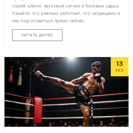
спрей, ключи, звуковой сигнал и базовые удары.
Узнайте, что реально работает, что запрещено и
как подготовиться прямо сейчас.
ЧИТАТЬ ДАЛЕЕ
13
ФЕВ