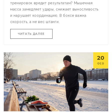
тренировок вредит результатам? Мышечная
масса замедляет удары, снижает выносливость
и нарушает координацию. В боксе важна
скорость, а не вес штанги.
ЧИТАТЬ ДАЛЕЕ
20
ФЕВ