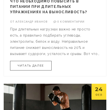
ЧТО НЕОБХОДИМО ПОВЫСИТЬ В
ПИТАНИИ ПРИ ДЛИТЕЛЬНЫХ
УПРАЖНЕНИЯХ НА ВЫНОСЛИВОСТЬ?
ОТ
АЛЕКСАНДР ИВАНОВ
0 КОММЕНТАРИИ
При длительных нагрузках важно не просто
есть, а правильно подбирать углеводы,
электролиты, белок и воду. Неправильное
питание снижает выносливость на 20% и
вызывает судороги, усталость и срывы. Вот что
реально работает.
ЧИТАТЬ ДАЛЕЕ
24
ФЕВ