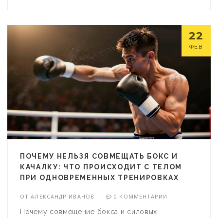
22
ФЕВ
ПОЧЕМУ НЕЛЬЗЯ СОВМЕЩАТЬ БОКС И
КАЧАЛКУ: ЧТО ПРОИСХОДИТ С ТЕЛОМ
ПРИ ОДНОВРЕМЕННЫХ ТРЕНИРОВКАХ
ОТ
АЛЕКСАНДР ИВАНОВ
0 КОММЕНТАРИИ
Почему совмещение бокса и силовых