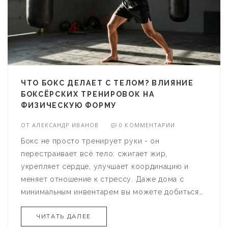
ЧТО БОКС ДЕЛАЕТ С ТЕЛОМ? ВЛИЯНИЕ
БОКСЁРСКИХ ТРЕНИРОВОК НА
ФИЗИЧЕСКУЮ ФОРМУ
ОТ
АЛЕКСАНДР ИВАНОВ
0 КОММЕНТАРИИ
Бокс не просто тренирует руки - он
перестраивает всё тело: сжигает жир,
укрепляет сердце, улучшает координацию и
меняет отношение к стрессу. Даже дома с
минимальным инвентарем вы можете добиться
впечатляющих результатов.
ЧИТАТЬ ДАЛЕЕ