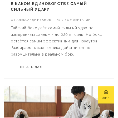
В КАКОМ ЕДИНОБОРСТВЕ САМЫЙ
СИЛЬНЫЙ УДАР?
ОТ
АЛЕКСАНДР ИВАНОВ
0 КОММЕНТАРИИ
Тайский бокс даёт самый сильный удар по
измеренным данным - до 220 кг силы. Но бокс
остаётся самым эффективным для нокаутов.
Разбираем, какая техника действительно
разрушительна в реальном бою.
ЧИТАТЬ ДАЛЕЕ
8
ФЕВ