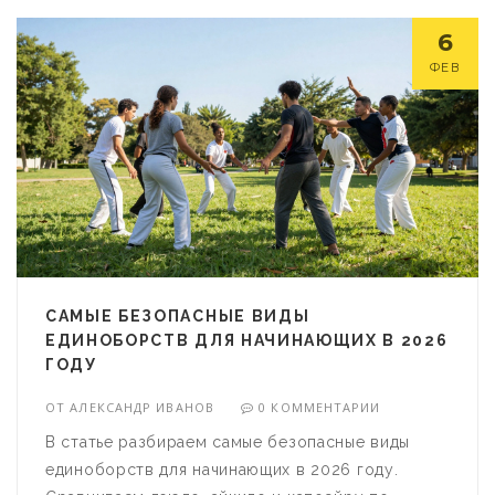
6
ФЕВ
САМЫЕ БЕЗОПАСНЫЕ ВИДЫ
ЕДИНОБОРСТВ ДЛЯ НАЧИНАЮЩИХ В 2026
ГОДУ
ОТ
АЛЕКСАНДР ИВАНОВ
0 КОММЕНТАРИИ
В статье разбираем самые безопасные виды
единоборств для начинающих в 2026 году.