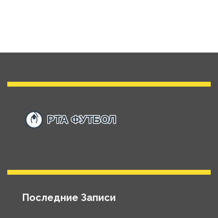
Последние Записи