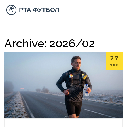
Archive: 2026/02
27
ФЕВ