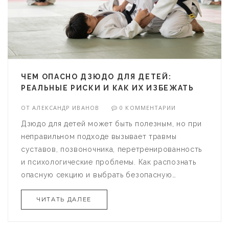
ЧЕМ ОПАСНО ДЗЮДО ДЛЯ ДЕТЕЙ:
РЕАЛЬНЫЕ РИСКИ И КАК ИХ ИЗБЕЖАТЬ
ОТ
АЛЕКСАНДР ИВАНОВ
0 КОММЕНТАРИИ
Дзюдо для детей может быть полезным, но при
неправильном подходе вызывает травмы
суставов, позвоночника, перетренированность
и психологические проблемы. Как распознать
опасную секцию и выбрать безопасную
тренировку.
ЧИТАТЬ ДАЛЕЕ