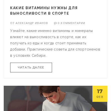
КАКИЕ ВИТАМИНЫ НУЖНЫ ДЛЯ
ВЫНОСЛИВОСТИ В СПОРТЕ
ОТ
АЛЕКСАНДР ИВАНОВ
0 КОММЕНТАРИИ
Узнайте, какие именно витамины и минералы
влияют на выносливость в спорте, как их
получать из еды и когда стоит принимать
добавки. Практические советы для спортсменов
в условиях Сибири.
ЧИТАТЬ ДАЛЕЕ
17
ФЕВ