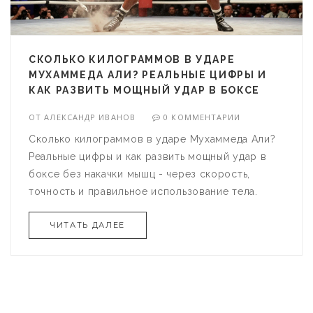
СКОЛЬКО КИЛОГРАММОВ В УДАРЕ
МУХАММЕДА АЛИ? РЕАЛЬНЫЕ ЦИФРЫ И
КАК РАЗВИТЬ МОЩНЫЙ УДАР В БОКСЕ
ОТ
АЛЕКСАНДР ИВАНОВ
0 КОММЕНТАРИИ
Сколько килограммов в ударе Мухаммеда Али?
Реальные цифры и как развить мощный удар в
боксе без накачки мышц - через скорость,
точность и правильное использование тела.
ЧИТАТЬ ДАЛЕЕ