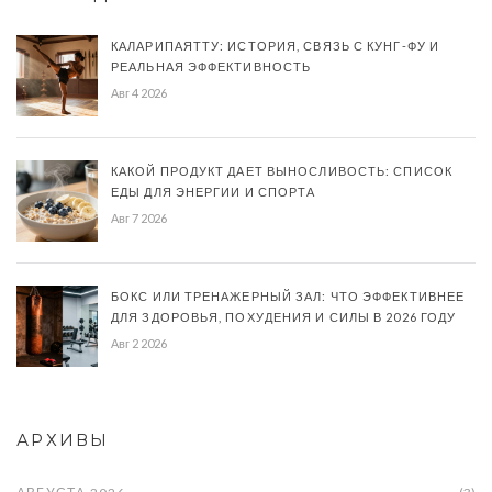
КАЛАРИПАЯТТУ: ИСТОРИЯ, СВЯЗЬ С КУНГ-ФУ И
РЕАЛЬНАЯ ЭФФЕКТИВНОСТЬ
Авг 4 2026
КАКОЙ ПРОДУКТ ДАЕТ ВЫНОСЛИВОСТЬ: СПИСОК
ЕДЫ ДЛЯ ЭНЕРГИИ И СПОРТА
Авг 7 2026
БОКС ИЛИ ТРЕНАЖЕРНЫЙ ЗАЛ: ЧТО ЭФФЕКТИВНЕЕ
ДЛЯ ЗДОРОВЬЯ, ПОХУДЕНИЯ И СИЛЫ В 2026 ГОДУ
Авг 2 2026
АРХИВЫ