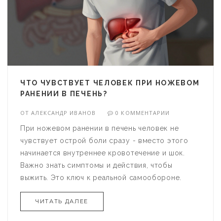
ЧТО ЧУВСТВУЕТ ЧЕЛОВЕК ПРИ НОЖЕВОМ
РАНЕНИИ В ПЕЧЕНЬ?
ОТ
АЛЕКСАНДР ИВАНОВ
0 КОММЕНТАРИИ
При ножевом ранении в печень человек не
чувствует острой боли сразу - вместо этого
начинается внутреннее кровотечение и шок.
Важно знать симптомы и действия, чтобы
выжить. Это ключ к реальной самообороне.
ЧИТАТЬ ДАЛЕЕ