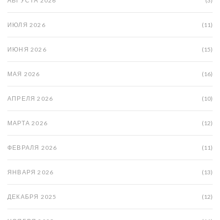
АВГУСТА 2026
(3)
ИЮЛЯ 2026
(11)
ИЮНЯ 2026
(15)
МАЯ 2026
(16)
АПРЕЛЯ 2026
(10)
МАРТА 2026
(12)
ФЕВРАЛЯ 2026
(11)
ЯНВАРЯ 2026
(13)
ДЕКАБРЯ 2025
(12)