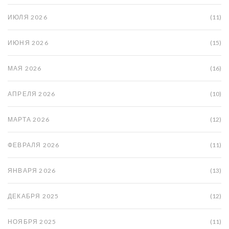
ИЮЛЯ 2026
(11)
ИЮНЯ 2026
(15)
МАЯ 2026
(16)
АПРЕЛЯ 2026
(10)
МАРТА 2026
(12)
ФЕВРАЛЯ 2026
(11)
ЯНВАРЯ 2026
(13)
ДЕКАБРЯ 2025
(12)
НОЯБРЯ 2025
(11)