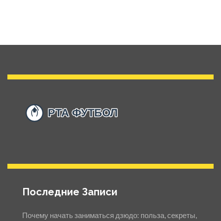
Последние Записи
Почему начать заниматься дзюдо: польза, секреты,