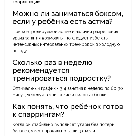
координацию.
Можно ли заниматься боксом,
если у ребёнка есть астма?
При контролируемой астме и наличии разрешения
врача занятия возможны, но следует избегать
интенсивных интервальных тренировок в холодную
погоду.
Сколько раз в неделю
рекомендуется
тренироваться подростку?
Оптимальный график - 3‑4 занятия в неделю по 60‑90
минут, чередуя технические и силовые блоки.
Как понять, что ребёнок готов
к спаррингам?
Когда он стабильно выполняет удары без потери
баланса, умеет правильно защищаться и