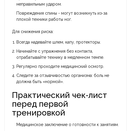
неправильным ударом.
Повреждения спины - могут возникнуть из‑за
плохой техники работы ног.
Для снижения риска:
Всегда надевайте шлем, капу, протекторы.
Начинайте с упражнения без контакта,
отрабатывайте технику в медленном темпе.
Регулярно проходите медицинский осмотр.
Следите за отзывчивостью организма: боль не
должна быть «нормой».
Практический чек‑лист
перед первой
тренировкой
Медицинское заключение о готовности к занятиям.