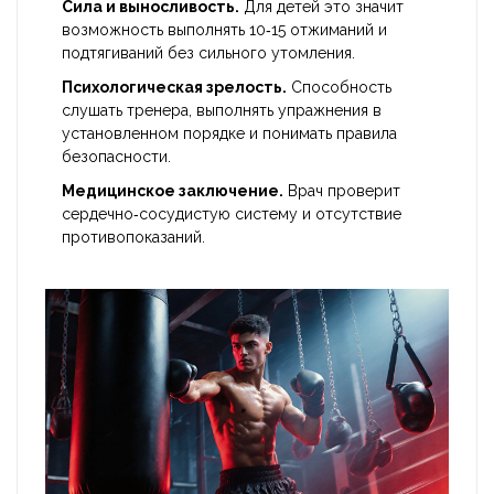
Сила и выносливость.
Для детей это значит
возможность выполнять 10‑15 отжиманий и
подтягиваний без сильного утомления.
Психологическая зрелость.
Способность
слушать тренера, выполнять упражнения в
установленном порядке и понимать правила
безопасности.
Медицинское заключение.
Врач проверит
сердечно‑сосудистую систему и отсутствие
противопоказаний.