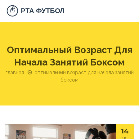
Оптимальный Возраст Для
Начала Занятий Боксом
главная
оптимальный возраст для начала занятий
боксом
14
ОКТ