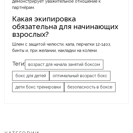
демонстрирует уважительное отношение к
партнёрам.
Какая экипировка
обязательна для начинающих
взрослых?
Шлем с защитой челюсти, капа, перчатки 12‑14оз,
бинты и, при желании, накладки на колени.
Теги:
возраст для начала занятий боксом
бокс для детей
оптимальный возраст бокс
дети бокс тренировки
безопасность в боксе