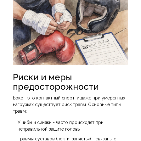
Риски и меры
предосторожности
Бокс - это контактный спорт, и даже при умеренных
нагрузках существует риск травм. Основные типы
травм:
Ушибы и синяки - часто происходят при
неправильной защите головы.
Травмы суставов (локти, запястья) - связаны с