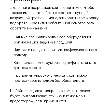
Для детей и подростков критически важно, чтобы
тренер
имел опыт работы с соответствующей
возрастной группой и мог адаптировать
тренировку
под уровень развития ребёнка. При осмотре зала
обратите внимание на:
Наличие специализированного оборудования
(мягкие мешки, защитные подушки).
Чистота и порядок - признак профессионального
подхода.
Квалификация инструктора: сертификаты, опыт в
детском спорте.
Программы «пробного месяца», где можно
протестировать подход без обязательств.
Не бойтесь задавать вопросы о том, как тренер
будет контролировать технику и какие меры
предосторожности применяются.