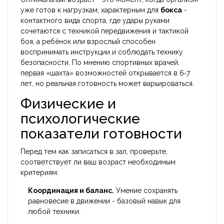
уже готов к нагрузкам, характерным для
бокса
-
контактного вида спорта, где удары руками
сочетаются с техникой передвижения и тактикой
боя
, а ребёнок или взрослый способен
воспринимать инструкции и соблюдать технику
безопасности. По мнению спортивных врачей,
первая «шахта» возможностей открывается в 6‑7
лет, но реальная готовность может варьироваться.
Физические и
психологические
показатели готовности
Перед тем как записаться в зал, проверьте,
соответствует ли ваш
возраст
необходимым
критериям:
Координация и баланс.
Умение сохранять
равновесие в движении - базовый навык для
любой техники.