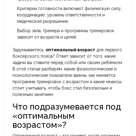
Критерии готовности включают физическую силу,
координацию, уровень ответственности и
медическое разрешение.
Выбор зала, тренера и программы тренировок
зависит от возраста и целей.
Задумываетесь,
оптимальный возраст
для первого
боксерского пояса? Ответ зависит от того, какие
задачи вы ставите перед собой или своим ребёнком.
В этой статье разберём, какие физиологические и
психологические показатели важны, как меняется
программа тренировок с возрастом и какие нюансы
стоит учитывать, чтобы бокс стал безопасным и
полезным занятием.
Что подразумевается под
«оптимальным
возрастом»?
Оптимальный возраст - это момент, когда организм