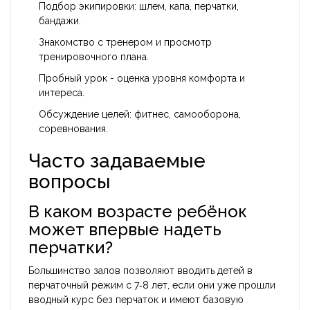
Подбор экипировки: шлем, капа, перчатки,
бандажи.
Знакомство с тренером и просмотр
тренировочного плана.
Пробный урок - оценка уровня комфорта и
интереса.
Обсуждение целей: фитнес, самооборона,
соревнования.
Часто задаваемые
вопросы
В каком возрасте ребёнок
может впервые надеть
перчатки?
Большинство залов позволяют вводить детей в
перчаточный режим с 7‑8 лет, если они уже прошли
вводный курс без перчаток и имеют базовую