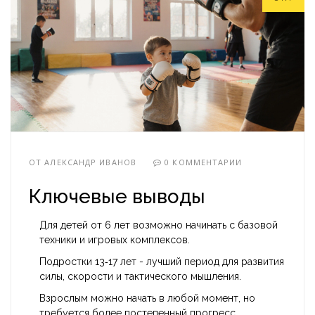
ОТ
АЛЕКСАНДР ИВАНОВ
0 КОММЕНТАРИИ
Ключевые выводы
Для детей от 6 лет возможно начинать с базовой
техники и игровых комплексов.
Подростки 13‑17 лет - лучший период для развития
силы, скорости и тактического мышления.
Взрослым можно начать в любой момент, но
требуется более постепенный прогресс.