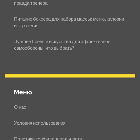
правда тренера
Питание боксера для набора массы: меню, калории
и стратегия
Лучшие боевые искусства для эффективной
самообороны: что выбрать?
Меню
О нас
Условия использования
Политика конфиденциальности