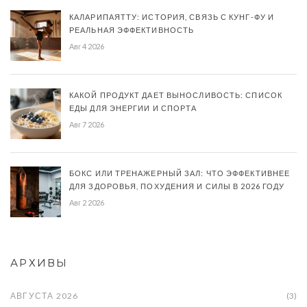
КАЛАРИПАЯТТУ: ИСТОРИЯ, СВЯЗЬ С КУНГ-ФУ И
РЕАЛЬНАЯ ЭФФЕКТИВНОСТЬ
Авг 4 2026
КАКОЙ ПРОДУКТ ДАЕТ ВЫНОСЛИВОСТЬ: СПИСОК
ЕДЫ ДЛЯ ЭНЕРГИИ И СПОРТА
Авг 7 2026
БОКС ИЛИ ТРЕНАЖЕРНЫЙ ЗАЛ: ЧТО ЭФФЕКТИВНЕЕ
ДЛЯ ЗДОРОВЬЯ, ПОХУДЕНИЯ И СИЛЫ В 2026 ГОДУ
Авг 2 2026
АРХИВЫ
АВГУСТА 2026
(3)