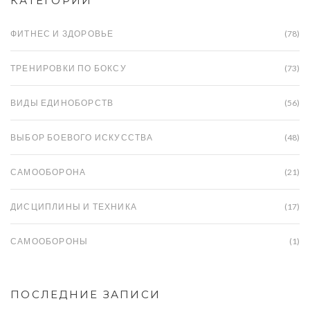
КАТЕГОРИИ
ФИТНЕС И ЗДОРОВЬЕ
(78)
ТРЕНИРОВКИ ПО БОКСУ
(73)
ВИДЫ ЕДИНОБОРСТВ
(56)
ВЫБОР БОЕВОГО ИСКУССТВА
(48)
САМООБОРОНА
(21)
ДИСЦИПЛИНЫ И ТЕХНИКА
(17)
САМООБОРОНЫ
(1)
ПОСЛЕДНИЕ ЗАПИСИ