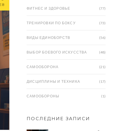
ЕВ
ФИТНЕС И ЗДОРОВЬЕ
(77)
ТРЕНИРОВКИ ПО БОКСУ
(73)
ВИДЫ ЕДИНОБОРСТВ
(56)
ВЫБОР БОЕВОГО ИСКУССТВА
(48)
САМООБОРОНА
(21)
ДИСЦИПЛИНЫ И ТЕХНИКА
(17)
САМООБОРОНЫ
(1)
ПОСЛЕДНИЕ ЗАПИСИ