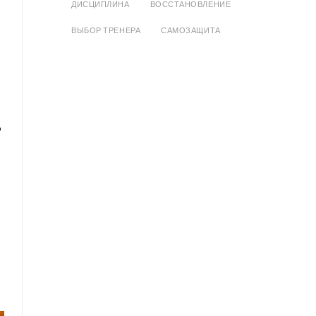
ДИСЦИПЛИНА
ВОССТАНОВЛЕНИЕ
ВЫБОР ТРЕНЕРА
САМОЗАЩИТА
о