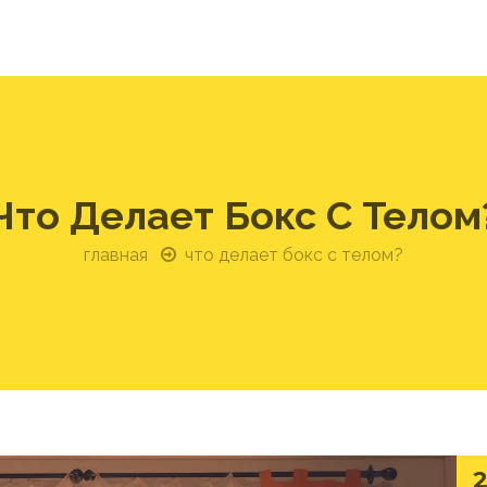
Что Делает Бокс С Телом
главная
что делает бокс с телом?