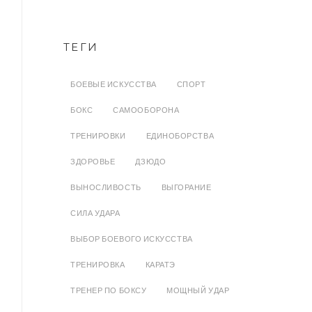
ТЕГИ
БОЕВЫЕ ИСКУССТВА
СПОРТ
БОКС
САМООБОРОНА
ТРЕНИРОВКИ
ЕДИНОБОРСТВА
ЗДОРОВЬЕ
ДЗЮДО
ВЫНОСЛИВОСТЬ
ВЫГОРАНИЕ
СИЛА УДАРА
ВЫБОР БОЕВОГО ИСКУССТВА
ТРЕНИРОВКА
КАРАТЭ
ТРЕНЕР ПО БОКСУ
МОЩНЫЙ УДАР