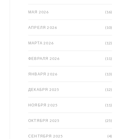
МАЯ 2026
(16)
АПРЕЛЯ 2026
(10)
МАРТА 2026
(12)
ФЕВРАЛЯ 2026
(11)
ЯНВАРЯ 2026
(13)
ДЕКАБРЯ 2025
(12)
НОЯБРЯ 2025
(11)
ОКТЯБРЯ 2025
(25)
СЕНТЯБРЯ 2025
(4)