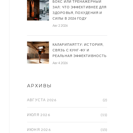
БОКС ИЛИ ТРЕНАЖЕРНЫЙ
ЗАЛ: ЧТО ЭФФЕКТИВНЕЕ ДЛЯ
ЗДОРОВЬЯ, ПОХУДЕНИЯ И
СИЛЫ В 2026 ГОДУ
Авг 2 2026
КАЛАРИПАЯТТУ: ИСТОРИЯ,
СВЯЗЬ С КУНГ-ФУ И
РЕАЛЬНАЯ ЭФФЕКТИВНОСТЬ
Авг 4 2026
АРХИВЫ
АВГУСТА 2026
(2)
ИЮЛЯ 2026
(11)
ИЮНЯ 2026
(15)