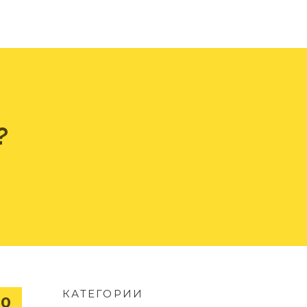
?
КАТЕГОРИИ
20