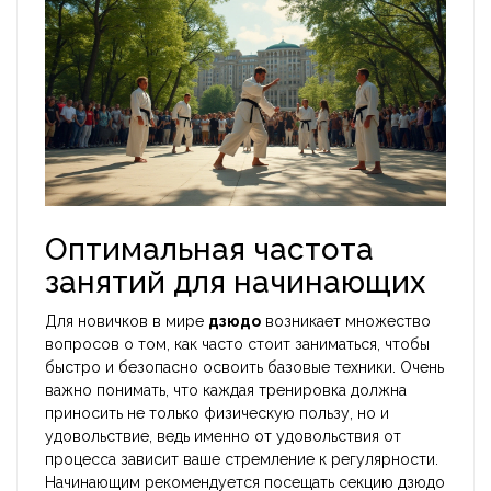
Оптимальная частота
занятий для начинающих
Для новичков в мире
дзюдо
возникает множество
вопросов о том, как часто стоит заниматься, чтобы
быстро и безопасно освоить базовые техники. Очень
важно понимать, что каждая тренировка должна
приносить не только физическую пользу, но и
удовольствие, ведь именно от удовольствия от
процесса зависит ваше стремление к регулярности.
Начинающим рекомендуется посещать секцию дзюдо