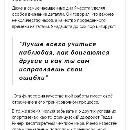
Даже в самые насыщенные дни Ямасита уделял
особое внимание деталям. Он говорил, что важнее
не количество часов, а качество проведенного
времени на татами. Ямадашита до сих пор цитируют:
"Лучше всего учиться
наблюдая, как двигаются
другие и как ты сам
исправляешь свои
ошибки"
. Эта философия качественной работы имеет своё
отражение в его тренировочном процессе.
В то же время, нельзя забывать и о других успешных
спортсменах, как-то французский дзюдоист Тедди
Ринер, десятикратный чемпион мира. Ринер известен
своим уникальным подходом к тренировочному