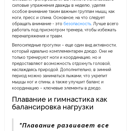
силовые упражнения дважды в неделю, уделяя
особое внимание таким важным группам мышц, как
ноги, пресс и спина. Основное, на что следует
обращать внимание - это
безопасность
. Лучше всего
работать под присмотром тренера, чтобы избежать
перенапряжения и травм.
Велосипедные прогулки – еще один вид активности,
который идеально комплементарен дзюдо. Они не
только тренируют ноги и координацию, но и
предоставляют возможность отдохнуть головой,
наслаждаясь природой. Дополнительно, в зимний
период можно заниматься лыжами, что укрепит
мышцы ног и спины, а также улучшит баланс и
координацию – ключевые элементы в дзюдо.
Плавание и гимнастика как
балансировка нагрузки
"Плавание развивает все