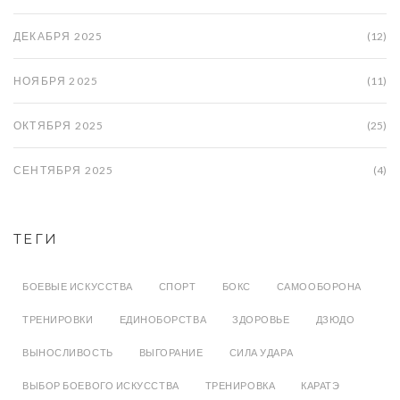
ДЕКАБРЯ 2025
(12)
НОЯБРЯ 2025
(11)
ОКТЯБРЯ 2025
(25)
СЕНТЯБРЯ 2025
(4)
ТЕГИ
БОЕВЫЕ ИСКУССТВА
СПОРТ
БОКС
САМООБОРОНА
ТРЕНИРОВКИ
ЕДИНОБОРСТВА
ЗДОРОВЬЕ
ДЗЮДО
ВЫНОСЛИВОСТЬ
ВЫГОРАНИЕ
СИЛА УДАРА
ВЫБОР БОЕВОГО ИСКУССТВА
ТРЕНИРОВКА
КАРАТЭ