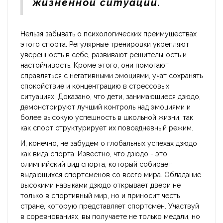
жизненной ситуации.
Нельзя забывать о психологических преимуществах
этого спорта. Регулярные тренировки укрепляют
уверенность в себе, развивают решительность и
настойчивость. Кроме этого, они помогают
справляться с негативными эмоциями, учат сохранять
спокойствие и концентрацию в стрессовых
ситуациях. Доказано, что дети, занимающиеся дзюдо,
демонстрируют лучший контроль над эмоциями и
более высокую успешность в школьной жизни, так
как спорт структурирует их повседневный режим.
И, конечно, не забудем о глобальных успехах дзюдо
как вида спорта. Известно, что дзюдо - это
олимпийский вид спорта, который собирает
выдающихся спортсменов со всего мира. Обладание
высокими навыками дзюдо открывает двери не
только в спортивный мир, но и приносит честь
стране, которую представляет спортсмен. Участвуй
в соревнованиях, вы получаете не только медали, но