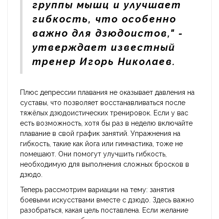
группы мышц и улучшает
гибкость, что особенно
важно для дзюдоистов," -
утверждает известный
тренер Игорь Николаев.
Плюс депрессии плавания не оказывает давления на
суставы, что позволяет восстанавливаться после
тяжёлых дзюдоистических тренировок. Если у вас
есть возможность, хотя бы раз в неделю включайте
плавание в свой график занятий. Упражнения на
гибкость, такие как йога или гимнастика, тоже не
помешают. Они помогут улучшить гибкость,
необходимую для выполнения сложных бросков в
дзюдо.
Теперь рассмотрим вариации на тему: занятия
боевыми искусствами вместе с дзюдо. Здесь важно
разобраться, какая цель поставлена. Если желание