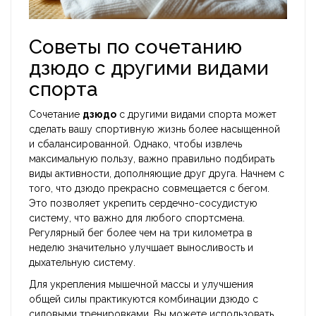
Советы по сочетанию
дзюдо с другими видами
спорта
Сочетание
дзюдо
с другими видами спорта может
сделать вашу спортивную жизнь более насыщенной
и сбалансированной. Однако, чтобы извлечь
максимальную пользу, важно правильно подбирать
виды активности, дополняющие друг друга. Начнем с
того, что дзюдо прекрасно совмещается с бегом.
Это позволяет укрепить сердечно-сосудистую
систему, что важно для любого спортсмена.
Регулярный бег более чем на три километра в
неделю значительно улучшает выносливость и
дыхательную систему.
Для укрепления мышечной массы и улучшения
общей силы практикуются комбинации дзюдо с
силовыми тренировками. Вы можете использовать