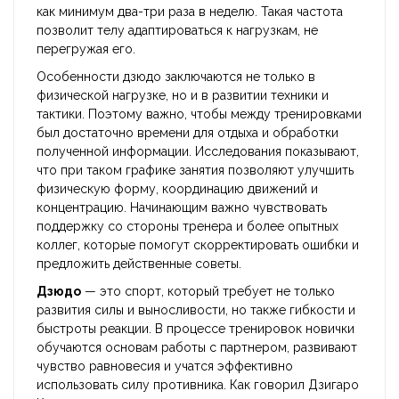
как минимум два-три раза в неделю. Такая частота
позволит телу адаптироваться к нагрузкам, не
перегружая его.
Особенности дзюдо заключаются не только в
физической нагрузке, но и в развитии техники и
тактики. Поэтому важно, чтобы между тренировками
был достаточно времени для отдыха и обработки
полученной информации. Исследования показывают,
что при таком графике занятия позволяют улучшить
физическую форму, координацию движений и
концентрацию. Начинающим важно чувствовать
поддержку со стороны тренера и более опытных
коллег, которые помогут скорректировать ошибки и
предложить действенные советы.
Дзюдо
— это спорт, который требует не только
развития силы и выносливости, но также гибкости и
быстроты реакции. В процессе тренировок новички
обучаются основам работы с партнером, развивают
чувство равновесия и учатся эффективно
использовать силу противника. Как говорил Дзигаро