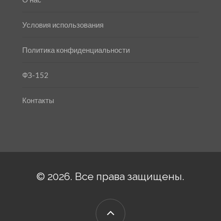
Условия использования
Политика конфиденциальности
ФЗ-152
Контакты
© 2026. Все права защищены.