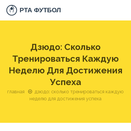
Дзюдо: Сколько
Тренироваться Каждую
Неделю Для Достижения
Успеха
главная
дзюдо: сколько тренироваться каждую
неделю для достижения успеха