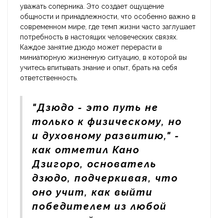
уважать соперника. Это создает ощущение
общности и принадлежности, что особенно важно в
современном мире, где темп жизни часто заглушает
потребность в настоящих человеческих связях.
Каждое занятие дзюдо может перерасти в
миниатюрную жизненную ситуацию, в которой вы
учитесь впитывать знание и опыт, брать на себя
ответственность.
"Дзюдо - это путь не
только к физическому, но
и духовному развитию," -
как отметил Кано
Дзигоро, основатель
дзюдо, подчеркивая, что
оно учит, как выйти
победителем из любой