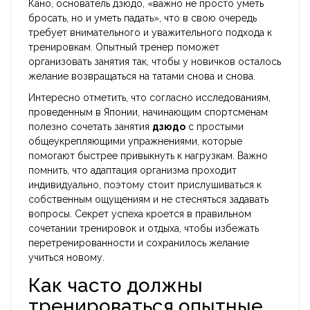
Кано, основатель дзюдо, «важно не просто уметь
бросать, но и уметь падать», что в свою очередь
требует внимательного и уважительного подхода к
тренировкам. Опытный тренер поможет
организовать занятия так, чтобы у новичков осталось
желание возвращаться на татами снова и снова.
Интересно отметить, что согласно исследованиям,
проведенным в Японии, начинающим спортсменам
полезно сочетать занятия
дзюдо
с простыми
общеукрепляющими упражнениями, которые
помогают быстрее привыкнуть к нагрузкам. Важно
помнить, что адаптация организма проходит
индивидуально, поэтому стоит прислушиваться к
собственным ощущениям и не стесняться задавать
вопросы. Секрет успеха кроется в правильном
сочетании тренировок и отдыха, чтобы избежать
перетренированности и сохранилось желание
учиться новому.
Как часто должны
тренироваться опытные