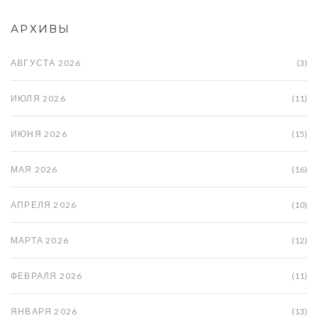
АРХИВЫ
АВГУСТА 2026
(3)
ИЮЛЯ 2026
(11)
ИЮНЯ 2026
(15)
МАЯ 2026
(16)
АПРЕЛЯ 2026
(10)
МАРТА 2026
(12)
ФЕВРАЛЯ 2026
(11)
ЯНВАРЯ 2026
(13)