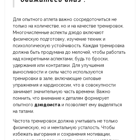
Для опытного атлета важно сосредоточиться не
только на количестве, но и на качестве тренировок.
Многочисленные аспекты дзюдо включают
физическую подготовку, изучение техник и
психологическую устойчивость. Каждая тренировка
должна быть продумана до мелочей, чтобы работать
над конкретными аспектами, будь то броски,
удержания или контратаки. Для улучшения
выносливости и силы часто используются
тренировки в зале, включающие силовые
упражнения и кардиосесии, что в совокупности
занимает значительную часть времени. Важно
помнить, что внимание к деталям формирует
опытного
дзюдоиста
и позволяет ему выделяться
на татами.
Частота тренировок должна учитывать не только
физическую, но и ментальную усталость. Чтобы
избежать выгорания и сохранения мотивации,