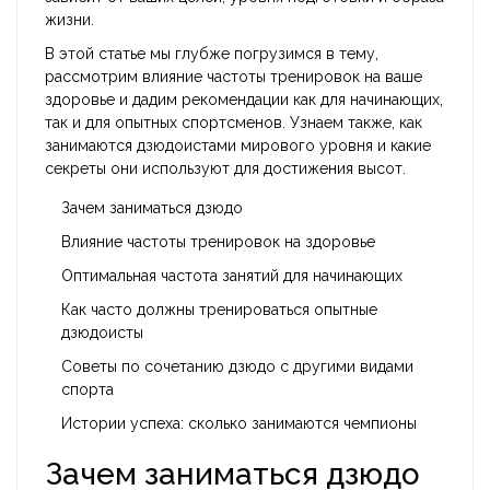
жизни.
В этой статье мы глубже погрузимся в тему,
рассмотрим влияние частоты тренировок на ваше
здоровье и дадим рекомендации как для начинающих,
так и для опытных спортсменов. Узнаем также, как
занимаются дзюдоистами мирового уровня и какие
секреты они используют для достижения высот.
Зачем заниматься дзюдо
Влияние частоты тренировок на здоровье
Оптимальная частота занятий для начинающих
Как часто должны тренироваться опытные
дзюдоисты
Советы по сочетанию дзюдо с другими видами
спорта
Истории успеха: сколько занимаются чемпионы
Зачем заниматься дзюдо