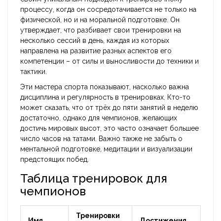
процессу, когда он сосредотачивается не только на
физической, но и на моральной подготовке. Он
утверждает, что разбивает свои тренировки на
несколько сессий в день, каждая из которых
направлена на развитие разных аспектов его
компетенции – от силы и выносливости до техники и
тактики.
Эти мастера спорта показывают, насколько важна
дисциплина и регулярность в тренировках. Кто-то
может сказать, что от трёх до пяти занятий в неделю
достаточно, однако для чемпионов, желающих
достичь мировых высот, это часто означает большее
число часов на татами. Важно также не забыть о
ментальной подготовке, медитации и визуализации
предстоящих побед.
Таблица тренировок для
чемпионов
Тренировки
Имя
Достижения