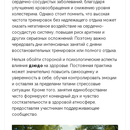
сердечно-сосудистых заболеваний, благодаря
улучшению кровообращения и снижению уровня
холестерина. Однако стоит помнить, что высокая
частота тренировок без надлежащего отдыха может
оказать негативное воздействие на сердечно-
сосудистую систему, повышая риск аритмии и
других серьезных осложнений. Поэтому важно
чередовать дни интенсивных занятий с днями
восстановительных тренировок или полного отдыха.
Нельзя обойти стороной и психологические аспекты
влияния
дзюдо
на здоровье. Постоянная практика
может значительно повысить самооценку и
уверенность в себе, обучая контролировать эмоции
и оставляя за пределами татами стрессовые
ситуации. Кроме того, занятия единоборствами
часто формируют командный дух и чувство
состязательности в здоровой атмосфере,
предоставляя участникам поддерживающее
сообщество.