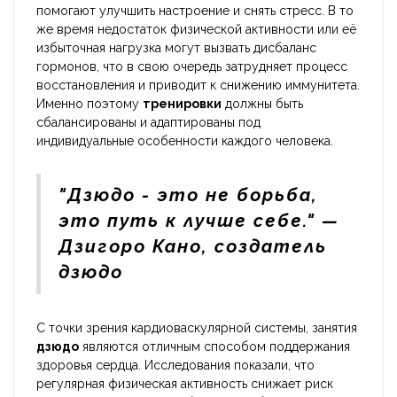
помогают улучшить настроение и снять стресс. В то
же время недостаток физической активности или её
избыточная нагрузка могут вызвать дисбаланс
гормонов, что в свою очередь затрудняет процесс
восстановления и приводит к снижению иммунитета.
Именно поэтому
тренировки
должны быть
сбалансированы и адаптированы под
индивидуальные особенности каждого человека.
"Дзюдо - это не борьба,
это путь к лучше себе." —
Дзигоро Кано, создатель
дзюдо
С точки зрения кардиоваскулярной системы, занятия
дзюдо
являются отличным способом поддержания
здоровья сердца. Исследования показали, что
регулярная физическая активность снижает риск