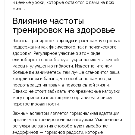
и ценные уроки, которые остаются с вами на всю
жизнь.
Влияние частоты
тренировок на здоровье
Частота тренировок в
дзюдо
играет важную роль в
поддержании как физического, так и психического
здоровья. Регулярное участие в этом виде
единоборств способствует укреплению мышечной
массы и улучшению гибкости. Известно, что чем
больше вы занимаетесь, тем лучше становится ваша
координация и баланс, что особенно важно для
предотвращения травм в повседневной жизни.
Однако не стоит забывать, что чрезмерные нагрузки
могут привести к истощению организма и риску
перетренированности.
Важным аспектом является гормональная адаптация
организма к тренировочным нагрузкам. Умеренные и
регулярные занятия способствуют выработке
эндорфинов — гормонов радости, которые