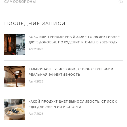
САМООБОРОНЫ
(1)
ПОСЛЕДНИЕ ЗАПИСИ
БОКС ИЛИ ТРЕНАЖЕРНЫЙ ЗАЛ: ЧТО ЭФФЕКТИВНЕЕ
ДЛЯ ЗДОРОВЬЯ, ПОХУДЕНИЯ И СИЛЫ В 2026 ГОДУ
Авг 2 2026
КАЛАРИПАЯТТУ: ИСТОРИЯ, СВЯЗЬ С КУНГ-ФУ И
РЕАЛЬНАЯ ЭФФЕКТИВНОСТЬ
Авг 4 2026
КАКОЙ ПРОДУКТ ДАЕТ ВЫНОСЛИВОСТЬ: СПИСОК
ЕДЫ ДЛЯ ЭНЕРГИИ И СПОРТА
Авг 7 2026