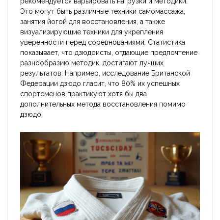
рекомендуется варьировать нагрузки и методики.
Это могут быть различные техники самомассажа,
занятия йогой для восстановления, а также
визуализирующие техники для укрепления
уверенности перед соревнованиями. Статистика
показывает, что дзюдоисты, отдающие предпочтение
разнообразию методик, достигают лучших
результатов. Например, исследование Британской
Федерации дзюдо гласит, что 80% их успешных
спортсменов практикуют хотя бы два
дополнительных метода восстановления помимо
дзюдо.