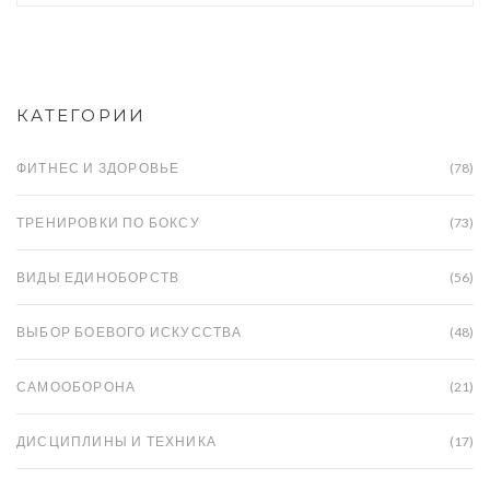
КАТЕГОРИИ
ФИТНЕС И ЗДОРОВЬЕ
(78)
ТРЕНИРОВКИ ПО БОКСУ
(73)
ВИДЫ ЕДИНОБОРСТВ
(56)
ВЫБОР БОЕВОГО ИСКУССТВА
(48)
САМООБОРОНА
(21)
ДИСЦИПЛИНЫ И ТЕХНИКА
(17)