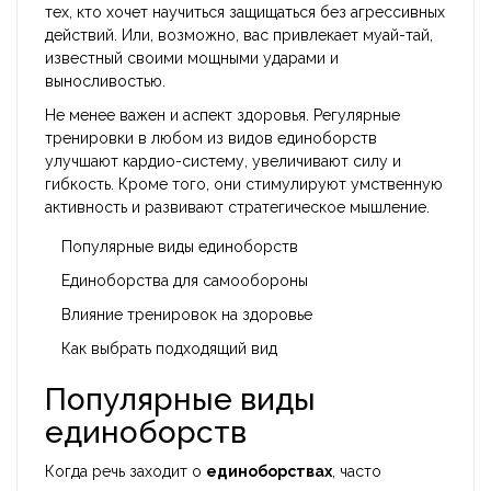
тех, кто хочет научиться защищаться без агрессивных
действий. Или, возможно, вас привлекает муай-тай,
известный своими мощными ударами и
выносливостью.
Не менее важен и аспект здоровья. Регулярные
тренировки в любом из видов единоборств
улучшают кардио-систему, увеличивают силу и
гибкость. Кроме того, они стимулируют умственную
активность и развивают стратегическое мышление.
Популярные виды единоборств
Единоборства для самообороны
Влияние тренировок на здоровье
Как выбрать подходящий вид
Популярные виды
единоборств
Когда речь заходит о
единоборствах
, часто