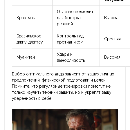
Отлично подходит
Крав-мага
для быстрых
Высокая
реакций
Бразильское
Контроль над
Средняя
джиу-джитсу
противником
Удары и
Муай-тай
Высокая
выносливость
Выбор оптимального вида зависит от ваших личных
предпочтений, физической подготовки и целей.
Помните, что регулярные тренировки помогут не
только изучить техники защиты, но и укрепят вашу
уверенность в себе.