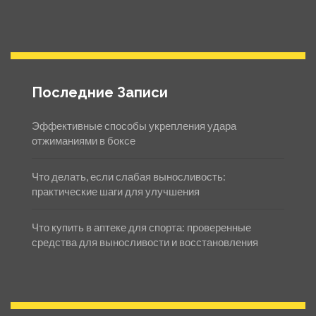
Последние Записи
Эффективные способы укрепления удара
отжиманиями в боксе
Что делать, если слабая выносливость:
практические шаги для улучшения
Что купить в аптеке для спорта: проверенные
средства для выносливости и восстановления