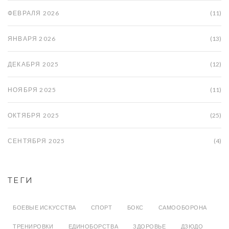
ФЕВРАЛЯ 2026
(11)
ЯНВАРЯ 2026
(13)
ДЕКАБРЯ 2025
(12)
НОЯБРЯ 2025
(11)
ОКТЯБРЯ 2025
(25)
СЕНТЯБРЯ 2025
(4)
ТЕГИ
БОЕВЫЕ ИСКУССТВА
СПОРТ
БОКС
САМООБОРОНА
ТРЕНИРОВКИ
ЕДИНОБОРСТВА
ЗДОРОВЬЕ
ДЗЮДО