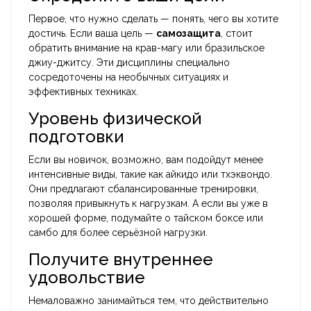
Первое, что нужно сделать — понять, чего вы хотите
достичь. Если ваша цель —
самозащита
, стоит
обратить внимание на крав-магу или бразильское
джиу-джитсу. Эти дисциплины специально
сосредоточены на необычных ситуациях и
эффективных техниках.
Уровень физической
подготовки
Если вы новичок, возможно, вам подойдут менее
интенсивные виды, такие как айкидо или тхэквондо.
Они предлагают сбалансированные тренировки,
позволяя привыкнуть к нагрузкам. А если вы уже в
хорошей форме, подумайте о тайском боксе или
самбо для более серьёзной нагрузки.
Получите внутреннее
удовольствие
Немаловажно занимайться тем, что действительно