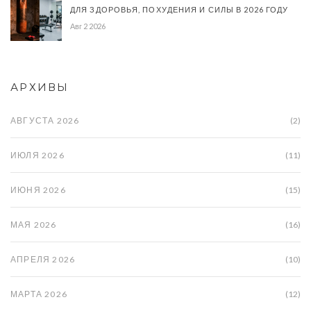
ДЛЯ ЗДОРОВЬЯ, ПОХУДЕНИЯ И СИЛЫ В 2026 ГОДУ
Авг 2 2026
АРХИВЫ
АВГУСТА 2026
(2)
ИЮЛЯ 2026
(11)
ИЮНЯ 2026
(15)
МАЯ 2026
(16)
АПРЕЛЯ 2026
(10)
МАРТА 2026
(12)