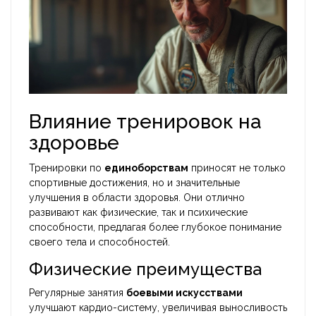
Влияние тренировок на
здоровье
Тренировки по
единоборствам
приносят не только
спортивные достижения, но и значительные
улучшения в области здоровья. Они отлично
развивают как физические, так и психические
способности, предлагая более глубокое понимание
своего тела и способностей.
Физические преимущества
Регулярные занятия
боевыми искусствами
улучшают кардио-систему, увеличивая выносливость