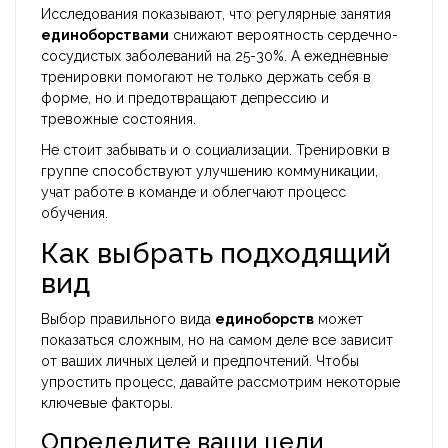
Исследования показывают, что регулярные занятия
единоборствами
снижают вероятность сердечно-
сосудистых заболеваний на 25-30%. А ежедневные
тренировки помогают не только держать себя в
форме, но и предотвращают депрессию и
тревожные состояния.
Не стоит забывать и о социализации. Тренировки в
группе способствуют улучшению коммуникации,
учат работе в команде и облегчают процесс
обучения.
Как выбрать подходящий
вид
Выбор правильного вида
единоборств
может
показаться сложным, но на самом деле все зависит
от ваших личных целей и предпочтений. Чтобы
упростить процесс, давайте рассмотрим некоторые
ключевые факторы.
Определите ваши цели