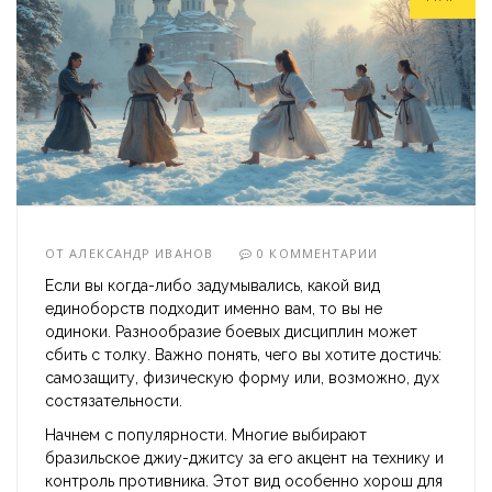
ОТ
АЛЕКСАНДР ИВАНОВ
0 КОММЕНТАРИИ
Если вы когда-либо задумывались, какой вид
единоборств подходит именно вам, то вы не
одиноки. Разнообразие боевых дисциплин может
сбить с толку. Важно понять, чего вы хотите достичь:
самозащиту, физическую форму или, возможно, дух
состязательности.
Начнем с популярности. Многие выбирают
бразильское джиу-джитсу за его акцент на технику и
контроль противника. Этот вид особенно хорош для