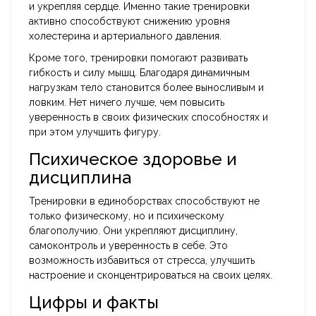
и укрепляя сердце. Именно такие тренировки
активно способствуют снижению уровня
холестерина и артериального давления.
Кроме того, тренировки помогают развивать
гибкость и силу мышц. Благодаря динамичным
нагрузкам тело становится более выносливым и
ловким. Нет ничего лучше, чем повысить
уверенность в своих физических способностях и
при этом улучшить фигуру.
Психическое здоровье и
дисциплина
Тренировки в единоборствах способствуют не
только физическому, но и психическому
благополучию. Они укрепляют дисциплину,
самоконтроль и уверенность в себе. Это
возможность избавиться от стресса, улучшить
настроение и сконцентрироваться на своих целях.
Цифры и факты