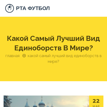
Какой Самый Лучший Вид
Единоборств В Мире?
главная
какой самый лучший вид единоборств в
мире?
22
МАР