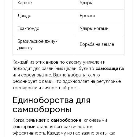
Карате
Удары
Дзюдо
Броски
Тхэквондо
Удары ногами
Бразильское джиу-
Борьба на земле
джитсу
Каждый из этих видов по своему уникален и
подходит для различных целей: будь то
самозащита
или соревнование. Важно выбрать то, что
резонирует с вами, что вдохновляет на регулярные
тренировки и личностный рост.
Единоборства для
самообороны
Когда речь идет о
самообороне
, ключевыми
факторами становятся практичность и
эффективность. Каждому из нас важно знать, как