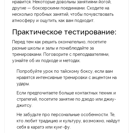
нравится. Некоторые довольны занятиями йогой,
другие — боксерскими поединками. Сходите на
несколько пробных занятий, чтобы почувствовать
атмосферу и ощутить, как вам подходит.
Практическое тестирование:
Перед тем как решить окончательно, посетите
разные школы и залы и понаблюдайте за
тренировками. Поговорите с преподавателями,
узнайте об их подходе и методах.
Попробуйте урок по тайскому боксу, если вам
нравятся интенсивные тренировки с акцентом на
удары.
Если предпочитаете больше контактных техник и
стратегий, посетите занятие по дзюдо или джиу-
джитсу.
Не забудьте про персональные особенности. Те,
кто любит традицию и культуру, возможно, найдут
себя в каратэ или кунг-фу.