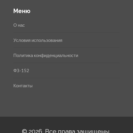
Меню
О нас
Условия использования
Политика конфиденциальности
ФЗ-152
Контакты
© 2026. Все права защищены.