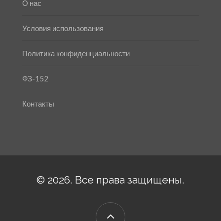
О нас
Условия использования
Политика конфиденциальности
ФЗ-152
Контакты
© 2026. Все права защищены.