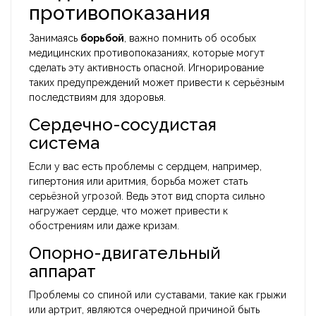
противопоказания
Занимаясь
борьбой
, важно помнить об особых
медицинских противопоказаниях, которые могут
сделать эту активность опасной. Игнорирование
таких предупреждений может привести к серьёзным
последствиям для здоровья.
Сердечно-сосудистая
система
Если у вас есть проблемы с сердцем, например,
гипертония или аритмия, борьба может стать
серьёзной угрозой. Ведь этот вид спорта сильно
нагружает сердце, что может привести к
обострениям или даже кризам.
Опорно-двигательный
аппарат
Проблемы со спиной или суставами, такие как грыжи
или артрит, являются очередной причиной быть