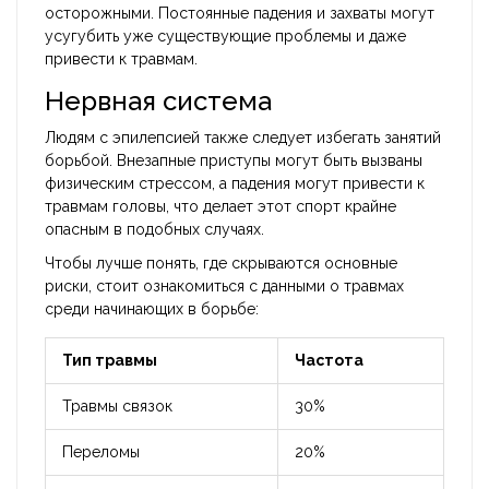
осторожными. Постоянные падения и захваты могут
усугубить уже существующие проблемы и даже
привести к травмам.
Нервная система
Людям с эпилепсией также следует избегать занятий
борьбой. Внезапные приступы могут быть вызваны
физическим стрессом, а падения могут привести к
травмам головы, что делает этот спорт крайне
опасным в подобных случаях.
Чтобы лучше понять, где скрываются основные
риски, стоит ознакомиться с данными о травмах
среди начинающих в борьбе:
Тип травмы
Частота
Травмы связок
30%
Переломы
20%