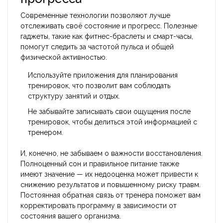
Современные технологии позволяют лучше
отслеживать своё состояние и прогресс. Полезные
гаджеты, такие как фитнес-браслеты и смарт-часы,
помогут следить за частотой пульса и общей
физической активностью.
Используйте приложения для планирования
тренировок, что позволит вам соблюдать
структуру занятий и отдых.
Не забывайте записывать свои ощущения после
тренировок, чтобы делиться этой информацией с
тренером.
И, конечно, не забываем о важности восстановления.
Полноценный сон и правильное питание также
имеют значение — их недооценка может привести к
снижению результатов и повышенному риску травм.
Постоянная обратная связь от тренера поможет вам
корректировать программу в зависимости от
состояния вашего организма.