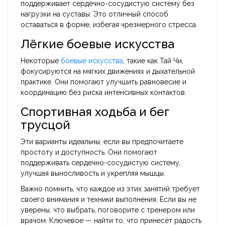
поддерживает сердечно-сосудистую систему без
нагрузки на суставы. Это отличный способ
оставаться в форме, избегая чрезмерного стресса.
Лёгкие боевые искусства
Некоторые
боевые искусства
, такие как Тай Чи,
фокусируются на мягких движениях и дыхательной
практике. Они помогают улучшить равновесие и
координацию без риска интенсивных контактов.
Спортивная ходьба и бег
трусцой
Эти варианты идеальны, если вы предпочитаете
простоту и доступность. Они помогают
поддерживать сердечно-сосудистую систему,
улучшая выносливость и укрепляя мышцы.
Важно помнить, что каждое из этих занятий требует
своего внимания и техники выполнения. Если вы не
уверены, что выбрать, поговорите с тренером или
врачом. Ключевое — найти то, что принесёт радость