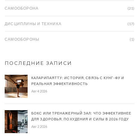
САМООБОРОНА
(21)
ДИСЦИПЛИНЫ И ТЕХНИКА
(17)
САМООБОРОНЫ
(1)
ПОСЛЕДНИЕ ЗАПИСИ
КАЛАРИПАЯТТУ: ИСТОРИЯ, СВЯЗЬ С КУНГ-ФУ И
РЕАЛЬНАЯ ЭФФЕКТИВНОСТЬ
Авг 4 2026
БОКС ИЛИ ТРЕНАЖЕРНЫЙ ЗАЛ: ЧТО ЭФФЕКТИВНЕЕ
ДЛЯ ЗДОРОВЬЯ, ПОХУДЕНИЯ И СИЛЫ В 2026 ГОДУ
Авг 2 2026