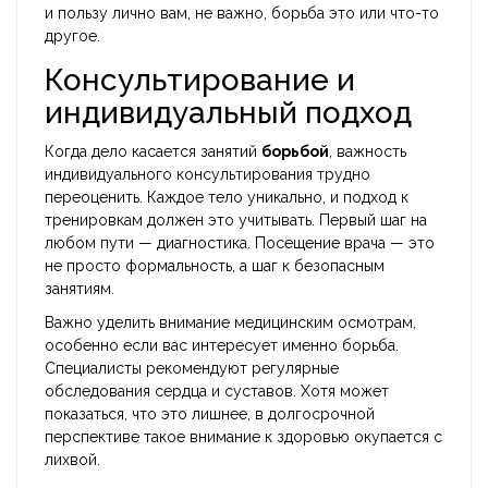
и пользу лично вам, не важно, борьба это или что-то
другое.
Консультирование и
индивидуальный подход
Когда дело касается занятий
борьбой
, важность
индивидуального консультирования трудно
переоценить. Каждое тело уникально, и подход к
тренировкам должен это учитывать. Первый шаг на
любом пути — диагностика. Посещение врача — это
не просто формальность, а шаг к безопасным
занятиям.
Важно уделить внимание медицинским осмотрам,
особенно если вас интересует именно борьба.
Специалисты рекомендуют регулярные
обследования сердца и суставов. Хотя может
показаться, что это лишнее, в долгосрочной
перспективе такое внимание к здоровью окупается с
лихвой.