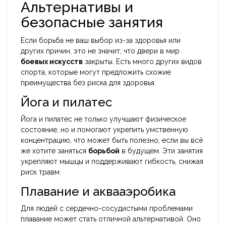
Альтернативы и
безопасные занятия
Если борьба не ваш выбор из-за здоровья или
других причин, это не значит, что двери в мир
боевых искусств
закрыты. Есть много других видов
спорта, которые могут предложить схожие
преимущества без риска для здоровья.
Йога и пилатес
Йога и пилатес не только улучшают физическое
состояние, но и помогают укрепить умственную
концентрацию, что может быть полезно, если вы всё
же хотите заняться
борьбой
в будущем. Эти занятия
укрепляют мышцы и поддерживают гибкость, снижая
риск травм.
Плавание и аквааэробика
Для людей с сердечно-сосудистыми проблемами
плавание может стать отличной альтернативой. Оно