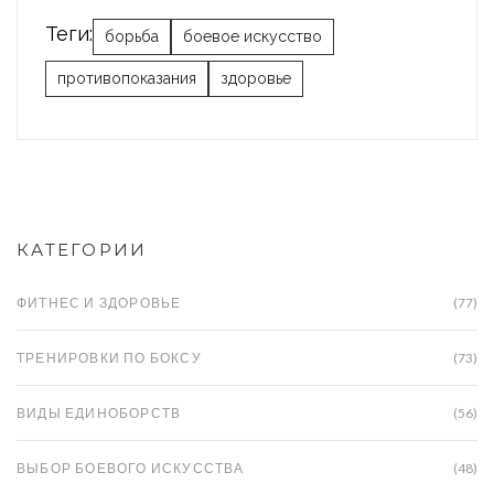
Теги:
борьба
боевое искусство
противопоказания
здоровье
КАТЕГОРИИ
ФИТНЕС И ЗДОРОВЬЕ
(77)
ТРЕНИРОВКИ ПО БОКСУ
(73)
ВИДЫ ЕДИНОБОРСТВ
(56)
ВЫБОР БОЕВОГО ИСКУССТВА
(48)