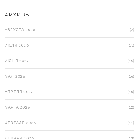
АРХИВЫ
АВГУСТА 2026
(2)
ИЮЛЯ 2026
(11)
ИЮНЯ 2026
(15)
МАЯ 2026
(16)
АПРЕЛЯ 2026
(10)
МАРТА 2026
(12)
ФЕВРАЛЯ 2026
(11)
ЯНВАРЯ 2026
(13)