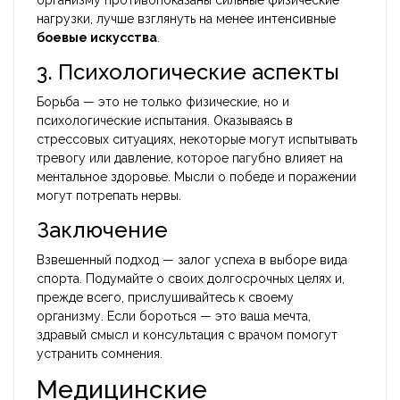
организму противопоказаны сильные физические
нагрузки, лучше взглянуть на менее интенсивные
боевые искусства
.
3. Психологические аспекты
Борьба — это не только физические, но и
психологические испытания. Оказываясь в
стрессовых ситуациях, некоторые могут испытывать
тревогу или давление, которое пагубно влияет на
ментальное здоровье. Мысли о победе и поражении
могут потрепать нервы.
Заключение
Взвешенный подход — залог успеха в выборе вида
спорта. Подумайте о своих долгосрочных целях и,
прежде всего, прислушивайтесь к своему
организму. Если бороться — это ваша мечта,
здравый смысл и консультация с врачом помогут
устранить сомнения.
Медицинские