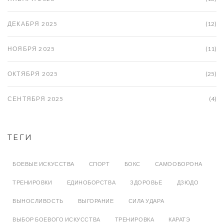
ДЕКАБРЯ 2025
(12)
НОЯБРЯ 2025
(11)
ОКТЯБРЯ 2025
(25)
СЕНТЯБРЯ 2025
(4)
ТЕГИ
БОЕВЫЕ ИСКУССТВА
СПОРТ
БОКС
САМООБОРОНА
ТРЕНИРОВКИ
ЕДИНОБОРСТВА
ЗДОРОВЬЕ
ДЗЮДО
ВЫНОСЛИВОСТЬ
ВЫГОРАНИЕ
СИЛА УДАРА
ВЫБОР БОЕВОГО ИСКУССТВА
ТРЕНИРОВКА
КАРАТЭ