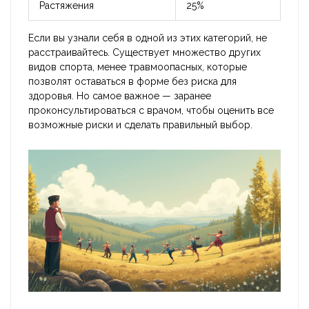
Растяжения
25%
Если вы узнали себя в одной из этих категорий, не
расстраивайтесь. Существует множество других
видов спорта, менее травмоопасных, которые
позволят оставаться в форме без риска для
здоровья. Но самое важное — заранее
проконсультироваться с врачом, чтобы оценить все
возможные риски и сделать правильный выбор.