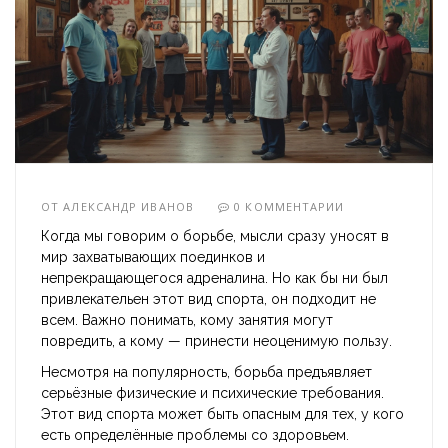
ОТ
АЛЕКСАНДР ИВАНОВ
0 КОММЕНТАРИИ
Когда мы говорим о борьбе, мысли сразу уносят в
мир захватывающих поединков и
непрекращающегося адреналина. Но как бы ни был
привлекательен этот вид спорта, он подходит не
всем. Важно понимать, кому занятия могут
повредить, а кому — принести неоценимую пользу.
Несмотря на популярность, борьба предъявляет
серьёзные физические и психические требования.
Этот вид спорта может быть опасным для тех, у кого
есть определённые проблемы со здоровьем.