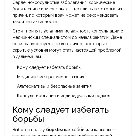
Сердечно-сосудистые заболевания, хронические
боли в спине или суставах — вот лишь некоторые из
причин, по которым врач может не рекомендовать
такой тип активности.
Стоит принять во внимание важность консультации с
медицинским специалистом до начала занятий. Даже
если вы чувствуете себя отлично, некоторые
скрытые условия могут стать настоящей проблемой
в дальнейшем.
Кому следует избегать борьбы
Медицинские противопоказания
Альтернативы и безопасные занятия
Консультирование и индивидуальный подход
Кому следует избегать
борьбы
Выбор в пользу
борьбы
как хобби или карьеры —