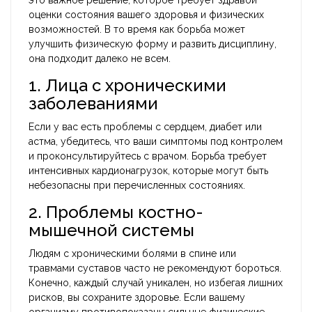
это важное решение, которое требует здравой
оценки состояния вашего здоровья и физических
возможностей. В то время как борьба может
улучшить физическую форму и развить дисциплину,
она подходит далеко не всем.
1. Лица с хроническими
заболеваниями
Если у вас есть проблемы с сердцем, диабет или
астма, убедитесь, что ваши симптомы под контролем
и проконсультируйтесь с врачом. Борьба требует
интенсивных кардионагрузок, которые могут быть
небезопасны при перечисленных состояниях.
2. Проблемы костно-
мышечной системы
Людям с хроническими болями в спине или
травмами суставов часто не рекомендуют бороться.
Конечно, каждый случай уникален, но избегая лишних
рисков, вы сохраните здоровье. Если вашему