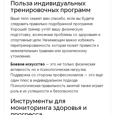
Польза индивидуальных
тренировочных программ
Ваше тело скажет вам спасибо, если вы будете
следовать правильно подобранной программе.
Хороший тренер учтёт вашу физическую
подготовку, возможные проблемы со здоровьем и
спортивные цели. Начинающим важно избежать
перетренированности, которая может привести к
нежелательным травмам или хроническому
утомлению.
Боевое искусство
— это не только физическая
активность, но и психологическая нагрузка.
Поддержка со стороны профессионалов — это ещё
один плюс в индивидуальном подходе.
Психологическая правильность занятий также играет
роль в их успешности и безопасности.
Инструменты для
мониторинга здоровья и
прогресса