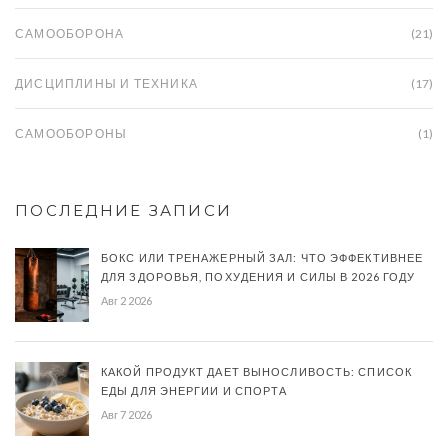
САМООБОРОНА
(21)
ДИСЦИПЛИНЫ И ТЕХНИКА
(17)
САМООБОРОНЫ
(1)
ПОСЛЕДНИЕ ЗАПИСИ
БОКС ИЛИ ТРЕНАЖЕРНЫЙ ЗАЛ: ЧТО ЭФФЕКТИВНЕЕ
ДЛЯ ЗДОРОВЬЯ, ПОХУДЕНИЯ И СИЛЫ В 2026 ГОДУ
Авг 2 2026
КАКОЙ ПРОДУКТ ДАЕТ ВЫНОСЛИВОСТЬ: СПИСОК
ЕДЫ ДЛЯ ЭНЕРГИИ И СПОРТА
Авг 7 2026