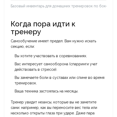
Базовый инвентарь для домашних тренировок по боксу
Когда пора идти к
тренеру
Самообучение имеет предел. Вам нужно искать
секцию, если:
Вы хотите участвовать в соревнованиях.
Вас интересует самооборона (спарринги учат
действовать в стрессе).
Вы замечаете боли в суставах или спине во время
тренировок.
Ваша техника застоялась на месяцы.
Тренер увидит нюансы, которые вы не заметите
сами: например, как вы переносите вес тела или
насколько открыты глаза при ударе. Даже пара