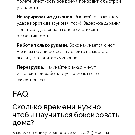
полете. Жесткость все время приводит к быстрой
усталости.
Игнорирование дыхания.
Выдыхайте на каждом
ударе коротким звуком («тсс»). Задержка дыхания
повышает давление в голове и снижает
эффективность.
Работа только руками.
Бокс начинается с ног.
Если вы не двигаетесь, вы стоите на месте, а
значит, становитесь мишенью.
Перегрузка.
Начинайте с 15-20 минут
интенсивной работы. Лучше меньше, но
качественнее.
FAQ
Сколько времени нужно,
чтобы научиться боксировать
дома?
Базовую технику можно освоить за 2-3 месяца