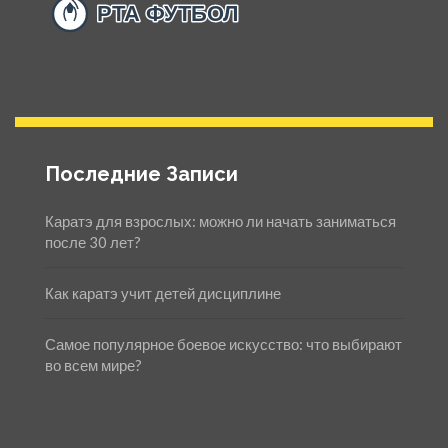
Последние Записи
Каратэ для взрослых: можно ли начать заниматься
после 30 лет?
Как каратэ учит детей дисциплине
Самое популярное боевое искусство: что выбирают
во всем мире?