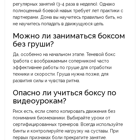
регулярных занятий (3-4 раза в неделю). Однако
полноценный боевой навык требует лет практики с
партнерами. Дома вы научитесь правильно бить, но
не научитесь попадать в движущуюся цель.
Можно ли заниматься боксом
без груши?
Да, особенно на начальном этапе. Теневой бокс
(работа с воображаемым соперником) часто
эффективнее работы по груше для отработки
техники и скорости. Груша нужна позже, для
развития силы и чувства ритма.
Опасно ли учиться боксу по
видеоурокам?
Риск есть, если слепо копировать движения без
понимания биомеханики. Выбирайте уроки от
сертифицированных тренеров. Всегда используйте
бинты и контролируйте нагрузку на суставы. При
первых признаках боли прекратите занятие.