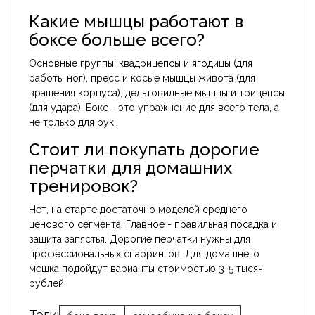
Какие мышцы работают в
боксе больше всего?
Основные группы: квадрицепсы и ягодицы (для
работы ног), пресс и косые мышцы живота (для
вращения корпуса), дельтовидные мышцы и трицепсы
(для удара). Бокс - это упражнение для всего тела, а
не только для рук.
Стоит ли покупать дорогие
перчатки для домашних
тренировок?
Нет, на старте достаточно моделей среднего
ценового сегмента. Главное - правильная посадка и
защита запястья. Дорогие перчатки нужны для
профессиональных спаррингов. Для домашнего
мешка подойдут варианты стоимостью 3-5 тысяч
рублей.
Теги: