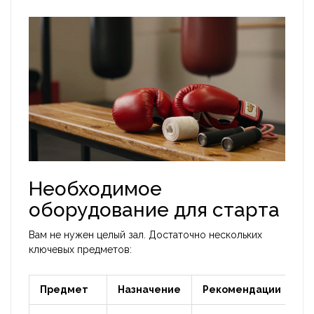
Необходимое
оборудование для старта
Вам не нужен целый зал. Достаточно нескольких
ключевых предметов:
Предмет
Назначение
Рекомендации