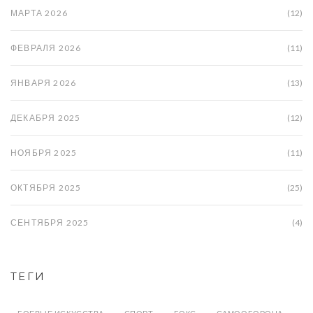
МАРТА 2026
(12)
ФЕВРАЛЯ 2026
(11)
ЯНВАРЯ 2026
(13)
ДЕКАБРЯ 2025
(12)
НОЯБРЯ 2025
(11)
ОКТЯБРЯ 2025
(25)
СЕНТЯБРЯ 2025
(4)
ТЕГИ