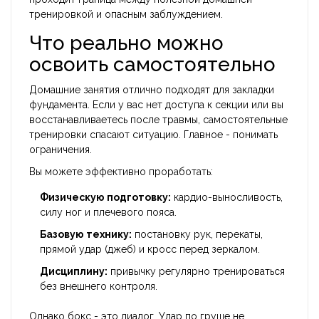
тренировкой и опасным заблуждением.
Что реально можно
освоить самостоятельно
Домашние занятия отлично подходят для закладки
фундамента. Если у вас нет доступа к секции или вы
восстанавливаетесь после травмы, самостоятельные
тренировки спасают ситуацию. Главное - понимать
ограничения.
Вы можете эффективно проработать:
Физическую подготовку:
кардио-выносливость,
силу ног и плечевого пояса.
Базовую технику:
постановку рук, перекаты,
прямой удар (джеб) и кросс перед зеркалом.
Дисциплину:
привычку регулярно тренироваться
без внешнего контроля.
Однако бокс - это диалог. Удар по груше не