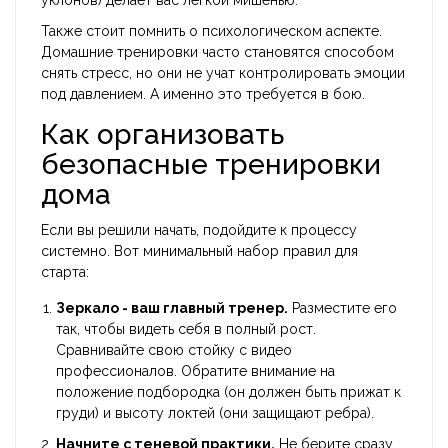
уклонов) делает вас легкой мишенью.
Также стоит помнить о психологическом аспекте.
Домашние тренировки часто становятся способом
снять стресс, но они не учат контролировать эмоции
под давлением. А именно это требуется в бою.
Как организовать
безопасные тренировки
дома
Если вы решили начать, подойдите к процессу
системно. Вот минимальный набор правил для
старта:
Зеркало - ваш главный тренер.
Разместите его
так, чтобы видеть себя в полный рост.
Сравнивайте свою стойку с видео
профессионалов. Обратите внимание на
положение подбородка (он должен быть прижат к
груди) и высоту локтей (они защищают ребра).
Начните с теневой практики.
Не берите сразу