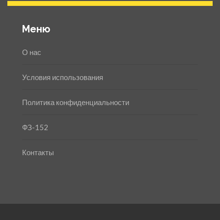
Меню
О нас
Условия использования
Политика конфиденциальности
ФЗ-152
Контакты