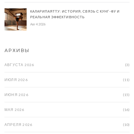
КАЛАРИПАЯТТУ: ИСТОРИЯ, СВЯЗЬ С КУНГ-ФУ И
РЕАЛЬНАЯ ЭФФЕКТИВНОСТЬ
Авг 4 2026
АРХИВЫ
АВГУСТА 2026
(3)
ИЮЛЯ 2026
(11)
ИЮНЯ 2026
(15)
МАЯ 2026
(16)
АПРЕЛЯ 2026
(10)