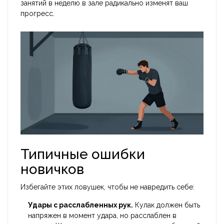
занятий в неделю в зале радикально изменят ваш
прогресс.
Типичные ошибки
новичков
Избегайте этих ловушек, чтобы не навредить себе:
Удары с расслабленных рук.
Кулак должен быть
напряжен в момент удара, но расслаблен в