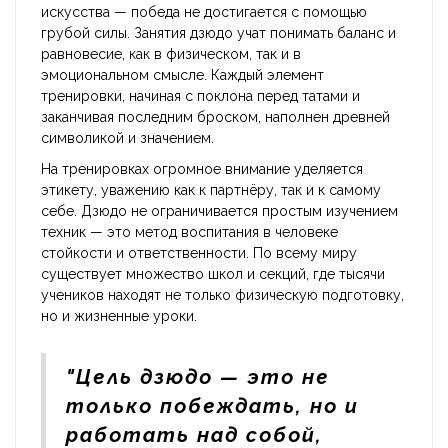
искусства — победа не достигается с помощью
грубой силы. Занятия дзюдо учат понимать баланс и
равновесие, как в физическом, так и в
эмоциональном смысле. Каждый элемент
тренировки, начиная с поклона перед татами и
заканчивая последним броском, наполнен древней
символикой и значением.
На тренировках огромное внимание уделяется
этикету, уважению как к партнёру, так и к самому
себе. Дзюдо не ограничивается простым изучением
техник — это метод воспитания в человеке
стойкости и ответственности. По всему миру
существует множество школ и секций, где тысячи
учеников находят не только физическую подготовку,
но и жизненные уроки.
"Цель дзюдо — это не
только побеждать, но и
работать над собой,