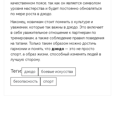
качественном поясе, так как он является символом
уровня мастерства и будет постоянно обновляться
по мере роста в дзюдо.
Наконец, новичкам стоит помнить о культуре и
уважении, которые так важны в дзюдо. Это включает
в себя уважительное отношение к партнерам по
тренировкам, а также соблюдение правил поведения
на татами. Только таким образом можно достичь
гармонии и понять, что
дзюдо
— это не просто
спорт, а образ жизни, способный изменять людей в
лучшую сторону.
Теги:
дзюдо
боевые искусства
безопасность
спорт