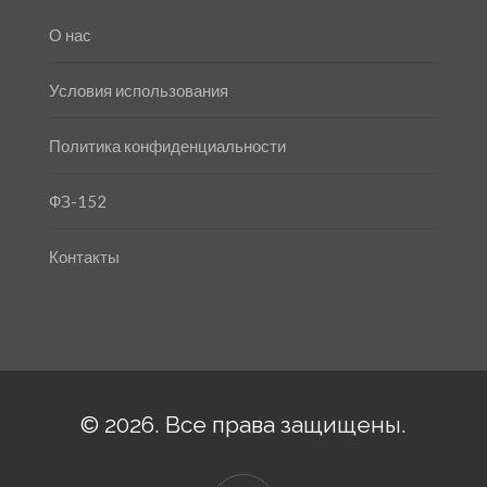
О нас
Условия использования
Политика конфиденциальности
ФЗ-152
Контакты
© 2026. Все права защищены.