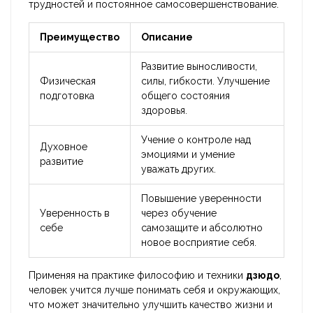
трудностей и постоянное самосовершенствование.
Преимущество
Описание
Развитие выносливости,
Физическая
силы, гибкости. Улучшение
подготовка
общего состояния
здоровья.
Учение о контроле над
Духовное
эмоциями и умение
развитие
уважать других.
Повышение уверенности
Уверенность в
через обучение
себе
самозащите и абсолютно
новое восприятие себя.
Применяя на практике философию и техники
дзюдо
,
человек учится лучше понимать себя и окружающих,
что может значительно улучшить качество жизни и