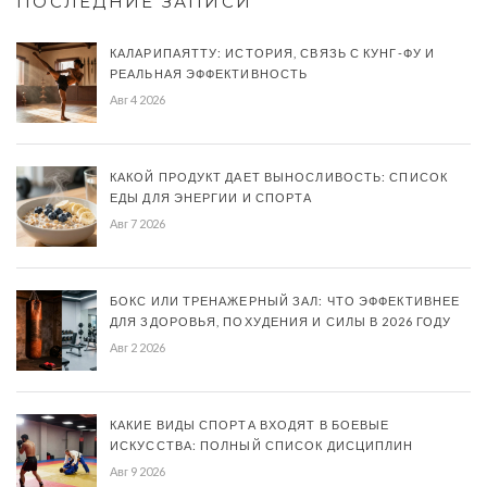
ПОСЛЕДНИЕ ЗАПИСИ
КАЛАРИПАЯТТУ: ИСТОРИЯ, СВЯЗЬ С КУНГ-ФУ И
РЕАЛЬНАЯ ЭФФЕКТИВНОСТЬ
Авг 4 2026
КАКОЙ ПРОДУКТ ДАЕТ ВЫНОСЛИВОСТЬ: СПИСОК
ЕДЫ ДЛЯ ЭНЕРГИИ И СПОРТА
Авг 7 2026
БОКС ИЛИ ТРЕНАЖЕРНЫЙ ЗАЛ: ЧТО ЭФФЕКТИВНЕЕ
ДЛЯ ЗДОРОВЬЯ, ПОХУДЕНИЯ И СИЛЫ В 2026 ГОДУ
Авг 2 2026
КАКИЕ ВИДЫ СПОРТА ВХОДЯТ В БОЕВЫЕ
ИСКУССТВА: ПОЛНЫЙ СПИСОК ДИСЦИПЛИН
Авг 9 2026