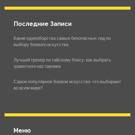
Последние Записи
Какие единоборства самые безопасные: гид по
выбору боевого искусства
Лучший тренер по тайскому боксу: как выбрать
грамотного наставника
Самое популярное боевое искусство: что выбирают
во всем мире?
Меню