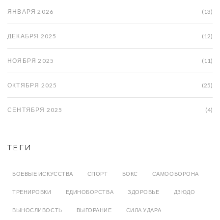
ЯНВАРЯ 2026
(13)
ДЕКАБРЯ 2025
(12)
НОЯБРЯ 2025
(11)
ОКТЯБРЯ 2025
(25)
СЕНТЯБРЯ 2025
(4)
ТЕГИ
БОЕВЫЕ ИСКУССТВА
СПОРТ
БОКС
САМООБОРОНА
ТРЕНИРОВКИ
ЕДИНОБОРСТВА
ЗДОРОВЬЕ
ДЗЮДО
ВЫНОСЛИВОСТЬ
ВЫГОРАНИЕ
СИЛА УДАРА