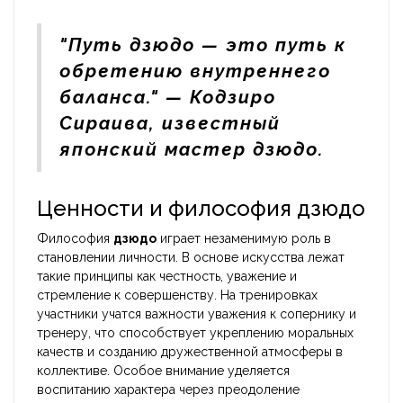
"Путь дзюдо — это путь к
обретению внутреннего
баланса." — Кодзиро
Сираива, известный
японский мастер дзюдо.
Ценности и философия дзюдо
Философия
дзюдо
играет незаменимую роль в
становлении личности. В основе искусства лежат
такие принципы как честность, уважение и
стремление к совершенству. На тренировках
участники учатся важности уважения к сопернику и
тренеру, что способствует укреплению моральных
качеств и созданию дружественной атмосферы в
коллективе. Особое внимание уделяется
воспитанию характера через преодоление