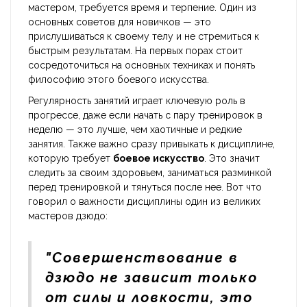
мастером, требуется время и терпение. Один из
основных советов для новичков — это
прислушиваться к своему телу и не стремиться к
быстрым результатам. На первых порах стоит
сосредоточиться на основных техниках и понять
философию этого боевого искусства.
Регулярность занятий играет ключевую роль в
прогрессе, даже если начать с пару тренировок в
неделю — это лучше, чем хаотичные и редкие
занятия. Также важно сразу привыкать к дисциплине,
которую требует
боевое искусство
. Это значит
следить за своим здоровьем, заниматься разминкой
перед тренировкой и тянуться после нее. Вот что
говорил о важности дисциплины один из великих
мастеров дзюдо:
"Совершенствование в
дзюдо не зависит только
от силы и ловкости, это