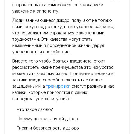
направленных на самосовершенствование и
уважение к оппоненту.
Люди, занимающиеся дзюдо, получают не только
физическую подготовку, но и духовное развитие,
что позволяет им справляться с жизненными
трудностями. Эти качества могут стать
незаменимыми в повседневной жизни, даруя
уверенность и спокойствие.
Вместо того чтобы бояться дзюдоиста, стоит
рассмотреть, какие преимущества это искусство
может дать каждому из нас. Понимание техники и
тактики дзюдо способно сделать нас более
защищенными, а
тренировки
смогут развить в нас
навыки, которые пригодятся в самых
непредсказуемых ситуациях.
Что такое дзюдо?
Преимущества занятий дзюдо
Риски и безопасность в дзюдо