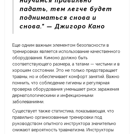
научимся правильно
падать, тем легче будет
подниматься снова и
снова." — Джигоро Кано
Еще одним важным элементом безопасности в
тренировках является использование качественного
оборудования. Кимоно должно быть
соответствующего размера, а татами — чистыми и в
хорошем состоянии. Это не только предотвращает
травмы, но и обеспечивает комфорт занятий. Важно
помнить, что соблюдение гигиены и регулярная
проверка оборудования уменьшает риск заражения
дерматологическими и инфекционными
заболеваниями.
Существует также статистика, показывающая, что
правильно организованные тренировки под
руководством опытного инструктора значительно
снижают вероятность травматизма. Инструкторы