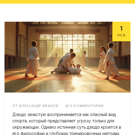
1
ФЕВ
ОТ
АЛЕКСАНДР ИВАНОВ
0 КОММЕНТАРИИ
Дзюдо зачастую воспринимается как опасный вид
спорта, который представляет угрозу только для
окружающих. Однако истинная суть дзюдо кроется в
его философии и глубоких тренировочных методах,