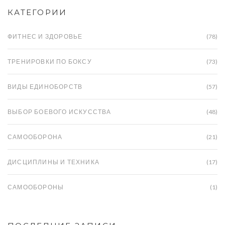
КАТЕГОРИИ
ФИТНЕС И ЗДОРОВЬЕ
(78)
ТРЕНИРОВКИ ПО БОКСУ
(73)
ВИДЫ ЕДИНОБОРСТВ
(57)
ВЫБОР БОЕВОГО ИСКУССТВА
(48)
САМООБОРОНА
(21)
ДИСЦИПЛИНЫ И ТЕХНИКА
(17)
САМООБОРОНЫ
(1)