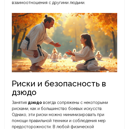
взаимоотношения с другими людьми.
Риски и безопасность в
дзюдо
Занятия
дзюдо
всегда сопряжены с некоторыми
рисками, как и большинство боевых искусств.
Однако, эти риски можно минимизировать при
помощи правильной техники и соблюдения мер
предосторожности. В любой физической