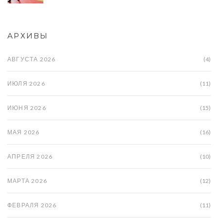
АРХИВЫ
АВГУСТА 2026
(4)
ИЮЛЯ 2026
(11)
ИЮНЯ 2026
(15)
МАЯ 2026
(16)
АПРЕЛЯ 2026
(10)
МАРТА 2026
(12)
ФЕВРАЛЯ 2026
(11)