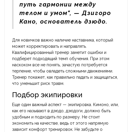
путь гармонии между
телом и умом", — Дзигоро
Кано, основатель дзюдо.
Для новичков важно наличие наставника, который
может корректировать и направлять.
Квалифицированный тренер заметит ошибки и
подберет подходящий темп обучения. При этом
наскоком все не понять, зачастую потребуется
терпение, чтобы овладеть сложными движениями.
Тренер покажет, как правильно падать и защищаться,
что уменьшит риск травм.
Подбор экипировки
Еще один важный аспект — экипировка. Кимоно, или,
как его называют в дзюдо, дзюдоги, должно быть
удобным и подходить по размеру. Не стоит
экономить на качестве, ведь от этого напрямую
зависит комфорт тренировок. Не забудьте о