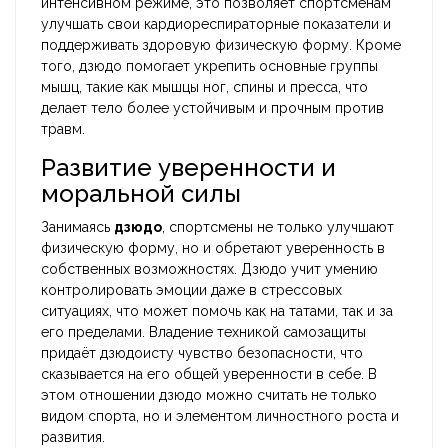
интенсивном режиме, это позволяет спортсменам
улучшать свои кардиореспираторные показатели и
поддерживать здоровую физическую форму. Кроме
того, дзюдо помогает укрепить основные группы
мышц, такие как мышцы ног, спины и пресса, что
делает тело более устойчивым и прочным против
травм.
Развитие уверенности и
моральной силы
Занимаясь
дзюдо
, спортсмены не только улучшают
физическую форму, но и обретают уверенность в
собственных возможностях. Дзюдо учит умению
контролировать эмоции даже в стрессовых
ситуациях, что может помочь как на татами, так и за
его пределами. Владение техникой самозащиты
придаёт дзюдоисту чувство безопасности, что
сказывается на его общей уверенности в себе. В
этом отношении дзюдо можно считать не только
видом спорта, но и элементом личностного роста и
развития.