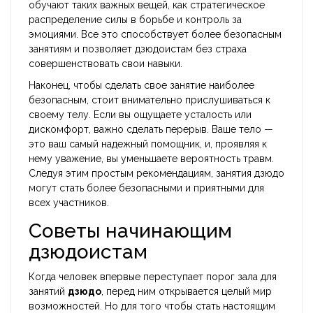
обучают таких важных вещей, как стратегическое
распределение силы в борьбе и контроль за
эмоциями. Все это способствует более безопасным
занятиям и позволяет дзюдоистам без страха
совершенствовать свои навыки.
Наконец, чтобы сделать свое занятие наиболее
безопасным, стоит внимательно прислушиваться к
своему телу. Если вы ощущаете усталость или
дискомфорт, важно сделать перерыв. Ваше тело —
это ваш самый надежный помощник, и, проявляя к
нему уважение, вы уменьшаете вероятность травм.
Следуя этим простым рекомендациям, занятия дзюдо
могут стать более безопасными и приятными для
всех участников.
Советы начинающим
дзюдоистам
Когда человек впервые переступает порог зала для
занятий
дзюдо
, перед ним открывается целый мир
возможностей. Но для того чтобы стать настоящим