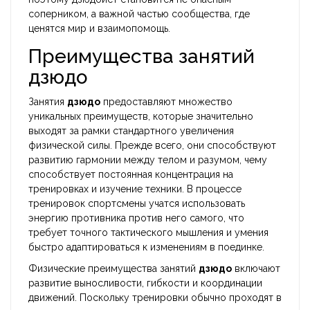
соперником, а важной частью сообщества, где
ценятся мир и взаимопомощь.
Преимущества занятий
дзюдо
Занятия
дзюдо
предоставляют множество
уникальных преимуществ, которые значительно
выходят за рамки стандартного увеличения
физической силы. Прежде всего, они способствуют
развитию гармонии между телом и разумом, чему
способствует постоянная концентрация на
тренировках и изучение техники. В процессе
тренировок спортсмены учатся использовать
энергию противника против него самого, что
требует точного тактического мышления и умения
быстро адаптироваться к изменениям в поединке.
Физические преимущества занятий
дзюдо
включают
развитие выносливости, гибкости и координации
движений. Поскольку тренировки обычно проходят в