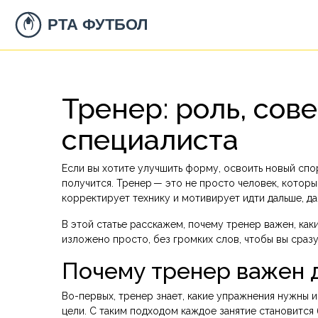
Тренер: роль, сов
специалиста
Если вы хотите улучшить форму, освоить новый спо
получится. Тренер — это не просто человек, которы
корректирует технику и мотивирует идти дальше, да
В этой статье расскажем, почему тренер важен, каки
изложено просто, без громких слов, чтобы вы сраз
Почему тренер важен 
Во-первых, тренер знает, какие упражнения нужны и
цели. С таким подходом каждое занятие становится