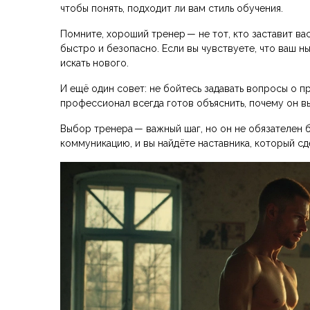
чтобы понять, подходит ли вам стиль обучения.
Помните, хороший тренер — не тот, кто заставит ва
быстро и безопасно. Если вы чувствуете, что ваш н
искать нового.
И ещё один совет: не бойтесь задавать вопросы о 
профессионал всегда готов объяснить, почему он в
Выбор тренера — важный шаг, но он не обязателен 
коммуникацию, и вы найдёте наставника, который с