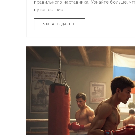
правильного наставника. Узнайте больше, ч
путешествие.
ЧИТАТЬ ДАЛЕЕ