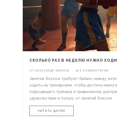
СКОЛЬКО РАЗ В НЕДЕЛЮ НУЖНО ХОДИ
ОТ
АЛЕКСАНДР ИВАНОВ
0 КОММЕНТАРИИ
Занятия боксом требуют баланс между интен
ходить на тренировки, чтобы достичь наилу
подходящего тренера и правильному распр
удовольствие и пользу от занятий боксом.
ЧИТАТЬ ДАЛЕЕ