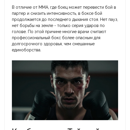
В отличие от ММА, где боец может перевести бой в
партер и снизить интенсивность, в боксе бой
продолжается до последнего дыхания стоя. Нет пауз,
нет борьбы на земле - только серия ударов по
голове. По этой причине многие врачи считают
профессиональный бокс более опасным для
долгосрочного здоровья, чем смешанные
единоборства.