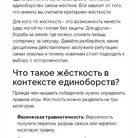
единоборство самое жёсткое. Всё зависит от того,
что именно вы считаете критерием жёсткости.
Для кого-то жёсткость - это возможность нанести
удар ногой по голове без защиты. Для других -
борьба на земле, где можно сломать пальцы
сопернику за секунду. Давайте разберёмся, какие
дисциплины действительно заслужили репутацию
самых опасных и почему новичкам стоит подходить к
выбору с осторожностью.
Что такое жёсткость в
контексте единоборств?
Прежде чем называть победителя, нужно определить
правила игры. Жёсткость можно разделить на три
категории:
Физическая травматичность:
Вероятность
получить перелом, разрыв связок или черепно-
мозговую травму.