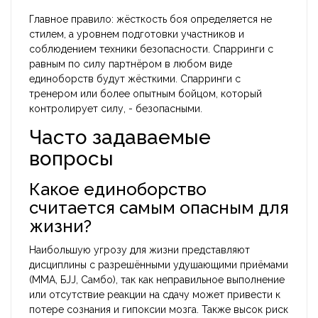
Главное правило: жёсткость боя определяется не
стилем, а уровнем подготовки участников и
соблюдением техники безопасности. Спарринги с
равным по силу партнёром в любом виде
единоборств будут жёсткими. Спарринги с
тренером или более опытным бойцом, который
контролирует силу, - безопасными.
Часто задаваемые
вопросы
Какое единоборство
считается самым опасным для
жизни?
Наибольшую угрозу для жизни представляют
дисциплины с разрешёнными удушающими приёмами
(MMA, БJJ, Самбо), так как неправильное выполнение
или отсутствие реакции на сдачу может привести к
потере сознания и гипоксии мозга. Также высок риск