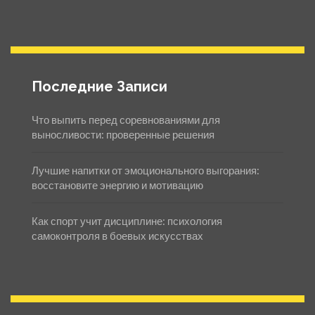
Последние Записи
Что выпить перед соревнованиями для
выносливости: проверенные решения
Лучшие напитки от эмоционального выгорания:
восстановите энергию и мотивацию
Как спорт учит дисциплине: психология
самоконтроля в боевых искусствах