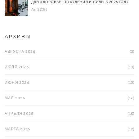
ДЛЯ ЗДОРОВЬЯ, ПОХУДЕНИЯ И СИЛЫ В 2026 ГОДУ
Авг 2 2026
АРХИВЫ
АВГУСТА 2026
(3)
ИЮЛЯ 2026
(11)
ИЮНЯ 2026
(15)
МАЯ 2026
(16)
АПРЕЛЯ 2026
(10)
МАРТА 2026
(12)