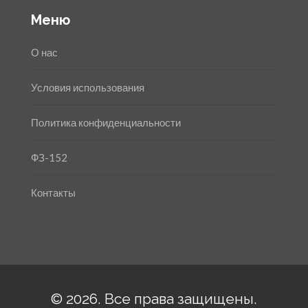
Меню
О нас
Условия использования
Политика конфиденциальности
ФЗ-152
Контакты
© 2026. Все права защищены.