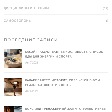
ДИСЦИПЛИНЫ И ТЕХНИКА
(17)
САМООБОРОНЫ
(1)
ПОСЛЕДНИЕ ЗАПИСИ
КАКОЙ ПРОДУКТ ДАЕТ ВЫНОСЛИВОСТЬ: СПИСОК
ЕДЫ ДЛЯ ЭНЕРГИИ И СПОРТА
Авг 7 2026
КАЛАРИПАЯТТУ: ИСТОРИЯ, СВЯЗЬ С КУНГ-ФУ И
РЕАЛЬНАЯ ЭФФЕКТИВНОСТЬ
Авг 4 2026
БОКС ИЛИ ТРЕНАЖЕРНЫЙ ЗАЛ: ЧТО ЭФФЕКТИВНЕЕ