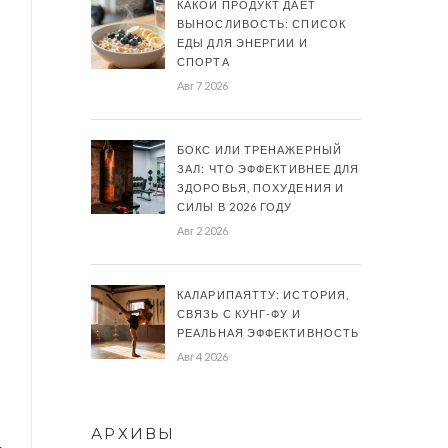
КАКОЙ ПРОДУКТ ДАЕТ
ВЫНОСЛИВОСТЬ: СПИСОК
ЕДЫ ДЛЯ ЭНЕРГИИ И
СПОРТА
Авг 7 2026
БОКС ИЛИ ТРЕНАЖЕРНЫЙ
ЗАЛ: ЧТО ЭФФЕКТИВНЕЕ ДЛЯ
ЗДОРОВЬЯ, ПОХУДЕНИЯ И
СИЛЫ В 2026 ГОДУ
Авг 2 2026
КАЛАРИПАЯТТУ: ИСТОРИЯ,
СВЯЗЬ С КУНГ-ФУ И
РЕАЛЬНАЯ ЭФФЕКТИВНОСТЬ
Авг 4 2026
АРХИВЫ
ь