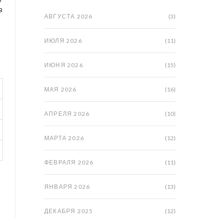
в
АВГУСТА 2026
(3)
ИЮЛЯ 2026
(11)
ИЮНЯ 2026
(15)
МАЯ 2026
(16)
АПРЕЛЯ 2026
(10)
МАРТА 2026
(12)
ФЕВРАЛЯ 2026
(11)
ЯНВАРЯ 2026
(13)
ДЕКАБРЯ 2025
(12)