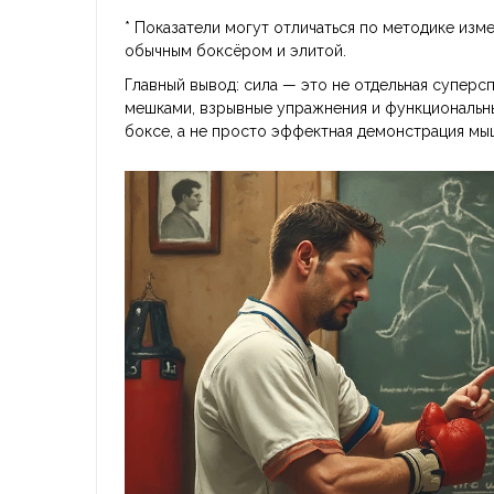
* Показатели могут отличаться по методике из
обычным боксёром и элитой.
Главный вывод: сила — это не отдельная суперс
мешками, взрывные упражнения и функциональны
боксе, а не просто эффектная демонстрация мы