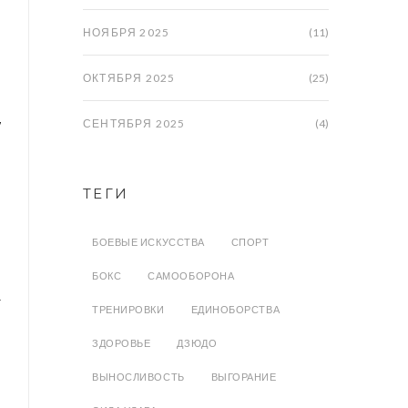
НОЯБРЯ 2025
(11)
ОКТЯБРЯ 2025
(25)
,
СЕНТЯБРЯ 2025
(4)
ТЕГИ
БОЕВЫЕ ИСКУССТВА
СПОРТ
БОКС
САМООБОРОНА
т
ТРЕНИРОВКИ
ЕДИНОБОРСТВА
ЗДОРОВЬЕ
ДЗЮДО
ВЫНОСЛИВОСТЬ
ВЫГОРАНИЕ