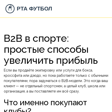
B2B в спорте:
простые способы
увеличить прибыль
Если вы продаёте экипировку или услуги для бокса,
кроссфита или дзюдо, но пока работаете только с обычными
покупателями, пора задуматься о B2B‑модели. Это когда ваш
клиент — не отдельный спортсмен, а целый клуб, школа или
организация, а вы поставляете им всё сразу.
Что именно покупают
клубы?