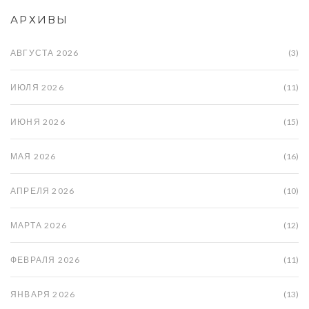
АРХИВЫ
АВГУСТА 2026
(3)
ИЮЛЯ 2026
(11)
ИЮНЯ 2026
(15)
МАЯ 2026
(16)
АПРЕЛЯ 2026
(10)
МАРТА 2026
(12)
ФЕВРАЛЯ 2026
(11)
ЯНВАРЯ 2026
(13)