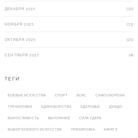
ДЕКАБРЯ 2025
(12)
НОЯБРЯ 2025
(11)
ОКТЯБРЯ 2025
(25)
СЕНТЯБРЯ 2025
(4)
ТЕГИ
БОЕВЫЕ ИСКУССТВА
СПОРТ
БОКС
САМООБОРОНА
ТРЕНИРОВКИ
ЕДИНОБОРСТВА
ЗДОРОВЬЕ
ДЗЮДО
ВЫНОСЛИВОСТЬ
ВЫГОРАНИЕ
СИЛА УДАРА
ВЫБОР БОЕВОГО ИСКУССТВА
ТРЕНИРОВКА
КАРАТЭ