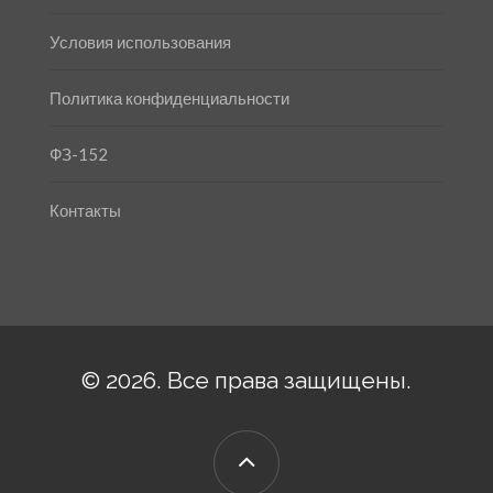
Условия использования
Политика конфиденциальности
ФЗ-152
Контакты
© 2026. Все права защищены.