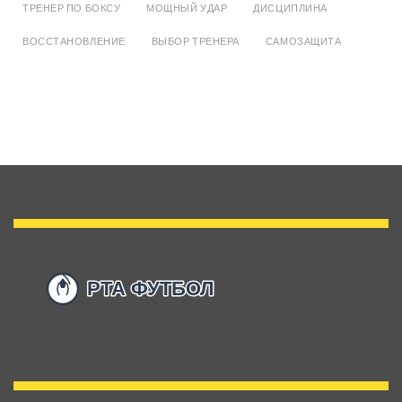
ТРЕНЕР ПО БОКСУ
МОЩНЫЙ УДАР
ДИСЦИПЛИНА
ВОССТАНОВЛЕНИЕ
ВЫБОР ТРЕНЕРА
САМОЗАЩИТА