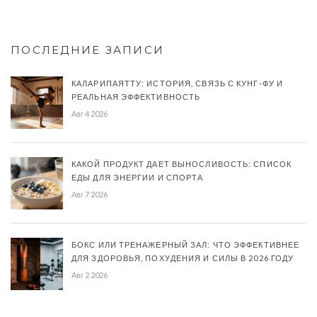
ПОСЛЕДНИЕ ЗАПИСИ
КАЛАРИПАЯТТУ: ИСТОРИЯ, СВЯЗЬ С КУНГ-ФУ И
РЕАЛЬНАЯ ЭФФЕКТИВНОСТЬ
Авг 4 2026
КАКОЙ ПРОДУКТ ДАЕТ ВЫНОСЛИВОСТЬ: СПИСОК
ЕДЫ ДЛЯ ЭНЕРГИИ И СПОРТА
Авг 7 2026
БОКС ИЛИ ТРЕНАЖЕРНЫЙ ЗАЛ: ЧТО ЭФФЕКТИВНЕЕ
ДЛЯ ЗДОРОВЬЯ, ПОХУДЕНИЯ И СИЛЫ В 2026 ГОДУ
Авг 2 2026