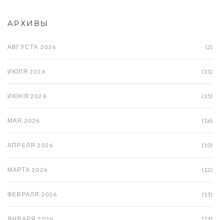
АРХИВЫ
АВГУСТА 2026
(2)
ИЮЛЯ 2026
(11)
ИЮНЯ 2026
(15)
МАЯ 2026
(16)
АПРЕЛЯ 2026
(10)
МАРТА 2026
(12)
ФЕВРАЛЯ 2026
(11)
ЯНВАРЯ 2026
(13)