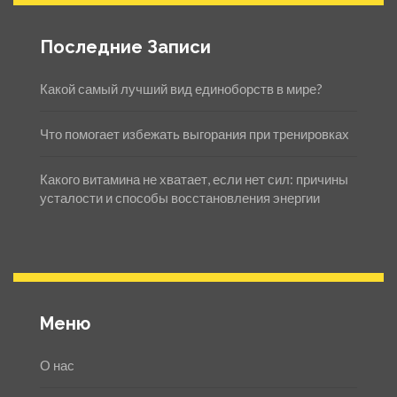
Последние Записи
Какой самый лучший вид единоборств в мире?
Что помогает избежать выгорания при тренировках
Какого витамина не хватает, если нет сил: причины
усталости и способы восстановления энергии
Меню
О нас