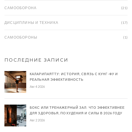
САМООБОРОНА
(21)
ДИСЦИПЛИНЫ И ТЕХНИКА
(17)
САМООБОРОНЫ
(1)
ПОСЛЕДНИЕ ЗАПИСИ
КАЛАРИПАЯТТУ: ИСТОРИЯ, СВЯЗЬ С КУНГ-ФУ И
РЕАЛЬНАЯ ЭФФЕКТИВНОСТЬ
Авг 4 2026
БОКС ИЛИ ТРЕНАЖЕРНЫЙ ЗАЛ: ЧТО ЭФФЕКТИВНЕЕ
ДЛЯ ЗДОРОВЬЯ, ПОХУДЕНИЯ И СИЛЫ В 2026 ГОДУ
Авг 2 2026