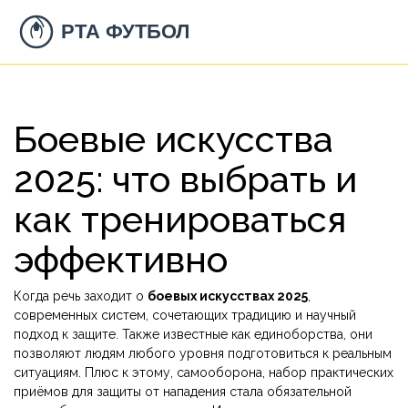
Боевые искусства
2025: что выбрать и
как тренироваться
эффективно
Когда речь заходит о
боевых искусствах 2025
,
современных систем, сочетающих традицию и научный
подход к защите
. Также известные как
единоборства
, они
позволяют людям любого уровня подготовиться к реальным
ситуациям. Плюс к этому,
самооборона
,
набор практических
приёмов для защиты от нападения
стала обязательной