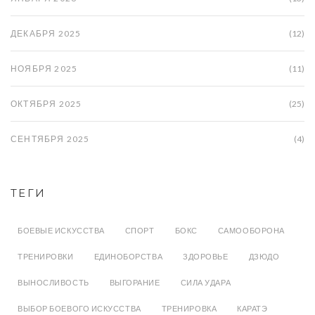
ДЕКАБРЯ 2025
(12)
НОЯБРЯ 2025
(11)
ОКТЯБРЯ 2025
(25)
СЕНТЯБРЯ 2025
(4)
ТЕГИ
БОЕВЫЕ ИСКУССТВА
СПОРТ
БОКС
САМООБОРОНА
ТРЕНИРОВКИ
ЕДИНОБОРСТВА
ЗДОРОВЬЕ
ДЗЮДО
ВЫНОСЛИВОСТЬ
ВЫГОРАНИЕ
СИЛА УДАРА
ВЫБОР БОЕВОГО ИСКУССТВА
ТРЕНИРОВКА
КАРАТЭ