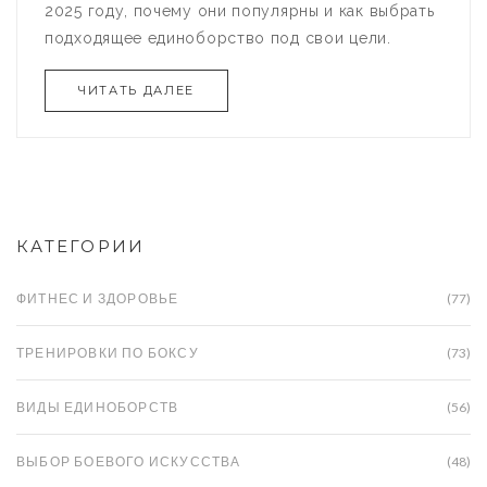
2025 году, почему они популярны и как выбрать
подходящее единоборство под свои цели.
ЧИТАТЬ ДАЛЕЕ
КАТЕГОРИИ
ФИТНЕС И ЗДОРОВЬЕ
(77)
ТРЕНИРОВКИ ПО БОКСУ
(73)
ВИДЫ ЕДИНОБОРСТВ
(56)
ВЫБОР БОЕВОГО ИСКУССТВА
(48)