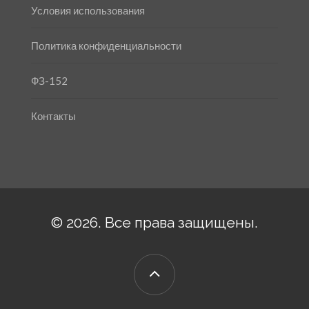
Условия использования
Политика конфиденциальности
ФЗ-152
Контакты
© 2026. Все права защищены.