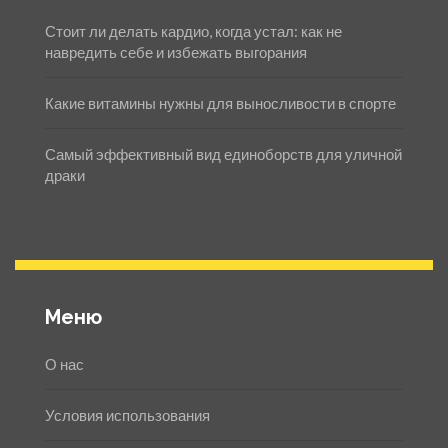
Стоит ли делать кардио, когда устал: как не
навредить себе и избежать выгорания
Какие витамины нужны для выносливости в спорте
Самый эффективный вид единоборств для уличной
драки
Меню
О нас
Условия использования