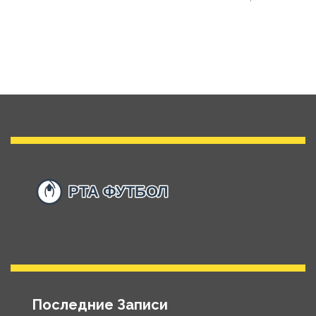
Последние Записи