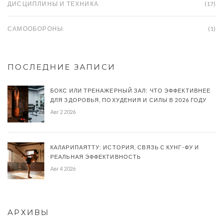
ДИСЦИПЛИНЫ И ТЕХНИКА
(17)
САМООБОРОНЫ
(1)
ПОСЛЕДНИЕ ЗАПИСИ
БОКС ИЛИ ТРЕНАЖЕРНЫЙ ЗАЛ: ЧТО ЭФФЕКТИВНЕЕ
ДЛЯ ЗДОРОВЬЯ, ПОХУДЕНИЯ И СИЛЫ В 2026 ГОДУ
Авг 2 2026
КАЛАРИПАЯТТУ: ИСТОРИЯ, СВЯЗЬ С КУНГ-ФУ И
РЕАЛЬНАЯ ЭФФЕКТИВНОСТЬ
Авг 4 2026
АРХИВЫ