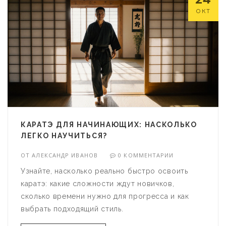
ОКТ
КАРАТЭ ДЛЯ НАЧИНАЮЩИХ: НАСКОЛЬКО
ЛЕГКО НАУЧИТЬСЯ?
ОТ
АЛЕКСАНДР ИВАНОВ
0 КОММЕНТАРИИ
Узнайте, насколько реально быстро освоить
каратэ: какие сложности ждут новичков,
сколько времени нужно для прогресса и как
выбрать подходящий стиль.