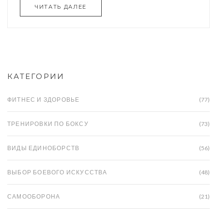
ЧИТАТЬ ДАЛЕЕ
КАТЕГОРИИ
ФИТНЕС И ЗДОРОВЬЕ
(77)
ТРЕНИРОВКИ ПО БОКСУ
(73)
ВИДЫ ЕДИНОБОРСТВ
(56)
ВЫБОР БОЕВОГО ИСКУССТВА
(48)
САМООБОРОНА
(21)