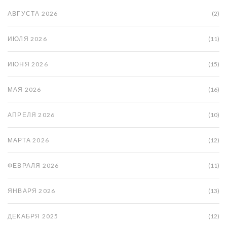
АВГУСТА 2026
(2)
ИЮЛЯ 2026
(11)
ИЮНЯ 2026
(15)
МАЯ 2026
(16)
АПРЕЛЯ 2026
(10)
МАРТА 2026
(12)
ФЕВРАЛЯ 2026
(11)
ЯНВАРЯ 2026
(13)
ДЕКАБРЯ 2025
(12)