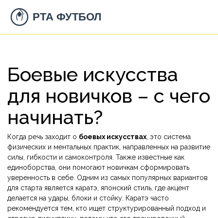
Боевые искусства
для новичков – с чего
начинать?
Когда речь заходит о
боевых искусствах
,
это система
физических и ментальных практик, направленных на развитие
силы, гибкости и самоконтроля
. Также известные как
единоборства
, они помогают новичкам сформировать
уверенность в себе. Одним из самых популярных вариантов
для стартa является
каратэ
,
японский стиль, где акцент
делается на удары, блоки и стойку
. Каратэ часто
рекомендуется тем, кто ищет структурированный подход и