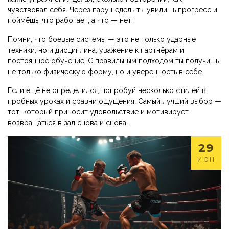
чувствовал себя. Через пару недель ты увидишь прогресс и
поймёшь, что работает, а что — нет.
Помни, что боевые системы — это не только ударные
техники, но и дисциплина, уважение к партнёрам и
постоянное обучение. С правильным подходом ты получишь
не только физическую форму, но и уверенность в себе.
Если ещё не определился, попробуй несколько стилей в
пробных уроках и сравни ощущения. Самый лучший выбор —
тот, который приносит удовольствие и мотивирует
возвращаться в зал снова и снова.
29
ИЮН