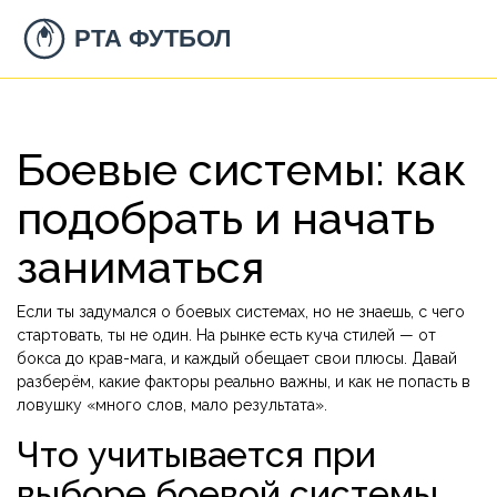
Боевые системы: как
подобрать и начать
заниматься
Если ты задумался о боевых системах, но не знаешь, с чего
стартовать, ты не один. На рынке есть куча стилей — от
бокса до крав-мага, и каждый обещает свои плюсы. Давай
разберём, какие факторы реально важны, и как не попасть в
ловушку «много слов, мало результата».
Что учитывается при
выборе боевой системы