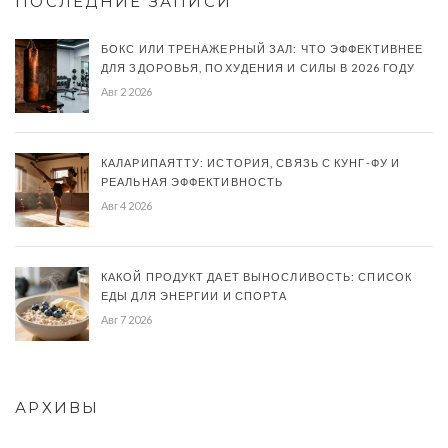
ПОСЛЕДНИЕ ЗАПИСИ
БОКС ИЛИ ТРЕНАЖЕРНЫЙ ЗАЛ: ЧТО ЭФФЕКТИВНЕЕ
ДЛЯ ЗДОРОВЬЯ, ПОХУДЕНИЯ И СИЛЫ В 2026 ГОДУ
Авг 2 2026
КАЛАРИПАЯТТУ: ИСТОРИЯ, СВЯЗЬ С КУНГ-ФУ И
РЕАЛЬНАЯ ЭФФЕКТИВНОСТЬ
Авг 4 2026
КАКОЙ ПРОДУКТ ДАЕТ ВЫНОСЛИВОСТЬ: СПИСОК
ЕДЫ ДЛЯ ЭНЕРГИИ И СПОРТА
Авг 7 2026
АРХИВЫ