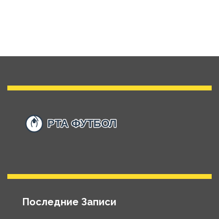
Последние Записи