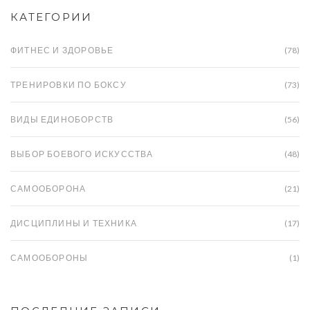
КАТЕГОРИИ
ФИТНЕС И ЗДОРОВЬЕ
(78)
ТРЕНИРОВКИ ПО БОКСУ
(73)
ВИДЫ ЕДИНОБОРСТВ
(56)
ВЫБОР БОЕВОГО ИСКУССТВА
(48)
САМООБОРОНА
(21)
ДИСЦИПЛИНЫ И ТЕХНИКА
(17)
САМООБОРОНЫ
(1)