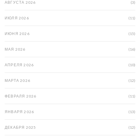
АВГУСТА 2026
(3)
ИЮЛЯ 2026
(11)
ИЮНЯ 2026
(15)
МАЯ 2026
(16)
АПРЕЛЯ 2026
(10)
МАРТА 2026
(12)
ФЕВРАЛЯ 2026
(11)
ЯНВАРЯ 2026
(13)
ДЕКАБРЯ 2025
(12)