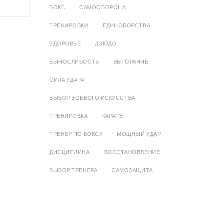
БОКС
САМООБОРОНА
ТРЕНИРОВКИ
ЕДИНОБОРСТВА
ЗДОРОВЬЕ
ДЗЮДО
ВЫНОСЛИВОСТЬ
ВЫГОРАНИЕ
СИЛА УДАРА
ВЫБОР БОЕВОГО ИСКУССТВА
ТРЕНИРОВКА
КАРАТЭ
ТРЕНЕР ПО БОКСУ
МОЩНЫЙ УДАР
ДИСЦИПЛИНА
ВОССТАНОВЛЕНИЕ
ВЫБОР ТРЕНЕРА
САМОЗАЩИТА