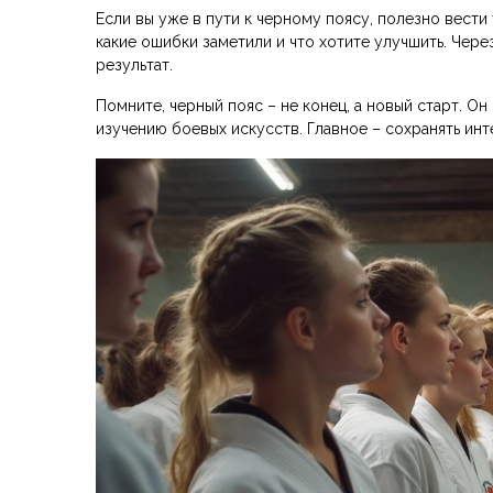
Если вы уже в пути к черному поясу, полезно вести
какие ошибки заметили и что хотите улучшить. Чер
результат.
Помните, черный пояс – не конец, а новый старт. 
изучению боевых искусств. Главное – сохранять инте