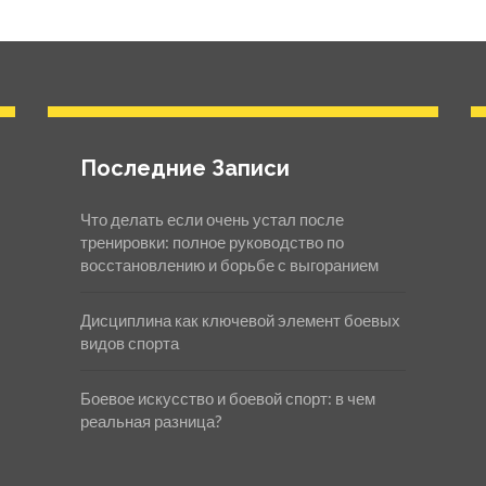
Последние Записи
Что делать если очень устал после
тренировки: полное руководство по
восстановлению и борьбе с выгоранием
Дисциплина как ключевой элемент боевых
видов спорта
Боевое искусство и боевой спорт: в чем
реальная разница?