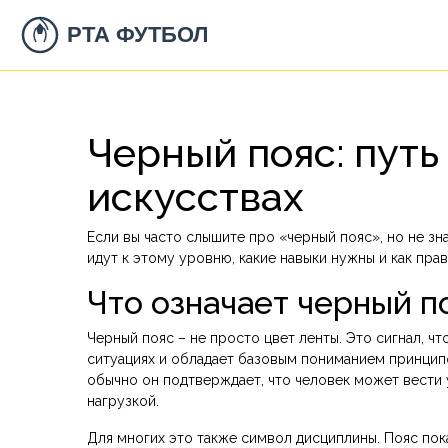
Черный пояс: путь
искусствах
Если вы часто слышите про «черный пояс», но не зна
идут к этому уровню, какие навыки нужны и как пр
Что означает черный п
Черный пояс – не просто цвет ленты. Это сигнал, ч
ситуациях и обладает базовым пониманием принципо
обычно он подтверждает, что человек может вести 
нагрузкой.
Для многих это также символ дисциплины. Пояс пока