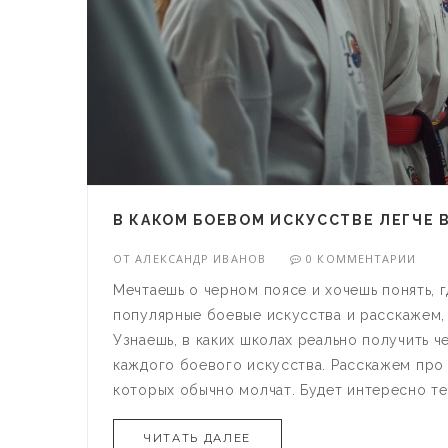
В КАКОМ БОЕВОМ ИСКУССТВЕ ЛЕГЧЕ 
ОТ
АЛЕКСАНДР ИВАНОВ
0 КОММЕНТАРИИ
Мечтаешь о черном поясе и хочешь понять, 
популярные боевые искусства и расскажем, 
Узнаешь, в каких школах реально получить ч
каждого боевого искусства. Расскажем про 
которых обычно молчат. Будет интересно те
нацеливается на результат.
ЧИТАТЬ ДАЛЕЕ