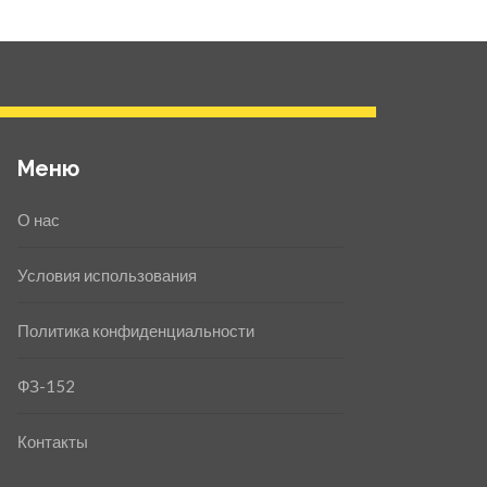
Меню
О нас
Условия использования
Политика конфиденциальности
ФЗ-152
Контакты