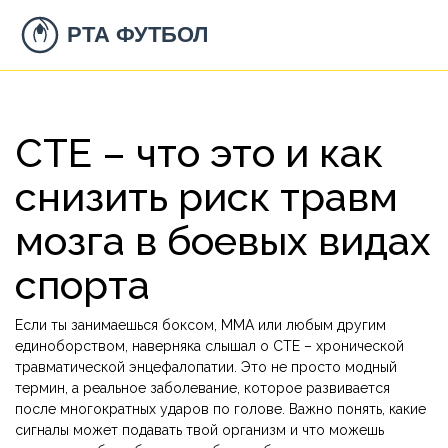
CTE – что это и как
снизить риск травм
мозга в боевых видах
спорта
Если ты занимаешься боксом, ММА или любым другим
единоборством, наверняка слышал о CTE – хронической
травматической энцефалопатии. Это не просто модный
термин, а реальное заболевание, которое развивается
после многократных ударов по голове. Важно понять, какие
сигналы может подавать твой организм и что можешь