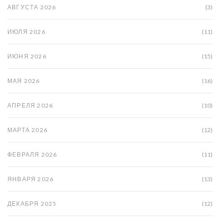
АВГУСТА 2026
(3)
ИЮЛЯ 2026
(11)
ИЮНЯ 2026
(15)
МАЯ 2026
(16)
АПРЕЛЯ 2026
(10)
МАРТА 2026
(12)
ФЕВРАЛЯ 2026
(11)
ЯНВАРЯ 2026
(13)
ДЕКАБРЯ 2025
(12)