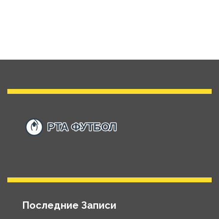
Последние Записи