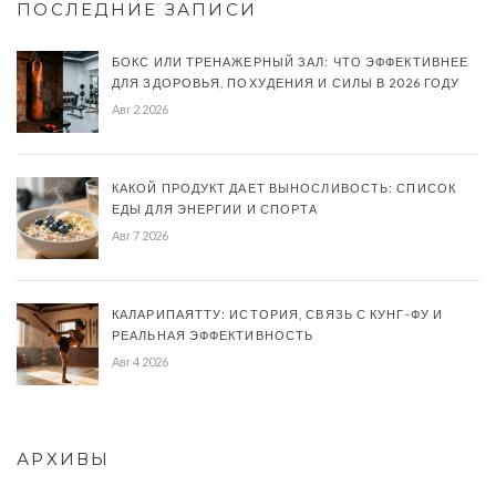
ПОСЛЕДНИЕ ЗАПИСИ
БОКС ИЛИ ТРЕНАЖЕРНЫЙ ЗАЛ: ЧТО ЭФФЕКТИВНЕЕ
ДЛЯ ЗДОРОВЬЯ, ПОХУДЕНИЯ И СИЛЫ В 2026 ГОДУ
Авг 2 2026
КАКОЙ ПРОДУКТ ДАЕТ ВЫНОСЛИВОСТЬ: СПИСОК
ЕДЫ ДЛЯ ЭНЕРГИИ И СПОРТА
Авг 7 2026
КАЛАРИПАЯТТУ: ИСТОРИЯ, СВЯЗЬ С КУНГ-ФУ И
РЕАЛЬНАЯ ЭФФЕКТИВНОСТЬ
Авг 4 2026
АРХИВЫ