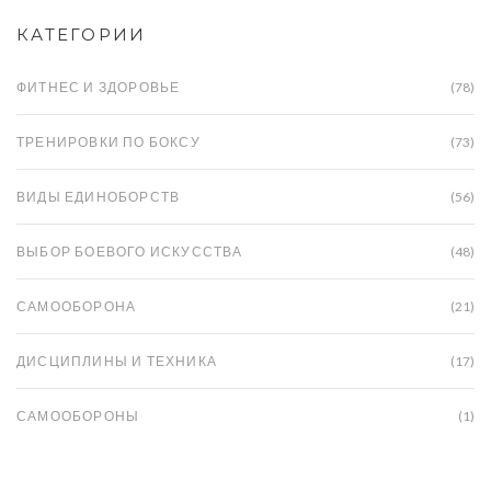
КАТЕГОРИИ
ФИТНЕС И ЗДОРОВЬЕ
(78)
ТРЕНИРОВКИ ПО БОКСУ
(73)
ВИДЫ ЕДИНОБОРСТВ
(56)
ВЫБОР БОЕВОГО ИСКУССТВА
(48)
САМООБОРОНА
(21)
ДИСЦИПЛИНЫ И ТЕХНИКА
(17)
САМООБОРОНЫ
(1)