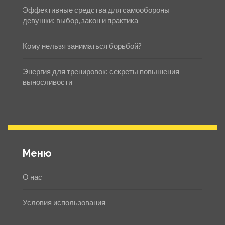
Эффективные средства для самообороны
девушки: выбор, закон и практика
Кому нельзя заниматься борьбой?
Энергия для тренировок: секреты повышения
выносливости
Меню
О нас
Условия использования