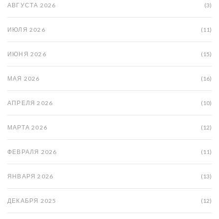
АВГУСТА 2026
(3)
ИЮЛЯ 2026
(11)
ИЮНЯ 2026
(15)
МАЯ 2026
(16)
АПРЕЛЯ 2026
(10)
МАРТА 2026
(12)
ФЕВРАЛЯ 2026
(11)
ЯНВАРЯ 2026
(13)
ДЕКАБРЯ 2025
(12)