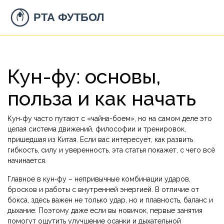
Кун-фу: основы,
польза и как начать
Кун‑фу часто путают с «чайна-боем», но на самом деле это
целая система движений, философии и тренировок,
пришедшая из Китая. Если вас интересует, как развить
гибкость, силу и уверенность, эта статья покажет, с чего всё
начинается.
Главное в кун‑фу – непривычные комбинации ударов,
бросков и работы с внутренней энергией. В отличие от
бокса, здесь важен не только удар, но и плавность, баланс и
дыхание. Поэтому даже если вы новичок, первые занятия
помогут ощутить улучшение осанки и дыхательной