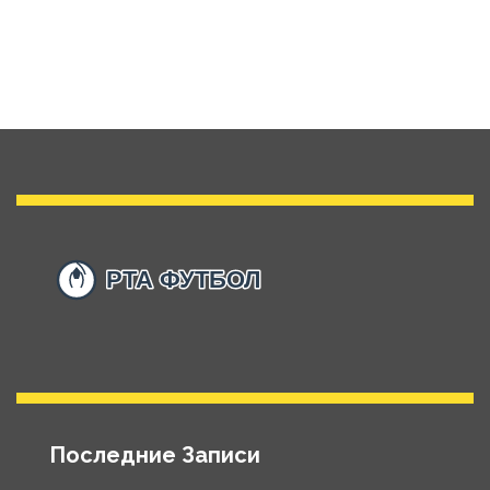
Последние Записи