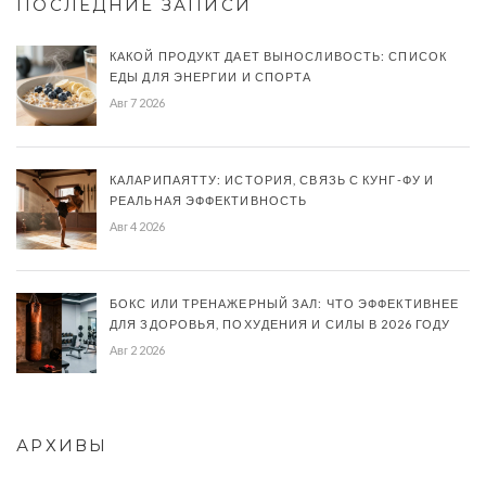
ПОСЛЕДНИЕ ЗАПИСИ
КАКОЙ ПРОДУКТ ДАЕТ ВЫНОСЛИВОСТЬ: СПИСОК
ЕДЫ ДЛЯ ЭНЕРГИИ И СПОРТА
Авг 7 2026
КАЛАРИПАЯТТУ: ИСТОРИЯ, СВЯЗЬ С КУНГ-ФУ И
РЕАЛЬНАЯ ЭФФЕКТИВНОСТЬ
Авг 4 2026
БОКС ИЛИ ТРЕНАЖЕРНЫЙ ЗАЛ: ЧТО ЭФФЕКТИВНЕЕ
ДЛЯ ЗДОРОВЬЯ, ПОХУДЕНИЯ И СИЛЫ В 2026 ГОДУ
Авг 2 2026
АРХИВЫ