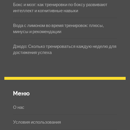
Бокс и мозг: как тренировки по боксу развивают
интеллект и когнитивные навыки
Вода с лимоном во время тренировок: плюсы,
минусы и рекомендации
Дзюдо: Сколько тренироваться каждую неделю для
достижения успеха
Меню
О нас
Условия использования