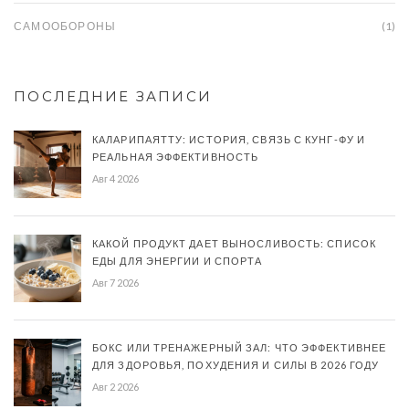
САМООБОРОНЫ
(1)
ПОСЛЕДНИЕ ЗАПИСИ
КАЛАРИПАЯТТУ: ИСТОРИЯ, СВЯЗЬ С КУНГ-ФУ И
РЕАЛЬНАЯ ЭФФЕКТИВНОСТЬ
Авг 4 2026
КАКОЙ ПРОДУКТ ДАЕТ ВЫНОСЛИВОСТЬ: СПИСОК
ЕДЫ ДЛЯ ЭНЕРГИИ И СПОРТА
Авг 7 2026
БОКС ИЛИ ТРЕНАЖЕРНЫЙ ЗАЛ: ЧТО ЭФФЕКТИВНЕЕ
ДЛЯ ЗДОРОВЬЯ, ПОХУДЕНИЯ И СИЛЫ В 2026 ГОДУ
Авг 2 2026