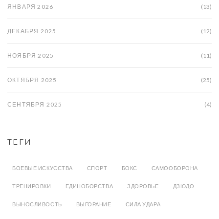
ЯНВАРЯ 2026
(13)
ДЕКАБРЯ 2025
(12)
НОЯБРЯ 2025
(11)
ОКТЯБРЯ 2025
(25)
СЕНТЯБРЯ 2025
(4)
ТЕГИ
БОЕВЫЕ ИСКУССТВА
СПОРТ
БОКС
САМООБОРОНА
ТРЕНИРОВКИ
ЕДИНОБОРСТВА
ЗДОРОВЬЕ
ДЗЮДО
ВЫНОСЛИВОСТЬ
ВЫГОРАНИЕ
СИЛА УДАРА