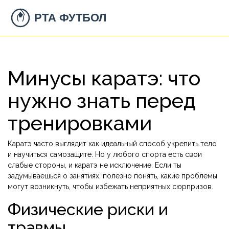
Минусы каратэ: что
нужно знать перед
тренировками
Каратэ часто выглядит как идеальный способ укрепить тело
и научиться самозащите. Но у любого спорта есть свои
слабые стороны, и каратэ не исключение. Если ты
задумываешься о занятиях, полезно понять, какие проблемы
могут возникнуть, чтобы избежать неприятных сюрпризов.
Физические риски и
травмы