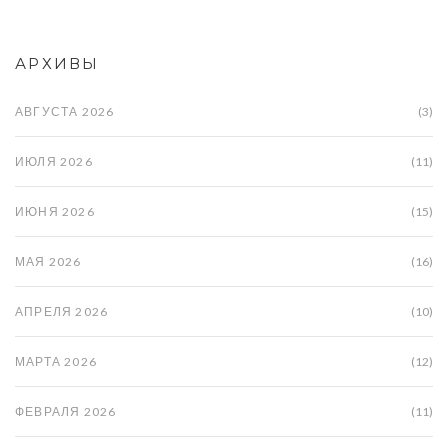
АРХИВЫ
АВГУСТА 2026
(3)
ИЮЛЯ 2026
(11)
ИЮНЯ 2026
(15)
МАЯ 2026
(16)
АПРЕЛЯ 2026
(10)
МАРТА 2026
(12)
ФЕВРАЛЯ 2026
(11)