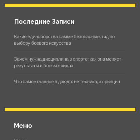
Последние Записи
Какие единоборства самые безопасные: гид по
выбору боевого искусства
Зачем нужна дисциплина в спорте: как она меняет
результаты в боевых видах
Что самое главное в дзюдо: не техника, а принцип
Меню