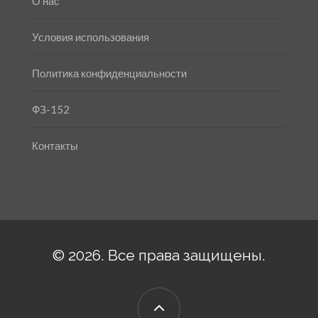
О нас
Условия использования
Политика конфиденциальности
ФЗ-152
Контакты
© 2026. Все права защищены.