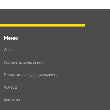
Меню
О нас
Условия использования
Политика конфиденциальности
ФЗ-152
Контакты