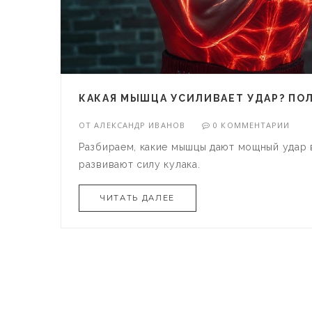
КАКАЯ МЫШЦА УСИЛИВАЕТ УДАР? ПОЛ
ОТ
АЛЕКСАНДР ИВАНОВ
0 КОММЕНТАРИИ
Разбираем, какие мышцы дают мощный удар в
развивают силу кулака.
ЧИТАТЬ ДАЛЕЕ