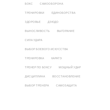
БОКС
САМООБОРОНА
ТРЕНИРОВКИ
ЕДИНОБОРСТВА
ЗДОРОВЬЕ
ДЗЮДО
ВЫНОСЛИВОСТЬ
ВЫГОРАНИЕ
СИЛА УДАРА
ВЫБОР БОЕВОГО ИСКУССТВА
ТРЕНИРОВКА
КАРАТЭ
ТРЕНЕР ПО БОКСУ
МОЩНЫЙ УДАР
ДИСЦИПЛИНА
ВОССТАНОВЛЕНИЕ
ВЫБОР ТРЕНЕРА
САМОЗАЩИТА