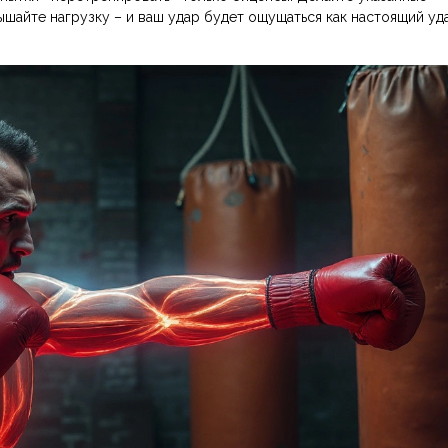
ышайте нагрузку – и ваш удар будет ощущаться как настоящий уд