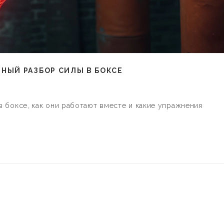
НЫЙ РАЗБОР СИЛЫ В БОКСЕ
 боксе, как они работают вместе и какие упражнения