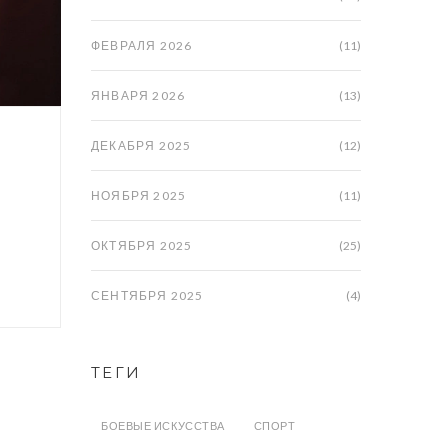
ФЕВРАЛЯ 2026
(11)
ЯНВАРЯ 2026
(13)
ДЕКАБРЯ 2025
(12)
НОЯБРЯ 2025
(11)
ОКТЯБРЯ 2025
(25)
СЕНТЯБРЯ 2025
(4)
ТЕГИ
БОЕВЫЕ ИСКУССТВА
СПОРТ