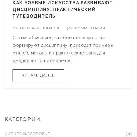
КАК БОЕВЫЕ ИСКУССТВА РАЗВИВАЮТ
ДИСЦИПЛИНУ: ПРАКТИЧЕСКИЙ
ПУТЕВОДИТЕЛЬ
ОТ
АЛЕКСАНДР ИВАНОВ
0 КОММЕНТАРИИ
Статья объясняет, как боевые искусства
формируют дисциплину, приводит примеры
стилей, методы и практические шаги для
ежедневного применения.
ЧИТАТЬ ДАЛЕЕ
КАТЕГОРИИ
ФИТНЕС И ЗДОРОВЬЕ
(78)