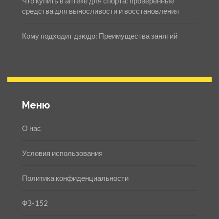
Что купить в аптеке для спорта: проверенные
средства для выносливости и восстановления
Кому подходит дзюдо: Преимущества занятий
Меню
О нас
Условия использования
Политика конфиденциальности
ФЗ-152