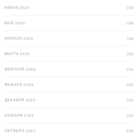
ИЮНЯ 2026
(15)
МАЯ 2026
(16)
АПРЕЛЯ 2026
(10)
МАРТА 2026
(12)
ФЕВРАЛЯ 2026
(11)
ЯНВАРЯ 2026
(13)
ДЕКАБРЯ 2025
(12)
НОЯБРЯ 2025
(11)
ОКТЯБРЯ 2025
(25)