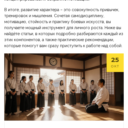
В итоге, развитие характера – это совокупность привычек,
тренировок и мышления. Сочетая самодисциплину,
мотивацию, стойкость и практику боевых искусств, вы
получаете мощный инструмент для личного роста. Ниже вы
найдёте статьи, в которых подробно разбираются каждый из
этих компонентов, а также практические рекомендации,
которые помогут вам сразу приступить к работе над собой.
25
ОКТ