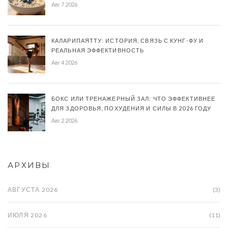
Авг 7 2026
КАЛАРИПАЯТТУ: ИСТОРИЯ, СВЯЗЬ С КУНГ-ФУ И
РЕАЛЬНАЯ ЭФФЕКТИВНОСТЬ
Авг 4 2026
БОКС ИЛИ ТРЕНАЖЕРНЫЙ ЗАЛ: ЧТО ЭФФЕКТИВНЕЕ
ДЛЯ ЗДОРОВЬЯ, ПОХУДЕНИЯ И СИЛЫ В 2026 ГОДУ
Авг 2 2026
АРХИВЫ
АВГУСТА 2026
(3)
ИЮЛЯ 2026
(11)