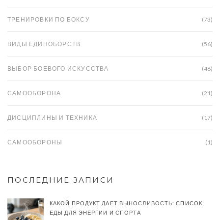
ТРЕНИРОВКИ ПО БОКСУ
(73)
ВИДЫ ЕДИНОБОРСТВ
(56)
ВЫБОР БОЕВОГО ИСКУССТВА
(48)
САМООБОРОНА
(21)
ДИСЦИПЛИНЫ И ТЕХНИКА
(17)
САМООБОРОНЫ
(1)
ПОСЛЕДНИЕ ЗАПИСИ
КАКОЙ ПРОДУКТ ДАЕТ ВЫНОСЛИВОСТЬ: СПИСОК
ЕДЫ ДЛЯ ЭНЕРГИИ И СПОРТА