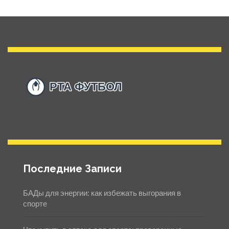
Последние Записи
БАДы для энергии: как избежать выгорания в
спорте