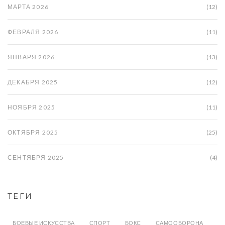
МАРТА 2026
(12)
ФЕВРАЛЯ 2026
(11)
ЯНВАРЯ 2026
(13)
ДЕКАБРЯ 2025
(12)
НОЯБРЯ 2025
(11)
ОКТЯБРЯ 2025
(25)
СЕНТЯБРЯ 2025
(4)
ТЕГИ
БОЕВЫЕ ИСКУССТВА
СПОРТ
БОКС
САМООБОРОНА