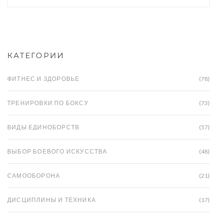
КАТЕГОРИИ
ФИТНЕС И ЗДОРОВЬЕ
(78)
ТРЕНИРОВКИ ПО БОКСУ
(73)
ВИДЫ ЕДИНОБОРСТВ
(57)
ВЫБОР БОЕВОГО ИСКУССТВА
(48)
САМООБОРОНА
(21)
ДИСЦИПЛИНЫ И ТЕХНИКА
(17)