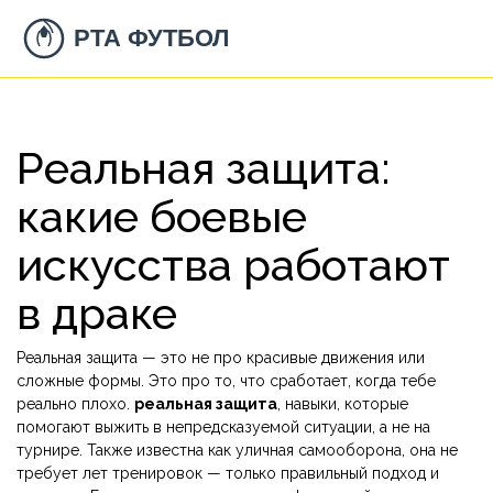
Реальная защита:
какие боевые
искусства работают
в драке
Реальная защита — это не про красивые движения или
сложные формы. Это про то, что сработает, когда тебе
реально плохо.
реальная защита
,
навыки, которые
помогают выжить в непредсказуемой ситуации, а не на
турнире
. Также известна как
уличная самооборона
, она не
требует лет тренировок — только правильный подход и