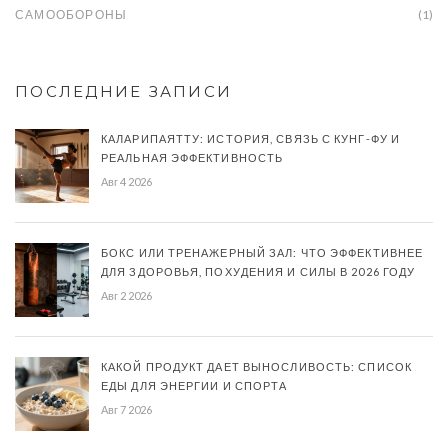
САМООБОРОНЫ
(1)
ПОСЛЕДНИЕ ЗАПИСИ
КАЛАРИПАЯТТУ: ИСТОРИЯ, СВЯЗЬ С КУНГ-ФУ И
РЕАЛЬНАЯ ЭФФЕКТИВНОСТЬ
Авг 4 2026
БОКС ИЛИ ТРЕНАЖЕРНЫЙ ЗАЛ: ЧТО ЭФФЕКТИВНЕЕ
ДЛЯ ЗДОРОВЬЯ, ПОХУДЕНИЯ И СИЛЫ В 2026 ГОДУ
Авг 2 2026
КАКОЙ ПРОДУКТ ДАЕТ ВЫНОСЛИВОСТЬ: СПИСОК
ЕДЫ ДЛЯ ЭНЕРГИИ И СПОРТА
Авг 7 2026