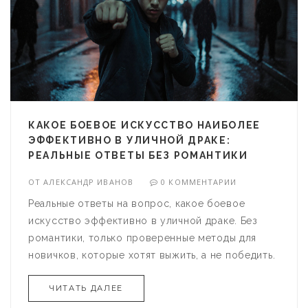
КАКОЕ БОЕВОЕ ИСКУССТВО НАИБОЛЕЕ
ЭФФЕКТИВНО В УЛИЧНОЙ ДРАКЕ:
РЕАЛЬНЫЕ ОТВЕТЫ БЕЗ РОМАНТИКИ
ОТ
АЛЕКСАНДР ИВАНОВ
0 КОММЕНТАРИИ
Реальные ответы на вопрос, какое боевое
искусство эффективно в уличной драке. Без
романтики, только проверенные методы для
новичков, которые хотят выжить, а не победить.
ЧИТАТЬ ДАЛЕЕ