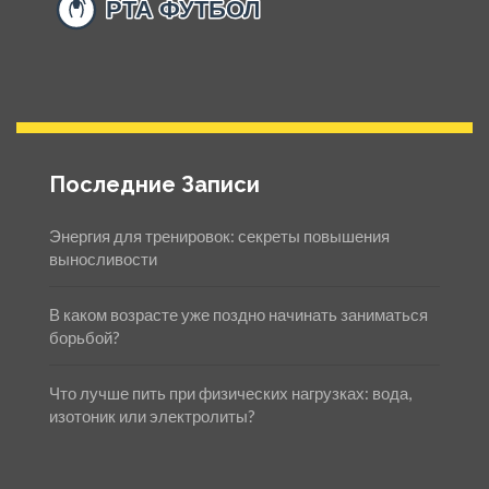
Последние Записи
Энергия для тренировок: секреты повышения
выносливости
В каком возрасте уже поздно начинать заниматься
борьбой?
Что лучше пить при физических нагрузках: вода,
изотоник или электролиты?