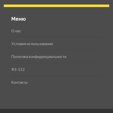
Меню
О нас
Условия использования
Политика конфиденциальности
ФЗ-152
Контакты