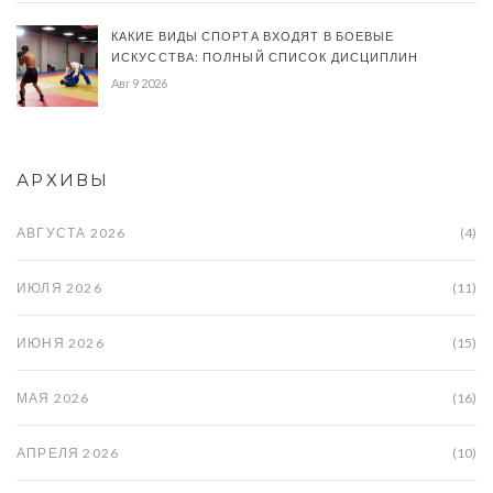
КАКИЕ ВИДЫ СПОРТА ВХОДЯТ В БОЕВЫЕ
ИСКУССТВА: ПОЛНЫЙ СПИСОК ДИСЦИПЛИН
Авг 9 2026
АРХИВЫ
АВГУСТА 2026
(4)
ИЮЛЯ 2026
(11)
ИЮНЯ 2026
(15)
МАЯ 2026
(16)
АПРЕЛЯ 2026
(10)