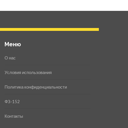
Меню
О нас
Условия использования
Политика конфиденциальности
ФЗ-152
Контакты