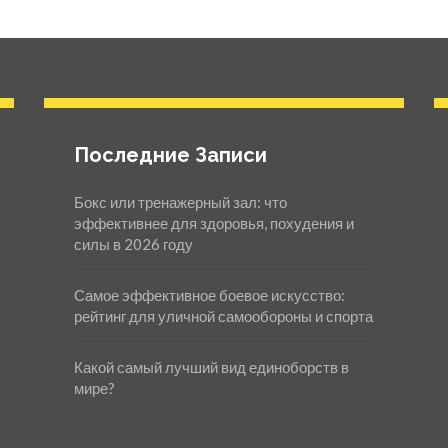
Последние Записи
Бокс или тренажерный зал: что
эффективнее для здоровья, похудения и
силы в 2026 году
Самое эффективное боевое искусство:
рейтинг для уличной самообороны и спорта
Какой самый лучший вид единоборств в
мире?