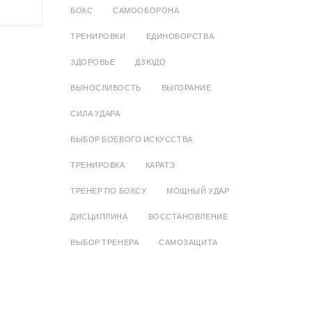
БОКС
САМООБОРОНА
ТРЕНИРОВКИ
ЕДИНОБОРСТВА
ЗДОРОВЬЕ
ДЗЮДО
ВЫНОСЛИВОСТЬ
ВЫГОРАНИЕ
СИЛА УДАРА
ВЫБОР БОЕВОГО ИСКУССТВА
ТРЕНИРОВКА
КАРАТЭ
ТРЕНЕР ПО БОКСУ
МОЩНЫЙ УДАР
ДИСЦИПЛИНА
ВОССТАНОВЛЕНИЕ
ВЫБОР ТРЕНЕРА
САМОЗАЩИТА