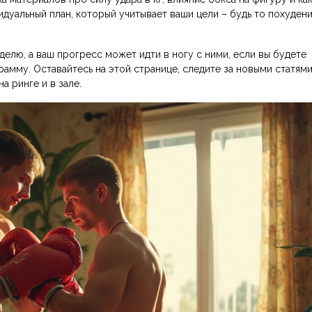
дуальный план, который учитывает ваши цели – будь то похудени
елю, а ваш прогресс может идти в ногу с ними, если вы будете
амму. Оставайтесь на этой странице, следите за новыми статями
а ринге и в зале.