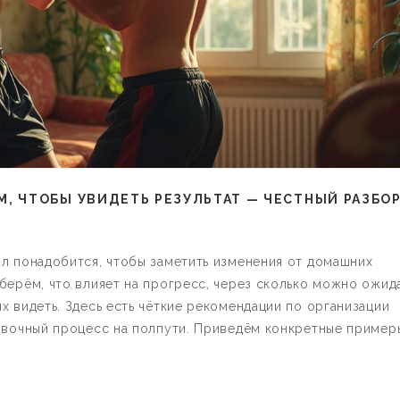
, ЧТОБЫ УВИДЕТЬ РЕЗУЛЬТАТ — ЧЕСТНЫЙ РАЗБО
ил понадобится, чтобы заметить изменения от домашних
берём, что влияет на прогресс, через сколько можно ожид
х видеть. Здесь есть чёткие рекомендации по организации
ровочный процесс на полпути. Приведём конкретные пример