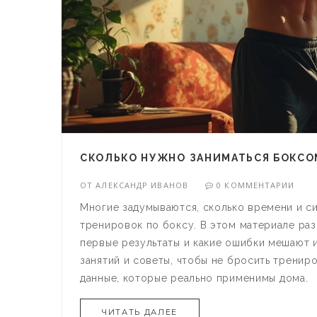
СКОЛЬКО НУЖНО ЗАНИМАТЬСЯ БОКСОМ
ОТ
АЛЕКСАНДР ИВАНОВ
0 КОММЕНТАРИИ
Многие задумываются, сколько времени и с
тренировок по боксу. В этом материале раз
первые результаты и какие ошибки мешают и
занятий и советы, чтобы не бросить трени
данные, которые реально применимы дома.
ЧИТАТЬ ДАЛЕЕ