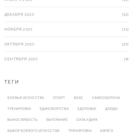
ДЕКАБРЯ 2025
(12)
НОЯБРЯ 2025
(11)
ОКТЯБРЯ 2025
(25)
СЕНТЯБРЯ 2025
(4)
ТЕГИ
БОЕВЫЕ ИСКУССТВА
СПОРТ
БОКС
САМООБОРОНА
ТРЕНИРОВКИ
ЕДИНОБОРСТВА
ЗДОРОВЬЕ
ДЗЮДО
ВЫНОСЛИВОСТЬ
ВЫГОРАНИЕ
СИЛА УДАРА
ВЫБОР БОЕВОГО ИСКУССТВА
ТРЕНИРОВКА
КАРАТЭ