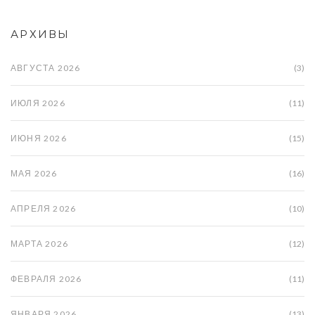
АРХИВЫ
АВГУСТА 2026
(3)
ИЮЛЯ 2026
(11)
ИЮНЯ 2026
(15)
МАЯ 2026
(16)
АПРЕЛЯ 2026
(10)
МАРТА 2026
(12)
ФЕВРАЛЯ 2026
(11)
ЯНВАРЯ 2026
(13)