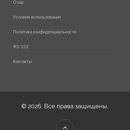
О нас
Условия использования
Политика конфиденциальности
ФЗ-152
Контакты
© 2026. Все права защищены.