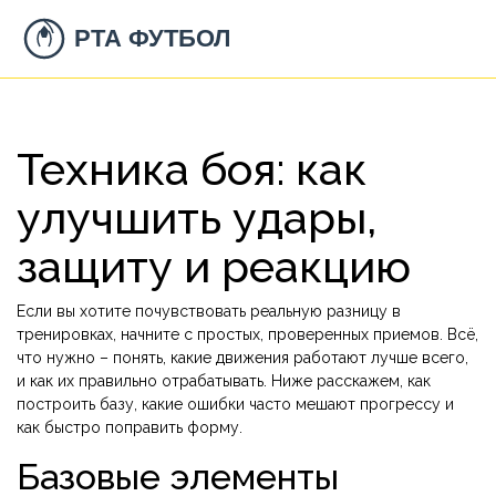
Техника боя: как
улучшить удары,
защиту и реакцию
Если вы хотите почувствовать реальную разницу в
тренировках, начните с простых, проверенных приемов. Всё,
что нужно – понять, какие движения работают лучше всего,
и как их правильно отрабатывать. Ниже расскажем, как
построить базу, какие ошибки часто мешают прогрессу и
как быстро поправить форму.
Базовые элементы