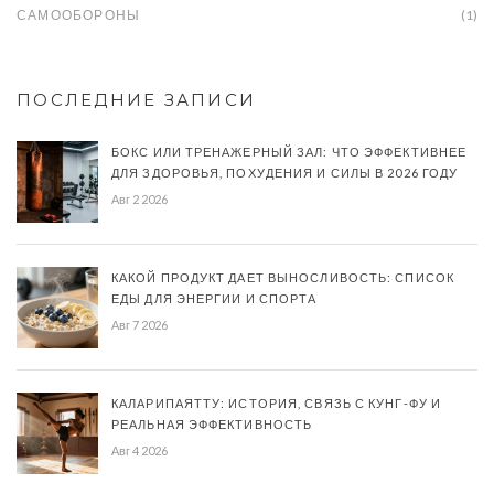
САМООБОРОНЫ
(1)
ПОСЛЕДНИЕ ЗАПИСИ
БОКС ИЛИ ТРЕНАЖЕРНЫЙ ЗАЛ: ЧТО ЭФФЕКТИВНЕЕ
ДЛЯ ЗДОРОВЬЯ, ПОХУДЕНИЯ И СИЛЫ В 2026 ГОДУ
Авг 2 2026
КАКОЙ ПРОДУКТ ДАЕТ ВЫНОСЛИВОСТЬ: СПИСОК
ЕДЫ ДЛЯ ЭНЕРГИИ И СПОРТА
Авг 7 2026
КАЛАРИПАЯТТУ: ИСТОРИЯ, СВЯЗЬ С КУНГ-ФУ И
РЕАЛЬНАЯ ЭФФЕКТИВНОСТЬ
Авг 4 2026