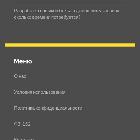
Разработка навыков бокса в домашних условиях:
сколько времени потребуется?
Меню
О нас
Условия использования
Политика конфиденциальности
ФЗ-152
Контакты