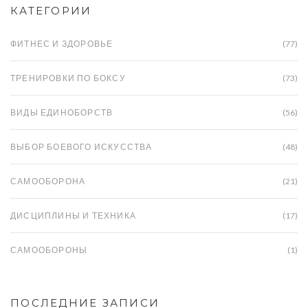
КАТЕГОРИИ
ФИТНЕС И ЗДОРОВЬЕ
(77)
ТРЕНИРОВКИ ПО БОКСУ
(73)
ВИДЫ ЕДИНОБОРСТВ
(56)
ВЫБОР БОЕВОГО ИСКУССТВА
(48)
САМООБОРОНА
(21)
ДИСЦИПЛИНЫ И ТЕХНИКА
(17)
САМООБОРОНЫ
(1)
ПОСЛЕДНИЕ ЗАПИСИ