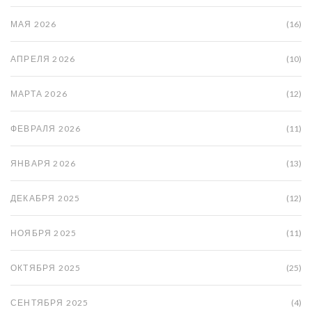
МАЯ 2026
(16)
АПРЕЛЯ 2026
(10)
МАРТА 2026
(12)
ФЕВРАЛЯ 2026
(11)
ЯНВАРЯ 2026
(13)
ДЕКАБРЯ 2025
(12)
НОЯБРЯ 2025
(11)
ОКТЯБРЯ 2025
(25)
СЕНТЯБРЯ 2025
(4)