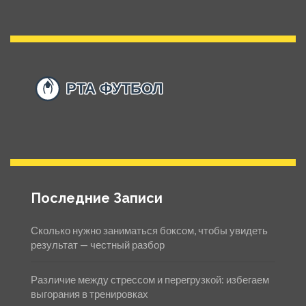
Последние Записи
Сколько нужно заниматься боксом, чтобы увидеть
результат — честный разбор
Различие между стрессом и перегрузкой: избегаем
выгорания в тренировках