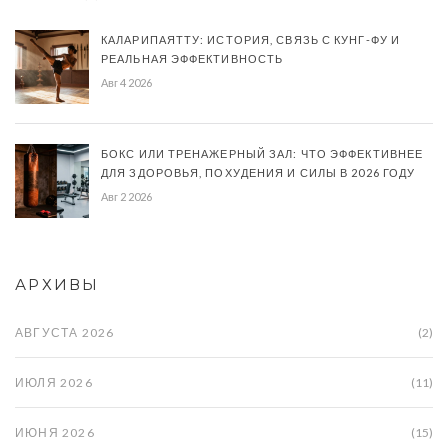
КАЛАРИПАЯТТУ: ИСТОРИЯ, СВЯЗЬ С КУНГ-ФУ И
РЕАЛЬНАЯ ЭФФЕКТИВНОСТЬ
Авг 4 2026
БОКС ИЛИ ТРЕНАЖЕРНЫЙ ЗАЛ: ЧТО ЭФФЕКТИВНЕЕ
ДЛЯ ЗДОРОВЬЯ, ПОХУДЕНИЯ И СИЛЫ В 2026 ГОДУ
Авг 2 2026
АРХИВЫ
АВГУСТА 2026
(2)
ИЮЛЯ 2026
(11)
ИЮНЯ 2026
(15)