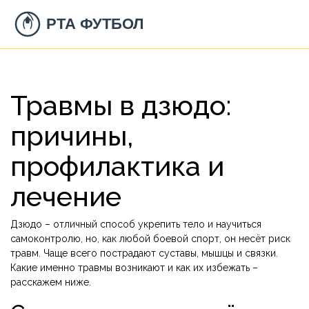
Травмы в дзюдо:
причины,
профилактика и
лечение
Дзюдо – отличный способ укрепить тело и научиться
самоконтролю, но, как любой боевой спорт, он несёт риск
травм. Чаще всего пострадают суставы, мышцы и связки.
Какие именно травмы возникают и как их избежать –
расскажем ниже.