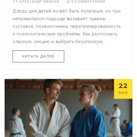
ОТ
АЛЕКСАНДР ИВАНОВ
0 КОММЕНТАРИИ
Дзюдо для детей может быть полезным, но при
неправильном подходе вызывает травмы
суставов, позвоночника, перетренированность
и психологические проблемы. Как распознать
опасную секцию и выбрать безопасную
тренировку.
ЧИТАТЬ ДАЛЕЕ
22
МАЯ