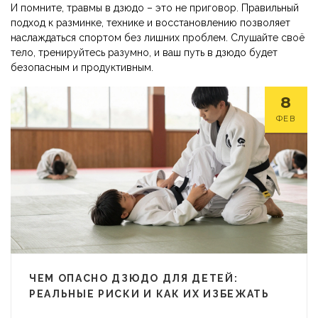
И помните, травмы в дзюдо – это не приговор. Правильный
подход к разминке, технике и восстановлению позволяет
наслаждаться спортом без лишних проблем. Слушайте своё
тело, тренируйтесь разумно, и ваш путь в дзюдо будет
безопасным и продуктивным.
8
ФЕВ
ЧЕМ ОПАСНО ДЗЮДО ДЛЯ ДЕТЕЙ:
РЕАЛЬНЫЕ РИСКИ И КАК ИХ ИЗБЕЖАТЬ