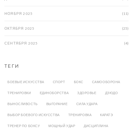
НОЯБРЯ 2025
(11)
ОКТЯБРЯ 2025
(25)
СЕНТЯБРЯ 2025
(4)
ТЕГИ
БОЕВЫЕ ИСКУССТВА
СПОРТ
БОКС
САМООБОРОНА
ТРЕНИРОВКИ
ЕДИНОБОРСТВА
ЗДОРОВЬЕ
ДЗЮДО
ВЫНОСЛИВОСТЬ
ВЫГОРАНИЕ
СИЛА УДАРА
ВЫБОР БОЕВОГО ИСКУССТВА
ТРЕНИРОВКА
КАРАТЭ
ТРЕНЕР ПО БОКСУ
МОЩНЫЙ УДАР
ДИСЦИПЛИНА