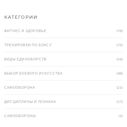
первых тренировках.
КАТЕГОРИИ
ФИТНЕС И ЗДОРОВЬЕ
(78)
ТРЕНИРОВКИ ПО БОКСУ
(73)
ВИДЫ ЕДИНОБОРСТВ
(56)
ВЫБОР БОЕВОГО ИСКУССТВА
(48)
САМООБОРОНА
(21)
ДИСЦИПЛИНЫ И ТЕХНИКА
(17)
САМООБОРОНЫ
(1)