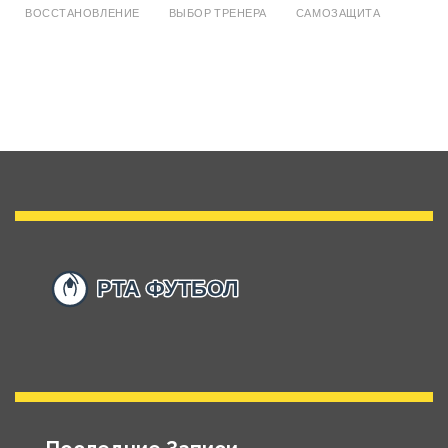
ВОССТАНОВЛЕНИЕ
ВЫБОР ТРЕНЕРА
САМОЗАЩИТА