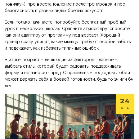
новичку»), про восстановление после тренировок и про
безопасность в разных видах боевых искусств.
Если только начинаете, попробуйте бесплатный пробный
урок в нескольких школах. Сравните атмосферу, спросите,
как они адаптируют программу под возраст. Хороший
тренер сразу увидит, какие мышцы требуют особой заботы
и подскажет, как избежать типичных ошибок.
В итоге, возраст – лишь один из факторов. Главное –
выбрать стиль, который будет радовать, поддерживать
форму и не наносить вред. С правильным подходом любой
может держать себя в боевой готовности, будь то 15 или 65
лет.
24
АПР