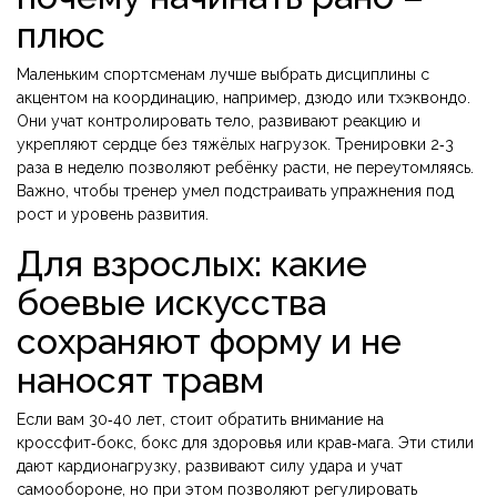
плюс
Маленьким спортсменам лучше выбрать дисциплины с
акцентом на координацию, например, дзюдо или тхэквондо.
Они учат контролировать тело, развивают реакцию и
укрепляют сердце без тяжёлых нагрузок. Тренировки 2‑3
раза в неделю позволяют ребёнку расти, не переутомляясь.
Важно, чтобы тренер умел подстраивать упражнения под
рост и уровень развития.
Для взрослых: какие
боевые искусства
сохраняют форму и не
наносят травм
Если вам 30‑40 лет, стоит обратить внимание на
кроссфит‑бокс, бокс для здоровья или крав‑мага. Эти стили
дают кардионагрузку, развивают силу удара и учат
самообороне, но при этом позволяют регулировать