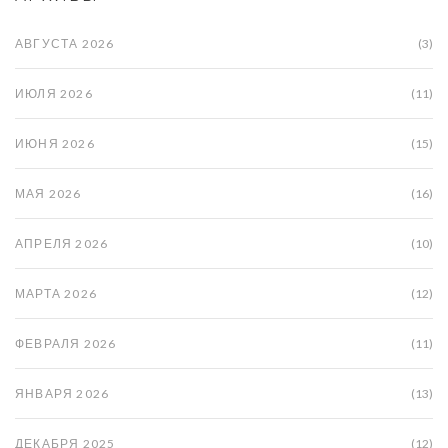
АВГУСТА 2026
(3)
ИЮЛЯ 2026
(11)
ИЮНЯ 2026
(15)
МАЯ 2026
(16)
АПРЕЛЯ 2026
(10)
МАРТА 2026
(12)
ФЕВРАЛЯ 2026
(11)
ЯНВАРЯ 2026
(13)
ДЕКАБРЯ 2025
(12)