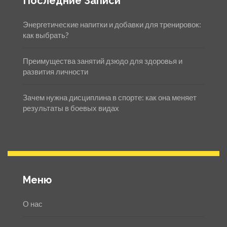
Последние Записи
Энергетические напитки и добавки для тренировок:
как выбрать?
Преимущества занятий дзюдо для здоровья и
развития личности
Зачем нужна дисциплина в спорте: как она меняет
результаты в боевых видах
Меню
О нас