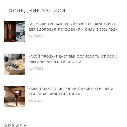
ПОСЛЕДНИЕ ЗАПИСИ
БОКС ИЛИ ТРЕНАЖЕРНЫЙ ЗАЛ: ЧТО ЭФФЕКТИВНЕЕ
ДЛЯ ЗДОРОВЬЯ, ПОХУДЕНИЯ И СИЛЫ В 2026 ГОДУ
Авг 2 2026
КАКОЙ ПРОДУКТ ДАЕТ ВЫНОСЛИВОСТЬ: СПИСОК
ЕДЫ ДЛЯ ЭНЕРГИИ И СПОРТА
Авг 7 2026
КАЛАРИПАЯТТУ: ИСТОРИЯ, СВЯЗЬ С КУНГ-ФУ И
РЕАЛЬНАЯ ЭФФЕКТИВНОСТЬ
Авг 4 2026
АРХИВЫ