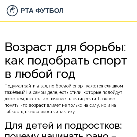
Возраст для борьбы:
как подобрать спорт
в любой год
Подумал зайти в зал, но боевой спорт кажется слишком
тяжёлым? На самом деле, есть стили, которые подойдут
даже тем, кто только начинает в пятидесяти. Главное –
понять, что возраст влияет не только на силу, но и на
гибкость, выносливость и тактику.
Для детей и подростков:
почему начинать рано –