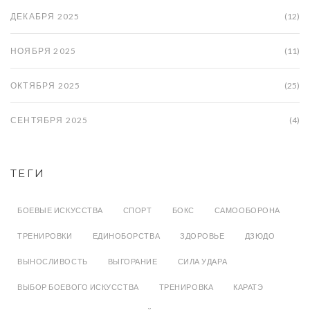
ДЕКАБРЯ 2025
(12)
НОЯБРЯ 2025
(11)
ОКТЯБРЯ 2025
(25)
СЕНТЯБРЯ 2025
(4)
ТЕГИ
БОЕВЫЕ ИСКУССТВА
СПОРТ
БОКС
САМООБОРОНА
ТРЕНИРОВКИ
ЕДИНОБОРСТВА
ЗДОРОВЬЕ
ДЗЮДО
ВЫНОСЛИВОСТЬ
ВЫГОРАНИЕ
СИЛА УДАРА
ВЫБОР БОЕВОГО ИСКУССТВА
ТРЕНИРОВКА
КАРАТЭ