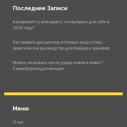
Последние Записи
Каларипаятту или каратэ: что выбрать для себя в
2026 году?
Как привить дисциплину в боевых искусствах:
практическое руководство для бойцов и тренеров
Можно ли выжить после удара ножом в живот?
Самооборона для женщин
Меню
О нас