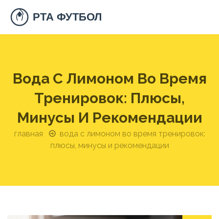
Вода С Лимоном Во Время
Тренировок: Плюсы,
Минусы И Рекомендации
главная
вода с лимоном во время тренировок:
плюсы, минусы и рекомендации