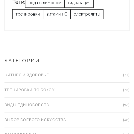
Теги:
вода с лимоном
гидратация
тренировки
витамин C
электролиты
КАТЕГОРИИ
ФИТНЕС И ЗДОРОВЬЕ
(77)
ТРЕНИРОВКИ ПО БОКСУ
(73)
ВИДЫ ЕДИНОБОРСТВ
(56)
ВЫБОР БОЕВОГО ИСКУССТВА
(48)