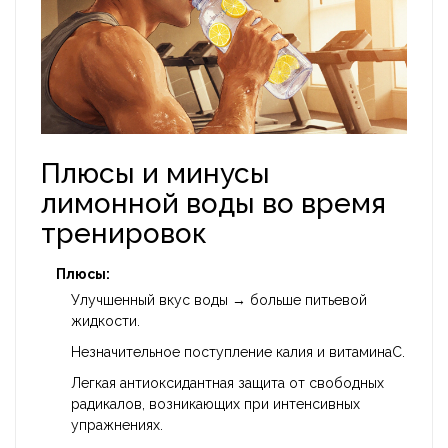
Плюсы и минусы
лимонной воды во время
тренировок
Плюсы:
Улучшенный вкус воды → больше питьевой
жидкости.
Незначительное поступление калия и витаминаC.
Легкая антиоксидантная защита от свободных
радикалов, возникающих при интенсивных
упражнениях.