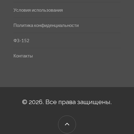
Условия использования
Политика конфиденциальности
ФЗ-152
Контакты
© 2026. Все права защищены.