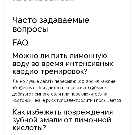
Часто задаваемые
вопросы
FAQ
Можно ли пить лимонную
воду во время интенсивных
кардио‑тренировок?
Да, но лучше делать перерывы: 100‑200мл каждые
10‑15минут. При длительных сессиях (>90мин)
добавьте немного соли или переключитесь на
изотоник, иначе риск гипоэлектролитии повышается.
Как избежать повреждения
зубной эмали от лимонной
кислоты?