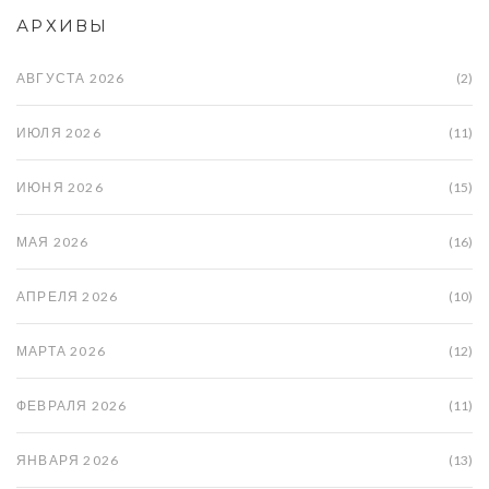
АРХИВЫ
АВГУСТА 2026
(2)
ИЮЛЯ 2026
(11)
ИЮНЯ 2026
(15)
МАЯ 2026
(16)
АПРЕЛЯ 2026
(10)
МАРТА 2026
(12)
ФЕВРАЛЯ 2026
(11)
ЯНВАРЯ 2026
(13)