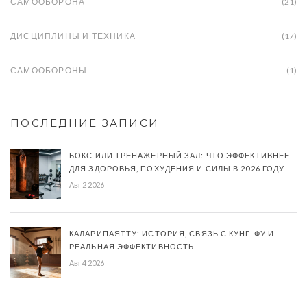
САМООБОРОНА
(21)
ДИСЦИПЛИНЫ И ТЕХНИКА
(17)
САМООБОРОНЫ
(1)
ПОСЛЕДНИЕ ЗАПИСИ
БОКС ИЛИ ТРЕНАЖЕРНЫЙ ЗАЛ: ЧТО ЭФФЕКТИВНЕЕ
ДЛЯ ЗДОРОВЬЯ, ПОХУДЕНИЯ И СИЛЫ В 2026 ГОДУ
Авг 2 2026
КАЛАРИПАЯТТУ: ИСТОРИЯ, СВЯЗЬ С КУНГ-ФУ И
РЕАЛЬНАЯ ЭФФЕКТИВНОСТЬ
Авг 4 2026