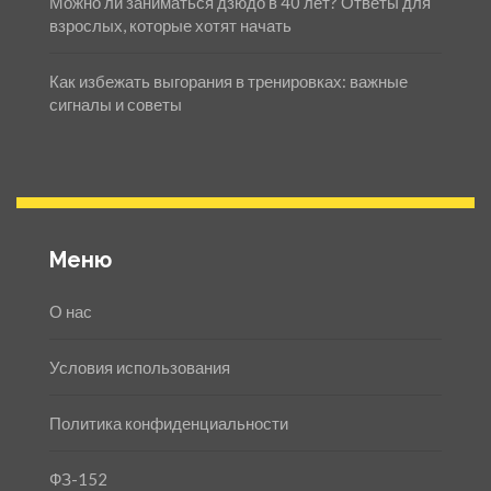
Можно ли заниматься дзюдо в 40 лет? Ответы для
взрослых, которые хотят начать
Как избежать выгорания в тренировках: важные
сигналы и советы
Меню
О нас
Условия использования
Политика конфиденциальности
ФЗ-152