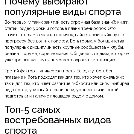
Почему выбирают
популярные виды спорта
Во-первых, у таких занятий есть огромная база знаний: книги,
статьи, видео‑уроки и готовые планы тренировок. Это
значит, что даже если вы новичок, найдете «чистый» путь к
прогрессу без долгих поисков. Во-вторых, у большинства
популярных дисциплин есть крупные сообщества – клубы,
онлайн‑форумы, соревнования. Общение с людьми, которые
уже прошли ваш путь, помогает сохранять мотивацию.
Третий фактор – универсальность. Бокс, футбол, бег,
плавание и йога подходят как для тех, кто хочет сжечь жир,
так и для тех, кто ищет развитие гибкости или силы. Выбирая
вид спорта, учитывайте свои цели, уровень физической
подготовки и наличие площадок рядом с домом.
Топ‑5 самых
востребованных видов
спорта