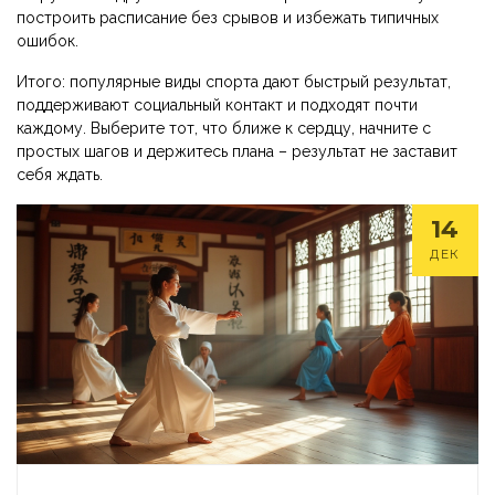
построить расписание без срывов и избежать типичных
ошибок.
Итого: популярные виды спорта дают быстрый результат,
поддерживают социальный контакт и подходят почти
каждому. Выберите тот, что ближе к сердцу, начните с
простых шагов и держитесь плана – результат не заставит
себя ждать.
14
ДЕК