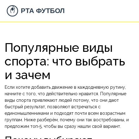
Популярные виды
спорта: что выбрать
и зачем
Если хотите добавить движение в каждодневную рутину,
начните с того, что действительно нравится. Популярные
виды спорта привлекают людей потому, что они дают
быстрый результат, позволяют встречаться с
единомышленниками и подходят почти всем возрастным
группам. Ниже разберём, почему они так востребованы, и
предложим топ‑5, чтобы вы сразу нашли свой вариант.