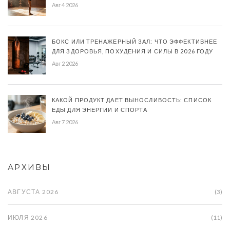
Авг 4 2026
БОКС ИЛИ ТРЕНАЖЕРНЫЙ ЗАЛ: ЧТО ЭФФЕКТИВНЕЕ
ДЛЯ ЗДОРОВЬЯ, ПОХУДЕНИЯ И СИЛЫ В 2026 ГОДУ
Авг 2 2026
КАКОЙ ПРОДУКТ ДАЕТ ВЫНОСЛИВОСТЬ: СПИСОК
ЕДЫ ДЛЯ ЭНЕРГИИ И СПОРТА
Авг 7 2026
АРХИВЫ
АВГУСТА 2026
(3)
ИЮЛЯ 2026
(11)