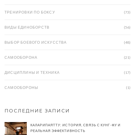
ТРЕНИРОВКИ ПО БОКСУ
(73)
ВИДЫ ЕДИНОБОРСТВ
(56)
ВЫБОР БОЕВОГО ИСКУССТВА
(48)
САМООБОРОНА
(21)
ДИСЦИПЛИНЫ И ТЕХНИКА
(17)
САМООБОРОНЫ
(1)
ПОСЛЕДНИЕ ЗАПИСИ
КАЛАРИПАЯТТУ: ИСТОРИЯ, СВЯЗЬ С КУНГ-ФУ И
РЕАЛЬНАЯ ЭФФЕКТИВНОСТЬ