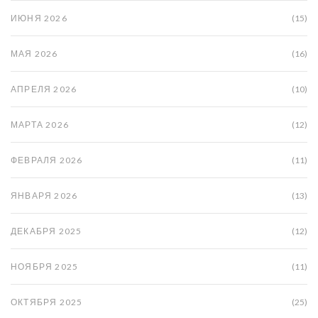
ИЮНЯ 2026
(15)
МАЯ 2026
(16)
АПРЕЛЯ 2026
(10)
МАРТА 2026
(12)
ФЕВРАЛЯ 2026
(11)
ЯНВАРЯ 2026
(13)
ДЕКАБРЯ 2025
(12)
НОЯБРЯ 2025
(11)
ОКТЯБРЯ 2025
(25)