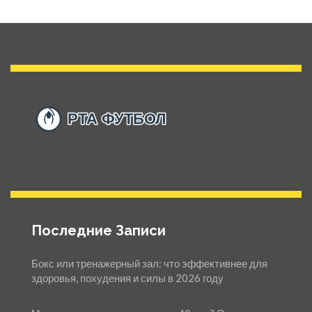
Последние Записи
Бокс или тренажерный зал: что эффективнее для
здоровья, похудения и силы в 2026 году