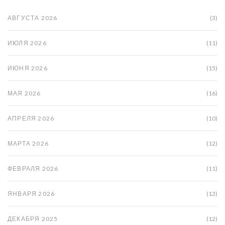
АВГУСТА 2026
(3)
ИЮЛЯ 2026
(11)
ИЮНЯ 2026
(15)
МАЯ 2026
(16)
АПРЕЛЯ 2026
(10)
МАРТА 2026
(12)
ФЕВРАЛЯ 2026
(11)
ЯНВАРЯ 2026
(13)
ДЕКАБРЯ 2025
(12)