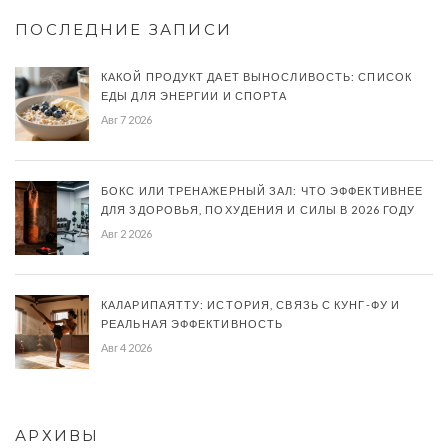
ПОСЛЕДНИЕ ЗАПИСИ
КАКОЙ ПРОДУКТ ДАЕТ ВЫНОСЛИВОСТЬ: СПИСОК
ЕДЫ ДЛЯ ЭНЕРГИИ И СПОРТА
Авг 7 2026
БОКС ИЛИ ТРЕНАЖЕРНЫЙ ЗАЛ: ЧТО ЭФФЕКТИВНЕЕ
ДЛЯ ЗДОРОВЬЯ, ПОХУДЕНИЯ И СИЛЫ В 2026 ГОДУ
Авг 2 2026
КАЛАРИПАЯТТУ: ИСТОРИЯ, СВЯЗЬ С КУНГ-ФУ И
РЕАЛЬНАЯ ЭФФЕКТИВНОСТЬ
Авг 4 2026
АРХИВЫ