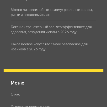
Можно ли освоить бокс самому: реальные шансы,
риски и пошаговый план
Бокс или тренажерный зал: что эффективнее для
здоровья, похудения и силы в 2026 году
Какое боевое искусство самое безопасное для
новичков в 2026 году
Меню
О нас
Условия использования