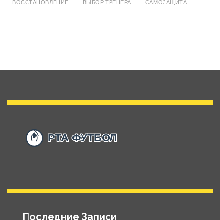
ВОССТАНОВЛЕНИЕ
ВЫБОР ТРЕНЕРА
САМОЗАЩИТА
Последние Записи