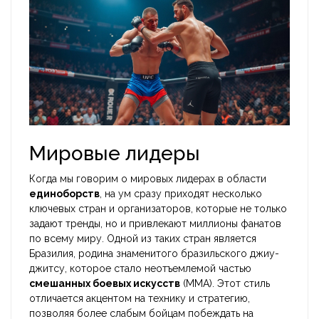
Мировые лидеры
Когда мы говорим о мировых лидерах в области
единоборств
, на ум сразу приходят несколько
ключевых стран и организаторов, которые не только
задают тренды, но и привлекают миллионы фанатов
по всему миру. Одной из таких стран является
Бразилия, родина знаменитого бразильского джиу-
джитсу, которое стало неотъемлемой частью
смешанных боевых искусств
(MMA). Этот стиль
отличается акцентом на технику и стратегию,
позволяя более слабым бойцам побеждать на