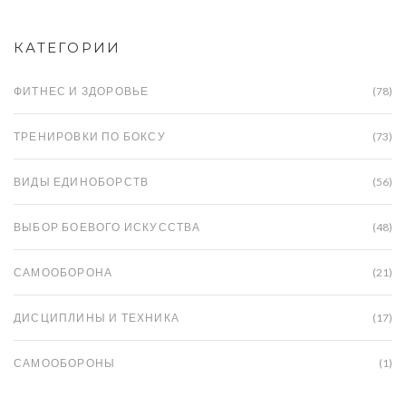
КАТЕГОРИИ
ФИТНЕС И ЗДОРОВЬЕ
(78)
ТРЕНИРОВКИ ПО БОКСУ
(73)
ВИДЫ ЕДИНОБОРСТВ
(56)
ВЫБОР БОЕВОГО ИСКУССТВА
(48)
САМООБОРОНА
(21)
ДИСЦИПЛИНЫ И ТЕХНИКА
(17)
САМООБОРОНЫ
(1)