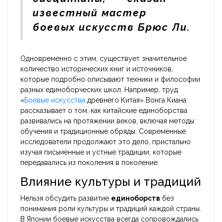
известный мастер
боевых искусств Брюс Ли.
Одновременно с этим, существует значительное
количество исторических книг и источников,
которые подробно описывают техники и философии
разных единоборческих школ. Например, труд
«
Боевые искусства
древнего Китая» Вонга Киана
рассказывает о том, как китайские единоборства
развивались на протяжении веков, включая методы
обучения и традиционные обряды. Современные
исследователи продолжают это дело, пристально
изучая письменные и устные традиции, которые
передавались из поколения в поколение.
Влияние культуры и традиций
Нельзя обсудить развитие
единоборств
без
понимания роли культуры и традиций каждой страны.
В Японии боевые искусства всегда сопровождались