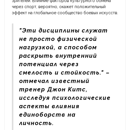
зрителей. Влияние факторов культурного обмена
через спорт, вероятно, окажет положительный
эффект на глобальное сообщество боевых искусств.
"Эти дисциплины служат
не просто физической
нагрузкой, а способом
раскрыть внутренний
потенциал через
смелость и стойкость." –
отмечал известный
тренер Джон Китс,
исследуя психологические
аспекты влияния
единоборств на
личность.