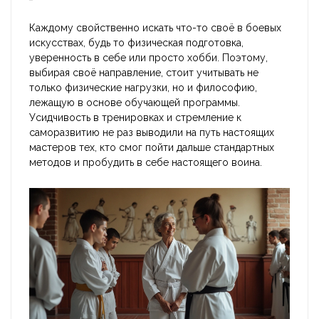
Каждому свойственно искать что-то своё в боевых
искусствах, будь то физическая подготовка,
уверенность в себе или просто хобби. Поэтому,
выбирая своё направление, стоит учитывать не
только физические нагрузки, но и философию,
лежащую в основе обучающей программы.
Усидчивость в тренировках и стремление к
саморазвитию не раз выводили на путь настоящих
мастеров тех, кто смог пойти дальше стандартных
методов и пробудить в себе настоящего воина.