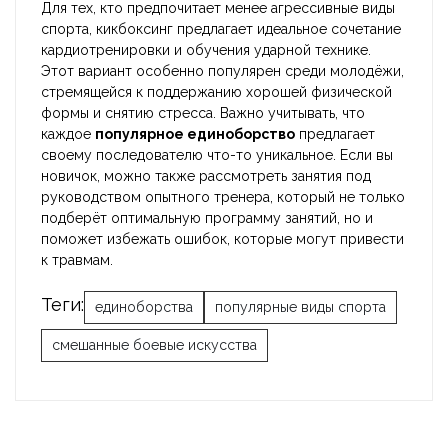
Для тех, кто предпочитает менее агрессивные виды
спорта, кикбоксинг предлагает идеальное сочетание
кардиотренировки и обучения ударной технике.
Этот вариант особенно популярен среди молодёжи,
стремящейся к поддержанию хорошей физической
формы и снятию стресса. Важно учитывать, что
каждое
популярное единоборство
предлагает
своему последователю что-то уникальное. Если вы
новичок, можно также рассмотреть занятия под
руководством опытного тренера, который не только
подберёт оптимальную программу занятий, но и
поможет избежать ошибок, которые могут привести
к травмам.
Теги:
единоборства
популярные виды спорта
смешанные боевые искусства