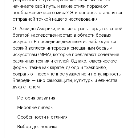
начинаете свой путь, и какие стили поражают
воображение всего мира? Эти вопросы становятся
отправной точкой нашего исследования.
От Азии до Америки, многие страны гордятся своей
богатой наследственностью в области боевых
искусств. В последние десятилетия наблюдается
резкий всплеск интереса к смешанным боевым
искусствам (MMA), которые предлагают сочетание
различных техник и стилей. Однако, классические
формы, такие как карате, дзюдо и тхэквондо,
сохраняют несомненное уважение и популярность.
Впереди — мир самозащиты, культуры и единства
духа с телом.
История развития
Мировые лидеры
Особенности и отличия
Выбор для новичка