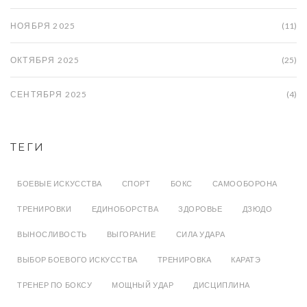
НОЯБРЯ 2025
(11)
ОКТЯБРЯ 2025
(25)
СЕНТЯБРЯ 2025
(4)
ТЕГИ
БОЕВЫЕ ИСКУССТВА
СПОРТ
БОКС
САМООБОРОНА
ТРЕНИРОВКИ
ЕДИНОБОРСТВА
ЗДОРОВЬЕ
ДЗЮДО
ВЫНОСЛИВОСТЬ
ВЫГОРАНИЕ
СИЛА УДАРА
ВЫБОР БОЕВОГО ИСКУССТВА
ТРЕНИРОВКА
КАРАТЭ
ТРЕНЕР ПО БОКСУ
МОЩНЫЙ УДАР
ДИСЦИПЛИНА