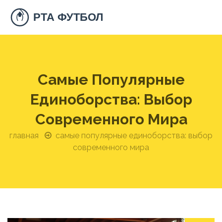
Самые Популярные
Единоборства: Выбор
Современного Мира
главная
самые популярные единоборства: выбор
современного мира