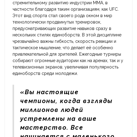
стремительному развитию индустрии MMA, в
частности благодаря таким организациям, как UFC.
Этот вид спорта стал своего рода окном в мир
технологически продвинутых тренировок,
предусматривающих развитие навыков сразу в
нескольких стилях единоборств. В этой дисциплине
чрезвычайно важны гибкость, скорость реакции и
тактическое мышление, что делает её особенно
привлекательной для зрителей. Ежегодные турниры
собирают огромные аудитории как на аренах, так и у
телевизионных экранов, увеличивая популярность
единоборств среди молодежи.
«Вы настоящие
чемпионы, когда взгляды
миллионов людей
устремлены на ваше
мастерство. Все
начинается с маленького