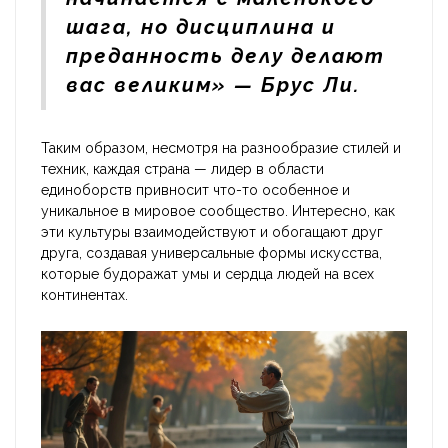
шага, но дисциплина и
преданность делу делают
вас великим» — Брус Ли.
Таким образом, несмотря на разнообразие стилей и
техник, каждая страна — лидер в области
единоборств привносит что-то особенное и
уникальное в мировое сообщество. Интересно, как
эти культуры взаимодействуют и обогащают друг
друга, создавая универсальные формы искусства,
которые будоражат умы и сердца людей на всех
континентах.