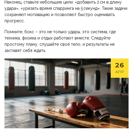
Наконец, ставьте небольшие цели: «добавить 2 см в длину
удара», «урезать время спарринга на 5 секунд». Такие задачи
сохраняют мотивацию и позволяют быстро оценивать
прогресс.
Помните, бокс – это не только удары, это система, где
техника, физика и отдых работают вместе. Следуйте
простому плану, слушайте своё тело, и результаты не
заставят себя ждать.
26
АПР