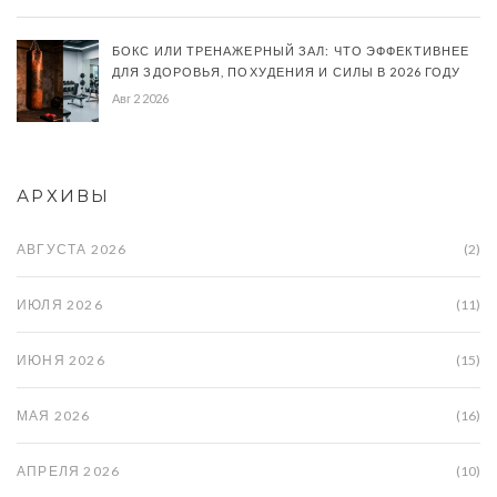
БОКС ИЛИ ТРЕНАЖЕРНЫЙ ЗАЛ: ЧТО ЭФФЕКТИВНЕЕ
ДЛЯ ЗДОРОВЬЯ, ПОХУДЕНИЯ И СИЛЫ В 2026 ГОДУ
Авг 2 2026
АРХИВЫ
АВГУСТА 2026
(2)
ИЮЛЯ 2026
(11)
ИЮНЯ 2026
(15)
МАЯ 2026
(16)
АПРЕЛЯ 2026
(10)