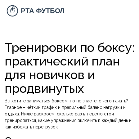
Тренировки по боксу:
практический план
для новичков и
продвинутых
Вы хотите заниматься боксом, но не знаете, с чего начать?
Главное – чёткий график и правильный баланс нагрузки и
отдыха. Ниже раскроем, сколько раз в неделю стоит
тренироваться, какие упражнения включить в каждый день и
как избежать перегрузок.