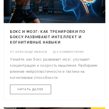
БОКС И МОЗГ: КАК ТРЕНИРОВКИ ПО
БОКСУ РАЗВИВАЮТ ИНТЕЛЛЕКТ И
КОГНИТИВНЫЕ НАВЫКИ
ОТ
АЛЕКСАНДР ИВАНОВ
0 КОММЕНТАРИИ
Узнайте, как бокс развивает мозг, улучшает
концентрацию и скорость мышления. Разбираем
влияние нейропластичности и тактики на
когнитивные способности.
ЧИТАТЬ ДАЛЕЕ