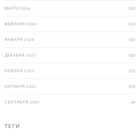
МАРТА 2026
(12)
ФЕВРАЛЯ 2026
(11)
ЯНВАРЯ 2026
(13)
ДЕКАБРЯ 2025
(12)
НОЯБРЯ 2025
(11)
ОКТЯБРЯ 2025
(25)
СЕНТЯБРЯ 2025
(4)
ТЕГИ