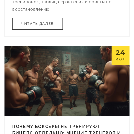
тренировок, таблица сравнения и советы по
восстановлению.
ЧИТАТЬ ДАЛЕЕ
24
ИЮЛ
ПОЧЕМУ БОКСЕРЫ НЕ ТРЕНИРУЮТ
БИЦЕПС ОТДЕЛЬНО: МНЕНИЕ ТРЕНЕРОВ И