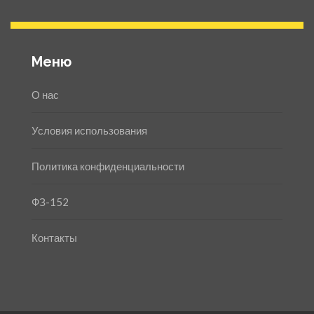
Меню
О нас
Условия использования
Политика конфиденциальности
ФЗ-152
Контакты