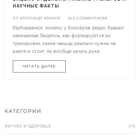
НАУЧНЫЕ ФАКТЫ
ОТ
АЛЕКСАНДР ИВАНОВ
0 КОММЕНТАРИИ
Разбираемся, почему у боксёров редко бывают
накачанные бицепсы, как формируются их
тренировки, какие мышцы реально нужны на
ринге и стоит ли вообще качать руки.
ЧИТАТЬ ДАЛЕЕ
КАТЕГОРИИ
ФИТНЕС И ЗДОРОВЬЕ
(77)