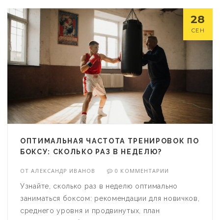
28
СЕН
ОПТИМАЛЬНАЯ ЧАСТОТА ТРЕНИРОВОК ПО
БОКСУ: СКОЛЬКО РАЗ В НЕДЕЛЮ?
ОТ
АЛЕКСАНДР ИВАНОВ
0 КОММЕНТАРИИ
Узнайте, сколько раз в неделю оптимально
заниматься боксом: рекомендации для новичков,
среднего уровня и продвинутых, план