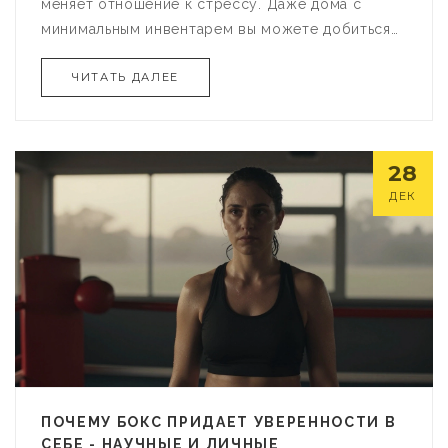
меняет отношение к стрессу. Даже дома с
минимальным инвентарем вы можете добиться
впечатляющих результатов.
ЧИТАТЬ ДАЛЕЕ
28
ДЕК
ПОЧЕМУ БОКС ПРИДАЕТ УВЕРЕННОСТИ В
СЕБЕ - НАУЧНЫЕ И ЛИЧНЫЕ