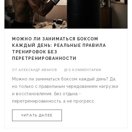
МОЖНО ЛИ ЗАНИМАТЬСЯ БОКСОМ
КАЖДЫЙ ДЕНЬ: РЕАЛЬНЫЕ ПРАВИЛА
ТРЕНИРОВОК БЕЗ
ПЕРЕТРЕНИРОВАННОСТИ
ОТ
АЛЕКСАНДР ИВАНОВ
0 КОММЕНТАРИИ
Можно ли заниматься боксом каждый день? Да,
но только с правильным чередованием нагрузки
и восстановления. Без отдыха -
перетренированность, а не прогресс.
ЧИТАТЬ ДАЛЕЕ