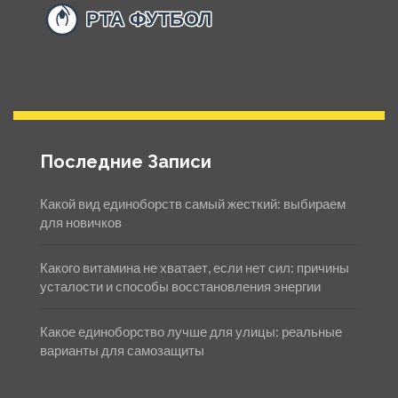
Последние Записи
Какой вид единоборств самый жесткий: выбираем
для новичков
Какого витамина не хватает, если нет сил: причины
усталости и способы восстановления энергии
Какое единоборство лучше для улицы: реальные
варианты для самозащиты