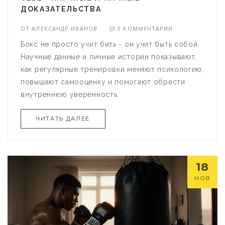
ДОКАЗАТЕЛЬСТВА
ОТ
АЛЕКСАНДР ИВАНОВ
0 КОММЕНТАРИИ
Бокс не просто учит бить - он учит быть собой.
Научные данные и личные истории показывают,
как регулярные тренировки меняют психологию,
повышают самооценку и помогают обрести
внутреннюю уверенность.
ЧИТАТЬ ДАЛЕЕ
18
НОЯ