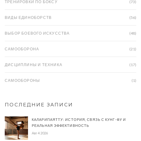
ТРЕНИРОВКИ ПО БОКСУ
(73)
ВИДЫ ЕДИНОБОРСТВ
(56)
ВЫБОР БОЕВОГО ИСКУССТВА
(48)
САМООБОРОНА
(21)
ДИСЦИПЛИНЫ И ТЕХНИКА
(17)
САМООБОРОНЫ
(1)
ПОСЛЕДНИЕ ЗАПИСИ
КАЛАРИПАЯТТУ: ИСТОРИЯ, СВЯЗЬ С КУНГ-ФУ И
РЕАЛЬНАЯ ЭФФЕКТИВНОСТЬ
Авг 4 2026