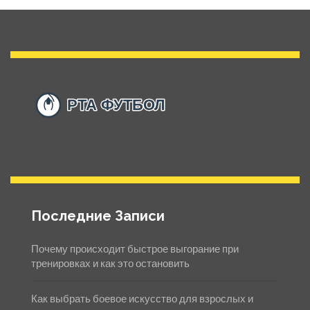
Последние Записи
Почему происходит быстрое выгорание при
тренировках и как это остановить
Как выбрать боевое искусство для взрослых и