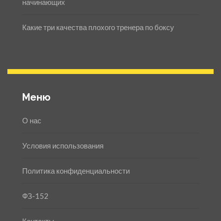
начинающих
Какие три качества плохого тренера по боксу
Меню
О нас
Условия использования
Политика конфиденциальности
ФЗ-152