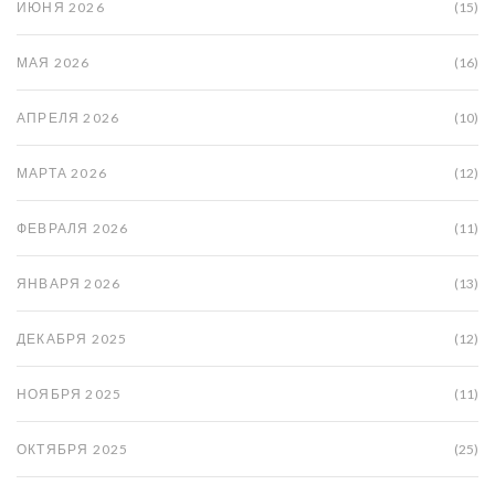
ИЮНЯ 2026
(15)
МАЯ 2026
(16)
АПРЕЛЯ 2026
(10)
МАРТА 2026
(12)
ФЕВРАЛЯ 2026
(11)
ЯНВАРЯ 2026
(13)
ДЕКАБРЯ 2025
(12)
НОЯБРЯ 2025
(11)
ОКТЯБРЯ 2025
(25)