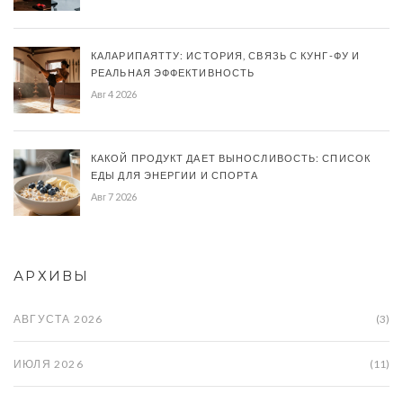
КАЛАРИПАЯТТУ: ИСТОРИЯ, СВЯЗЬ С КУНГ-ФУ И
РЕАЛЬНАЯ ЭФФЕКТИВНОСТЬ
Авг 4 2026
КАКОЙ ПРОДУКТ ДАЕТ ВЫНОСЛИВОСТЬ: СПИСОК
ЕДЫ ДЛЯ ЭНЕРГИИ И СПОРТА
Авг 7 2026
АРХИВЫ
АВГУСТА 2026
(3)
ИЮЛЯ 2026
(11)