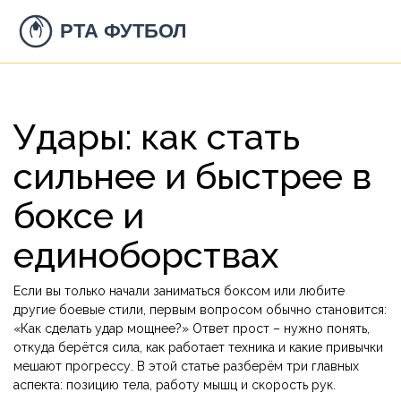
Удары: как стать
сильнее и быстрее в
боксе и
единоборствах
Если вы только начали заниматься боксом или любите
другие боевые стили, первым вопросом обычно становится:
«Как сделать удар мощнее?» Ответ прост – нужно понять,
откуда берётся сила, как работает техника и какие привычки
мешают прогрессу. В этой статье разберём три главных
аспекта: позицию тела, работу мышц и скорость рук.