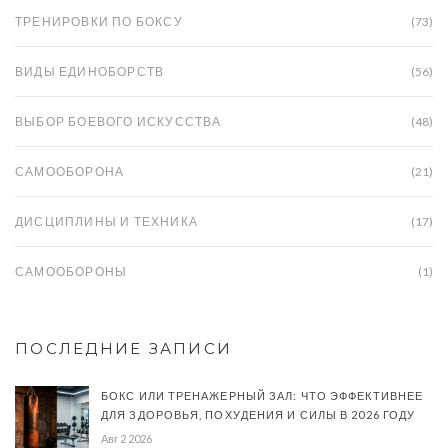
ТРЕНИРОВКИ ПО БОКСУ
(73)
ВИДЫ ЕДИНОБОРСТВ
(56)
ВЫБОР БОЕВОГО ИСКУССТВА
(48)
САМООБОРОНА
(21)
ДИСЦИПЛИНЫ И ТЕХНИКА
(17)
САМООБОРОНЫ
(1)
ПОСЛЕДНИЕ ЗАПИСИ
БОКС ИЛИ ТРЕНАЖЕРНЫЙ ЗАЛ: ЧТО ЭФФЕКТИВНЕЕ
ДЛЯ ЗДОРОВЬЯ, ПОХУДЕНИЯ И СИЛЫ В 2026 ГОДУ
Авг 2 2026