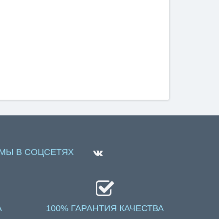
МЫ В СОЦСЕТЯХ
А
100% ГАРАНТИЯ КАЧЕСТВА