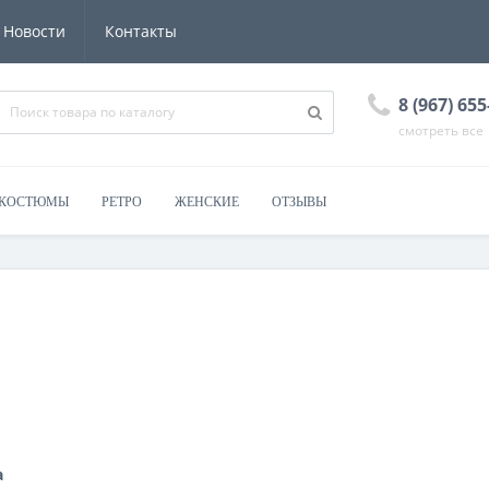
Новости
Контакты
8 (967) 655
смотреть все
 КОСТЮМЫ
РЕТРО
ЖЕНСКИЕ
ОТЗЫВЫ
а