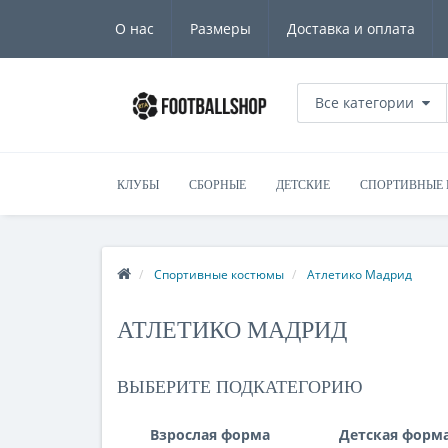
О нас
Размеры
Доставка и оплата
Все категории
КЛУБЫ
СБОРНЫЕ
ДЕТСКИЕ
СПОРТИВНЫЕ
Спортивные костюмы
Атлетико Мадрид
АТЛЕТИКО МАДРИД
ВЫБЕРИТЕ ПОДКАТЕГОРИЮ
Взрослая форма
Детская форм