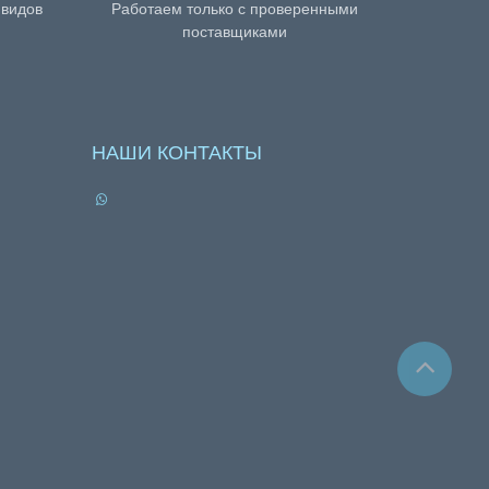
 видов
Работаем только с проверенными
поставщиками
НАШИ КОНТАКТЫ