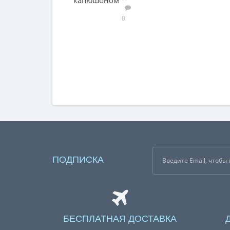
капюшоном
0
ПОДПИСКА
БЕСПЛАТНАЯ ДОСТАВКА