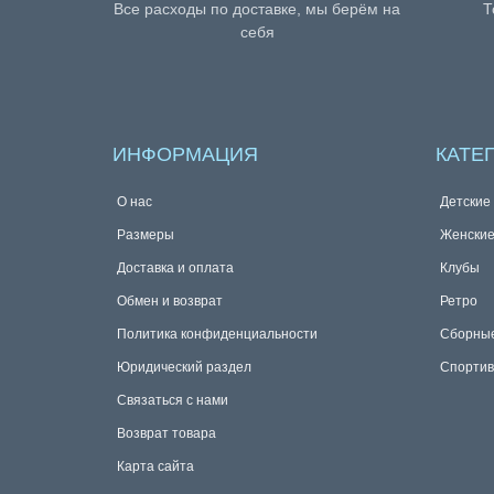
Все расходы по доставке, мы берём на
Т
себя
ИНФОРМАЦИЯ
КАТЕ
О нас
Детские
Размеры
Женски
Доставка и оплата
Клубы
Обмен и возврат
Ретро
Политика конфиденциальности
Сборны
Юридический раздел
Спортив
Связаться с нами
Возврат товара
Карта сайта